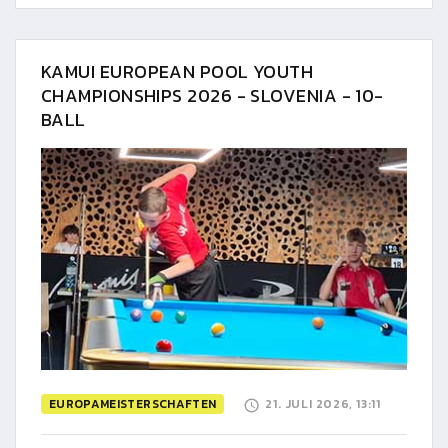
KAMUI EUROPEAN POOL YOUTH
CHAMPIONSHIPS 2026 - SLOVENIA - 10-
BALL
EUROPAMEISTERSCHAFTEN
21. JULI 2026, 13:11