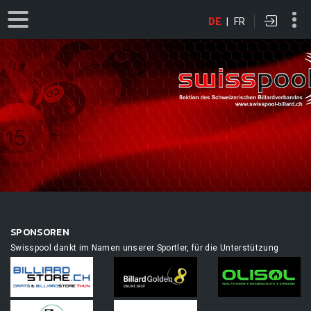
DE
|
FR
SPONSOREN
Swisspool dankt im Namen unserer Sportler, für die Unterstützung