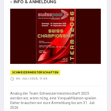
- INFO & ANMELDUNG
SCHWEIZERMEISTERSCHAFTEN
04. JULI 2026, 17:58
Analog der Team Schweizermeisterschaft 2025
werden wir, wenn nötig, eine Vorqualifikation spielen.
Daher brauchen wir eure Anmeldung bis am 31. Juli
2026.