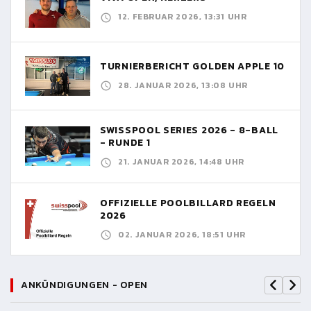
12. FEBRUAR 2026, 13:31 UHR
TURNIERBERICHT GOLDEN APPLE 10
28. JANUAR 2026, 13:08 UHR
SWISSPOOL SERIES 2026 - 8-BALL
- RUNDE 1
21. JANUAR 2026, 14:48 UHR
OFFIZIELLE POOLBILLARD REGELN
2026
02. JANUAR 2026, 18:51 UHR
ANKÜNDIGUNGEN - OPEN