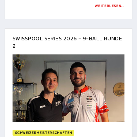
WEITERLESEN...
SWISSPOOL SERIES 2026 - 9-BALL RUNDE
2
SCHWEIZERMEISTERSCHAFTEN