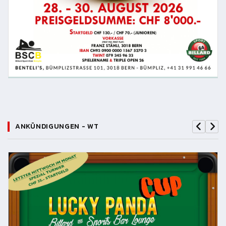
ANKÜNDIGUNGEN - WT