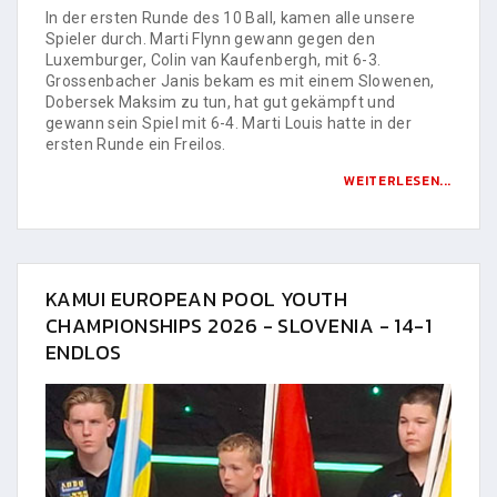
In der ersten Runde des 10 Ball, kamen alle unsere
Spieler durch. Marti Flynn gewann gegen den
Luxemburger, Colin van Kaufenbergh, mit 6-3.
Grossenbacher Janis bekam es mit einem Slowenen,
Dobersek Maksim zu tun, hat gut gekämpft und
gewann sein Spiel mit 6-4. Marti Louis hatte in der
ersten Runde ein Freilos.
WEITERLESEN...
KAMUI EUROPEAN POOL YOUTH
CHAMPIONSHIPS 2026 - SLOVENIA - 14-1
ENDLOS