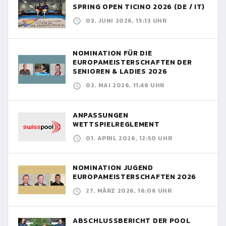
SPRING OPEN TICINO 2026 (DE / IT)
03. JUNI 2026, 15:13 UHR
NOMINATION FÜR DIE
EUROPAMEISTERSCHAFTEN DER
SENIOREN & LADIES 2026
02. MAI 2026, 11:48 UHR
ANPASSUNGEN
WETTSPIELREGLEMENT
01. APRIL 2026, 12:50 UHR
NOMINATION JUGEND
EUROPAMEISTERSCHAFTEN 2026
27. MÄRZ 2026, 16:06 UHR
ABSCHLUSSBERICHT DER POOL