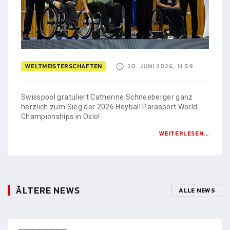
WELTMEISTERSCHAFTEN
20. JUNI 2026, 14:59
Swisspool gratuliert Catherine Schneeberger ganz
herzlich zum Sieg der 2026 Heyball Parasport World
Championships in Oslo!
WEITERLESEN...
ÄLTERE NEWS
ALLE NEWS