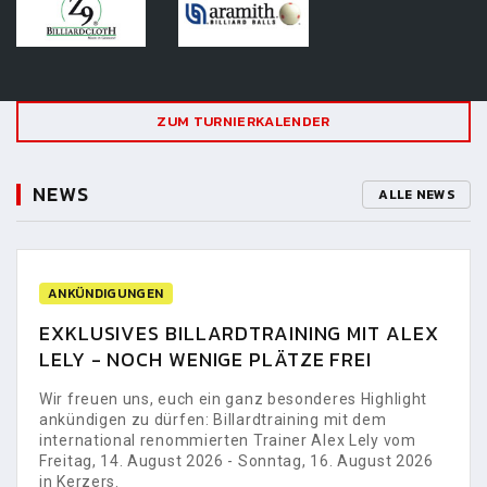
ZUM TURNIERKALENDER
NEWS
ALLE NEWS
ANKÜNDIGUNGEN
EXKLUSIVES BILLARDTRAINING MIT ALEX
LELY - NOCH WENIGE PLÄTZE FREI
Wir freuen uns, euch ein ganz besonderes Highlight
ankündigen zu dürfen: Billardtraining mit dem
international renommierten Trainer Alex Lely vom
Freitag, 14. August 2026 - Sonntag, 16. August 2026
in Kerzers.