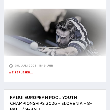
30. JULI 2026, 11:49 UHR
WEITERLESEN...
KAMUI EUROPEAN POOL YOUTH
CHAMPIONSHIPS 2026 - SLOVENIA - 8-
BALL / 9-BALL