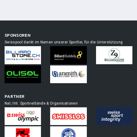
SPONSOREN
Swisspool dankt im Namen unserer Sportler, für die Unterstützung
PARTNER
Nat./Int. Sportverbände & Organisationen