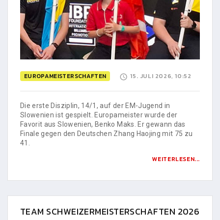
EUROPAMEISTERSCHAFTEN
15. JULI 2026, 10:52
Die erste Disziplin, 14/1, auf der EM-Jugend in
Slowenien ist gespielt. Europameister wurde der
Favorit aus Slowenien, Benko Maks. Er gewann das
Finale gegen den Deutschen Zhang Haojing mit 75 zu
41.
WEITERLESEN...
TEAM SCHWEIZERMEISTERSCHAFTEN 2026