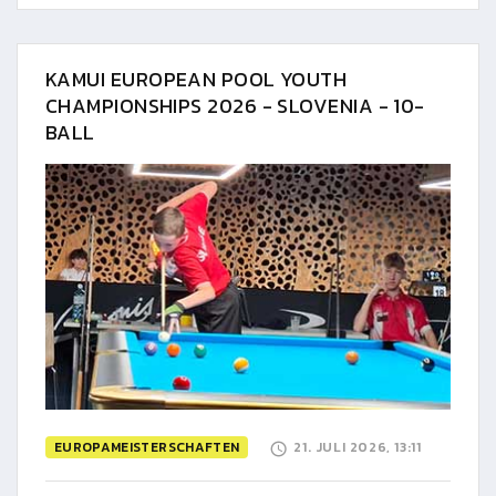
KAMUI EUROPEAN POOL YOUTH
CHAMPIONSHIPS 2026 - SLOVENIA - 10-
BALL
EUROPAMEISTERSCHAFTEN
21. JULI 2026, 13:11