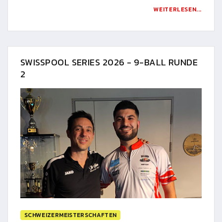
WEITERLESEN...
SWISSPOOL SERIES 2026 - 9-BALL RUNDE
2
SCHWEIZERMEISTERSCHAFTEN