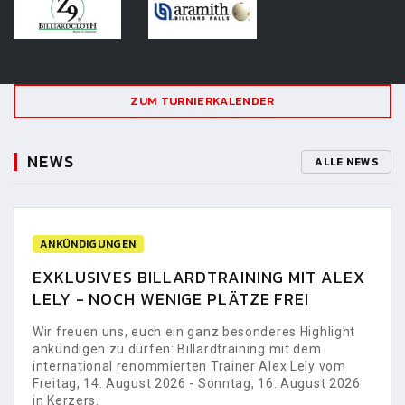
ZUM TURNIERKALENDER
NEWS
ALLE NEWS
ANKÜNDIGUNGEN
EXKLUSIVES BILLARDTRAINING MIT ALEX
LELY - NOCH WENIGE PLÄTZE FREI
Wir freuen uns, euch ein ganz besonderes Highlight
ankündigen zu dürfen: Billardtraining mit dem
international renommierten Trainer Alex Lely vom
Freitag, 14. August 2026 - Sonntag, 16. August 2026
in Kerzers.