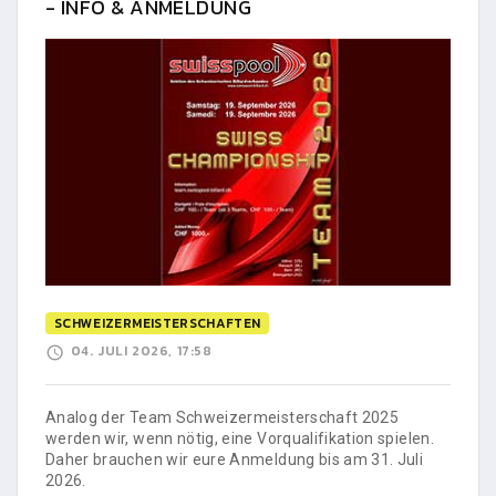
- INFO & ANMELDUNG
SCHWEIZERMEISTERSCHAFTEN
04. JULI 2026, 17:58
Analog der Team Schweizermeisterschaft 2025
werden wir, wenn nötig, eine Vorqualifikation spielen.
Daher brauchen wir eure Anmeldung bis am 31. Juli
2026.