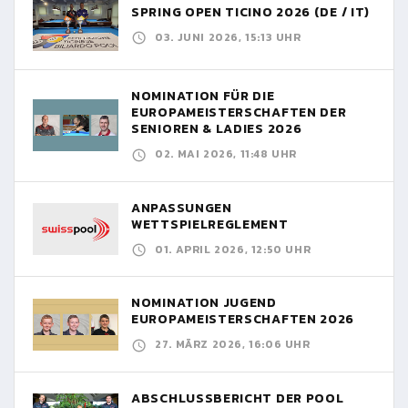
SPRING OPEN TICINO 2026 (DE / IT)
03. JUNI 2026, 15:13 UHR
NOMINATION FÜR DIE
EUROPAMEISTERSCHAFTEN DER
SENIOREN & LADIES 2026
02. MAI 2026, 11:48 UHR
ANPASSUNGEN
WETTSPIELREGLEMENT
01. APRIL 2026, 12:50 UHR
NOMINATION JUGEND
EUROPAMEISTERSCHAFTEN 2026
27. MÄRZ 2026, 16:06 UHR
ABSCHLUSSBERICHT DER POOL