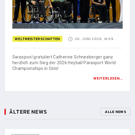
WELTMEISTERSCHAFTEN
20. JUNI 2026, 14:59
Swisspool gratuliert Catherine Schneeberger ganz
herzlich zum Sieg der 2026 Heyball Parasport World
Championships in Oslo!
WEITERLESEN...
ÄLTERE NEWS
ALLE NEWS