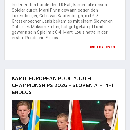
In der ersten Runde des 10 Ball, kamen alle unsere
Spieler durch. Marti Flynn gewann gegen den
Luxemburger, Colin van Kaufenbergh, mit 6-3.
Grossenbacher Janis bekam es mit einem Slowenen,
Dobersek Maksim zu tun, hat gut gekämpft und
gewann sein Spiel mit 6-4. Marti Louis hatte in der
ersten Runde ein Freilos.
WEITERLESEN...
KAMUI EUROPEAN POOL YOUTH
CHAMPIONSHIPS 2026 - SLOVENIA - 14-1
ENDLOS