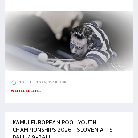
30. JULI 2026, 11:49 UHR
WEITERLESEN...
KAMUI EUROPEAN POOL YOUTH
CHAMPIONSHIPS 2026 - SLOVENIA - 8-
BALL / 9-BALL