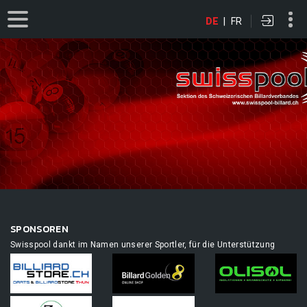
DE
|
FR
SPONSOREN
Swisspool dankt im Namen unserer Sportler, für die Unterstützung