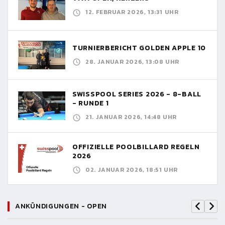
12. FEBRUAR 2026, 13:31 UHR
TURNIERBERICHT GOLDEN APPLE 10
28. JANUAR 2026, 13:08 UHR
SWISSPOOL SERIES 2026 - 8-BALL
- RUNDE 1
21. JANUAR 2026, 14:48 UHR
OFFIZIELLE POOLBILLARD REGELN
2026
02. JANUAR 2026, 18:51 UHR
ANKÜNDIGUNGEN - OPEN