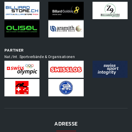
PARTNER
Nat./Int. Sportverbände & Organisationen
ADRESSE