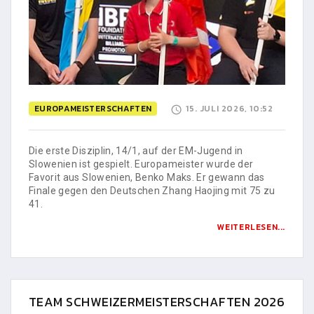
EUROPAMEISTERSCHAFTEN
15. JULI 2026, 10:52
Die erste Disziplin, 14/1, auf der EM-Jugend in
Slowenien ist gespielt. Europameister wurde der
Favorit aus Slowenien, Benko Maks. Er gewann das
Finale gegen den Deutschen Zhang Haojing mit 75 zu
41.
WEITERLESEN...
TEAM SCHWEIZERMEISTERSCHAFTEN 2026