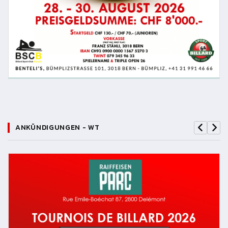
ANKÜNDIGUNGEN - WT