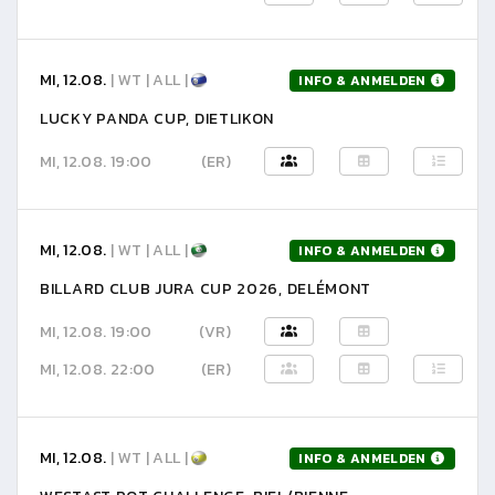
MI, 12.08.
| WT | ALL |
INFO & ANMELDEN
LUCKY PANDA CUP, DIETLIKON
MI, 12.08. 19:00
(ER)
MI, 12.08.
| WT | ALL |
INFO & ANMELDEN
BILLARD CLUB JURA CUP 2026, DELÉMONT
MI, 12.08. 19:00
(VR)
MI, 12.08. 22:00
(ER)
MI, 12.08.
| WT | ALL |
INFO & ANMELDEN