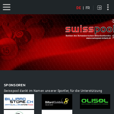
DE
|
FR
SPONSOREN
Swisspool dankt im Namen unserer Sportler, für die Unterstützung