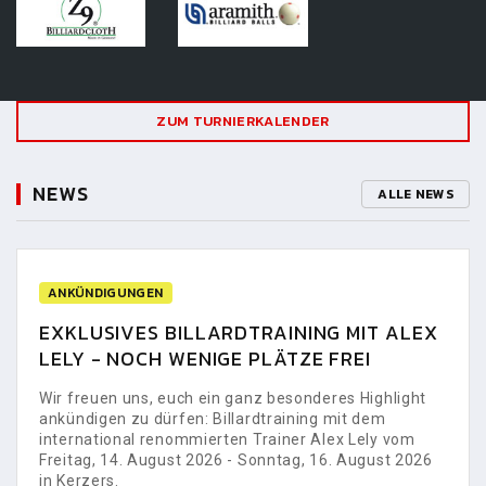
ZUM TURNIERKALENDER
NEWS
ALLE NEWS
ANKÜNDIGUNGEN
EXKLUSIVES BILLARDTRAINING MIT ALEX
LELY - NOCH WENIGE PLÄTZE FREI
Wir freuen uns, euch ein ganz besonderes Highlight
ankündigen zu dürfen: Billardtraining mit dem
international renommierten Trainer Alex Lely vom
Freitag, 14. August 2026 - Sonntag, 16. August 2026
in Kerzers.