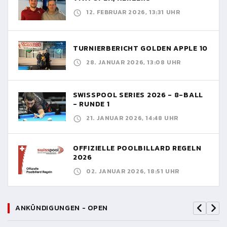
12. FEBRUAR 2026, 13:31 UHR
TURNIERBERICHT GOLDEN APPLE 10
28. JANUAR 2026, 13:08 UHR
SWISSPOOL SERIES 2026 - 8-BALL
- RUNDE 1
21. JANUAR 2026, 14:48 UHR
OFFIZIELLE POOLBILLARD REGELN
2026
02. JANUAR 2026, 18:51 UHR
ANKÜNDIGUNGEN - OPEN