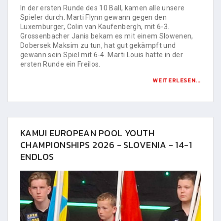
In der ersten Runde des 10 Ball, kamen alle unsere
Spieler durch. Marti Flynn gewann gegen den
Luxemburger, Colin van Kaufenbergh, mit 6-3.
Grossenbacher Janis bekam es mit einem Slowenen,
Dobersek Maksim zu tun, hat gut gekämpft und
gewann sein Spiel mit 6-4. Marti Louis hatte in der
ersten Runde ein Freilos.
WEITERLESEN...
KAMUI EUROPEAN POOL YOUTH
CHAMPIONSHIPS 2026 - SLOVENIA - 14-1
ENDLOS