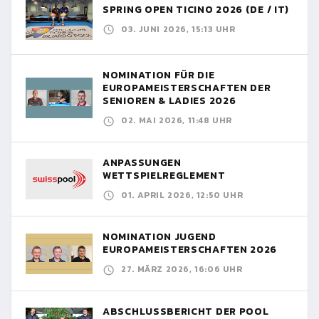
SPRING OPEN TICINO 2026 (DE / IT)
03. JUNI 2026, 15:13 UHR
NOMINATION FÜR DIE
EUROPAMEISTERSCHAFTEN DER
SENIOREN & LADIES 2026
02. MAI 2026, 11:48 UHR
ANPASSUNGEN
WETTSPIELREGLEMENT
01. APRIL 2026, 12:50 UHR
NOMINATION JUGEND
EUROPAMEISTERSCHAFTEN 2026
27. MÄRZ 2026, 16:06 UHR
ABSCHLUSSBERICHT DER POOL