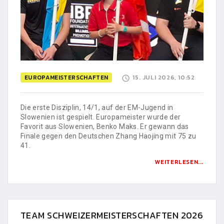
EUROPAMEISTERSCHAFTEN
15. JULI 2026, 10:52
Die erste Disziplin, 14/1, auf der EM-Jugend in
Slowenien ist gespielt. Europameister wurde der
Favorit aus Slowenien, Benko Maks. Er gewann das
Finale gegen den Deutschen Zhang Haojing mit 75 zu
41.
WEITERLESEN...
TEAM SCHWEIZERMEISTERSCHAFTEN 2026