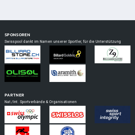
SPONSOREN
Swisspool dankt im Namen unserer Sportler, für die Unterstützung
PARTNER
Nat./Int. Sportverbände & Organisationen