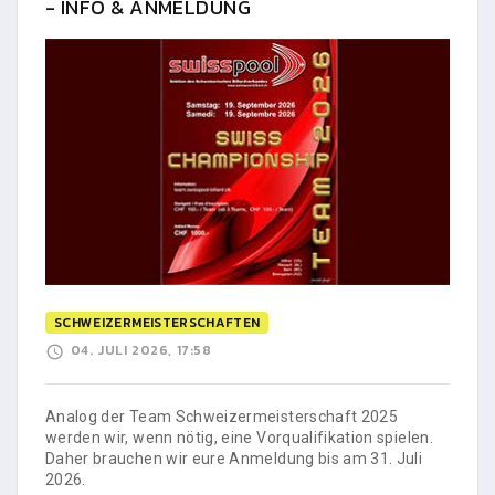
- INFO & ANMELDUNG
SCHWEIZERMEISTERSCHAFTEN
04. JULI 2026, 17:58
Analog der Team Schweizermeisterschaft 2025
werden wir, wenn nötig, eine Vorqualifikation spielen.
Daher brauchen wir eure Anmeldung bis am 31. Juli
2026.