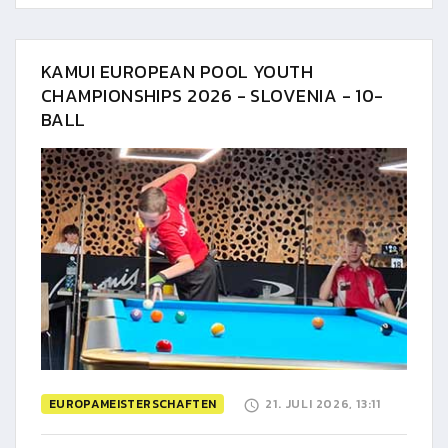
KAMUI EUROPEAN POOL YOUTH
CHAMPIONSHIPS 2026 - SLOVENIA - 10-
BALL
EUROPAMEISTERSCHAFTEN
21. JULI 2026, 13:11