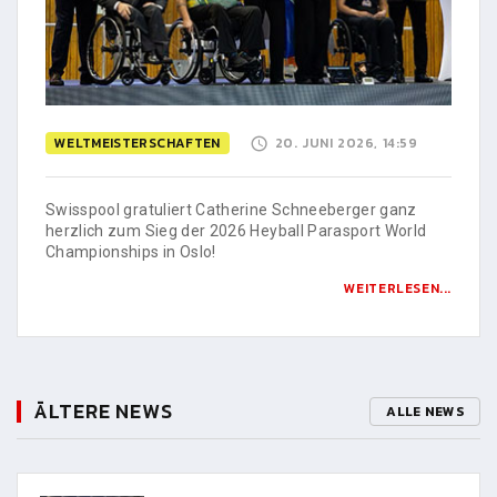
WELTMEISTERSCHAFTEN
20. JUNI 2026, 14:59
Swisspool gratuliert Catherine Schneeberger ganz
herzlich zum Sieg der 2026 Heyball Parasport World
Championships in Oslo!
WEITERLESEN...
ÄLTERE NEWS
ALLE NEWS