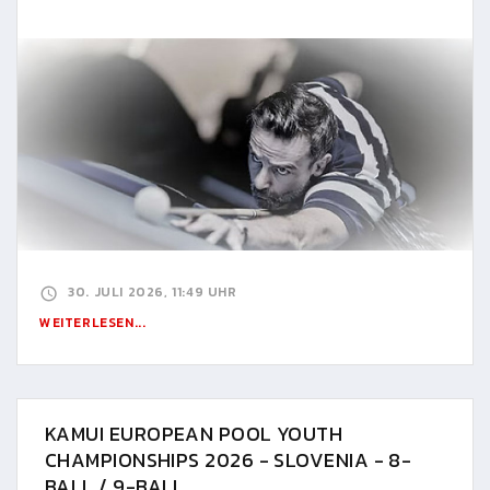
30. JULI 2026, 11:49 UHR
WEITERLESEN...
KAMUI EUROPEAN POOL YOUTH
CHAMPIONSHIPS 2026 - SLOVENIA - 8-
BALL / 9-BALL