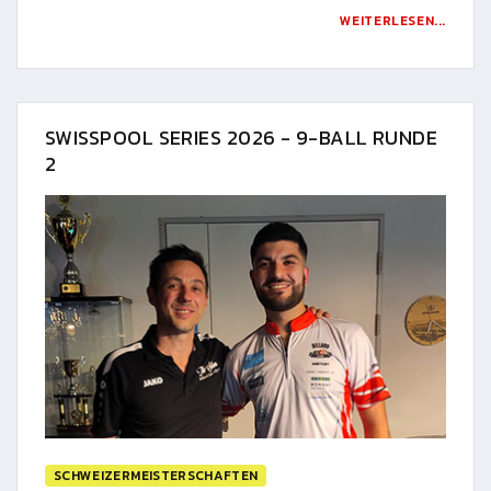
WEITERLESEN...
SWISSPOOL SERIES 2026 - 9-BALL RUNDE
2
SCHWEIZERMEISTERSCHAFTEN