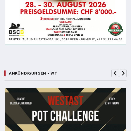
ANKÜNDIGUNGEN - WT