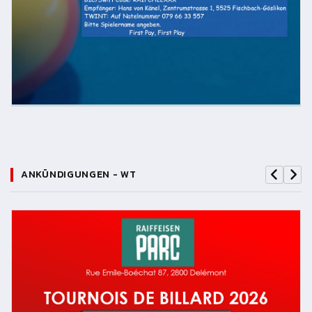
ANKÜNDIGUNGEN - WT