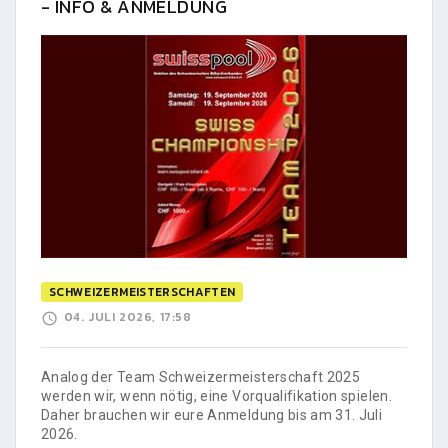
- INFO & ANMELDUNG
SCHWEIZERMEISTERSCHAFTEN
04. JULI 2026, 17:58
Analog der Team Schweizermeisterschaft 2025
werden wir, wenn nötig, eine Vorqualifikation spielen.
Daher brauchen wir eure Anmeldung bis am 31. Juli
2026.