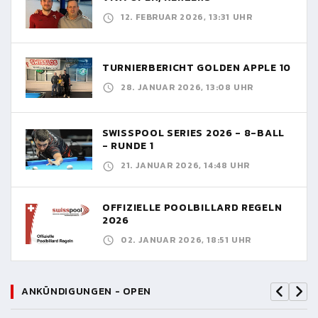
12. FEBRUAR 2026, 13:31 UHR
TURNIERBERICHT GOLDEN APPLE 10
28. JANUAR 2026, 13:08 UHR
SWISSPOOL SERIES 2026 - 8-BALL
- RUNDE 1
21. JANUAR 2026, 14:48 UHR
OFFIZIELLE POOLBILLARD REGELN
2026
02. JANUAR 2026, 18:51 UHR
ANKÜNDIGUNGEN - OPEN