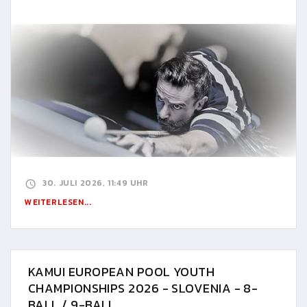
30. JULI 2026, 11:49 UHR
WEITERLESEN...
KAMUI EUROPEAN POOL YOUTH
CHAMPIONSHIPS 2026 - SLOVENIA - 8-
BALL / 9-BALL