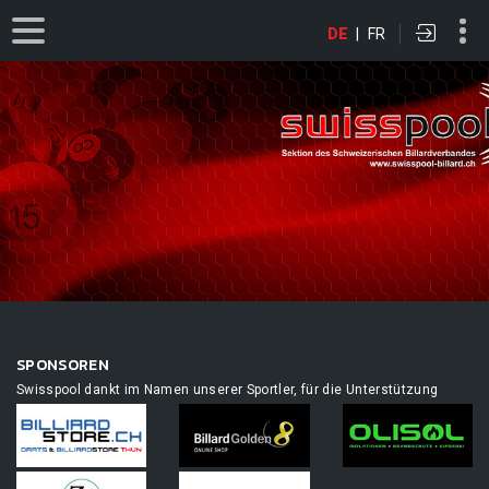
DE
|
FR
SPONSOREN
Swisspool dankt im Namen unserer Sportler, für die Unterstützung