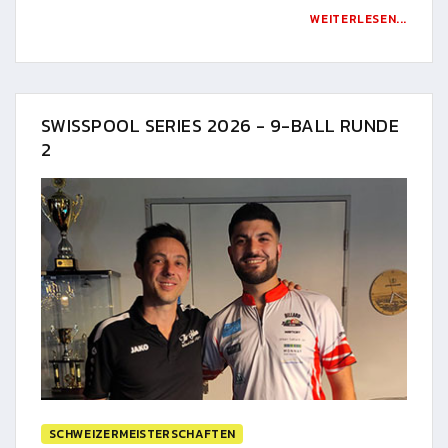
WEITERLESEN...
SWISSPOOL SERIES 2026 - 9-BALL RUNDE
2
SCHWEIZERMEISTERSCHAFTEN