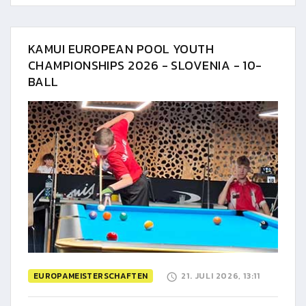
KAMUI EUROPEAN POOL YOUTH
CHAMPIONSHIPS 2026 - SLOVENIA - 10-
BALL
EUROPAMEISTERSCHAFTEN
21. JULI 2026, 13:11