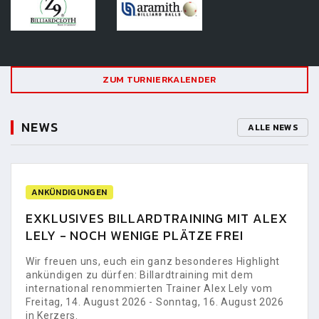
ZUM TURNIERKALENDER
NEWS
ALLE NEWS
ANKÜNDIGUNGEN
EXKLUSIVES BILLARDTRAINING MIT ALEX
LELY - NOCH WENIGE PLÄTZE FREI
Wir freuen uns, euch ein ganz besonderes Highlight
ankündigen zu dürfen: Billardtraining mit dem
international renommierten Trainer Alex Lely vom
Freitag, 14. August 2026 - Sonntag, 16. August 2026
in Kerzers.