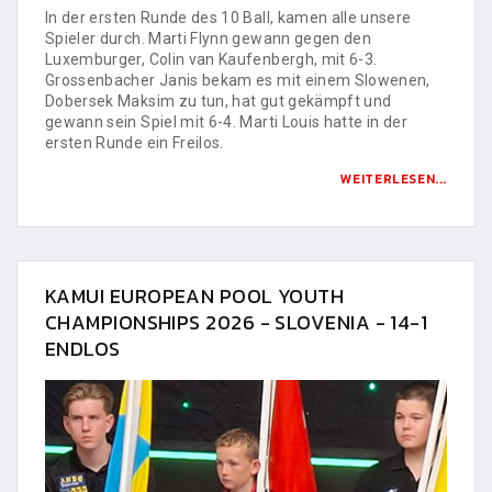
In der ersten Runde des 10 Ball, kamen alle unsere
Spieler durch. Marti Flynn gewann gegen den
Luxemburger, Colin van Kaufenbergh, mit 6-3.
Grossenbacher Janis bekam es mit einem Slowenen,
Dobersek Maksim zu tun, hat gut gekämpft und
gewann sein Spiel mit 6-4. Marti Louis hatte in der
ersten Runde ein Freilos.
WEITERLESEN...
KAMUI EUROPEAN POOL YOUTH
CHAMPIONSHIPS 2026 - SLOVENIA - 14-1
ENDLOS