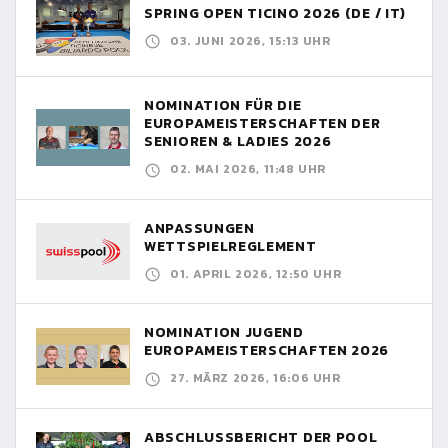
SPRING OPEN TICINO 2026 (DE / IT)
03. JUNI 2026, 15:13 UHR
NOMINATION FÜR DIE
EUROPAMEISTERSCHAFTEN DER
SENIOREN & LADIES 2026
02. MAI 2026, 11:48 UHR
ANPASSUNGEN
WETTSPIELREGLEMENT
01. APRIL 2026, 12:50 UHR
NOMINATION JUGEND
EUROPAMEISTERSCHAFTEN 2026
27. MÄRZ 2026, 16:06 UHR
ABSCHLUSSBERICHT DER POOL