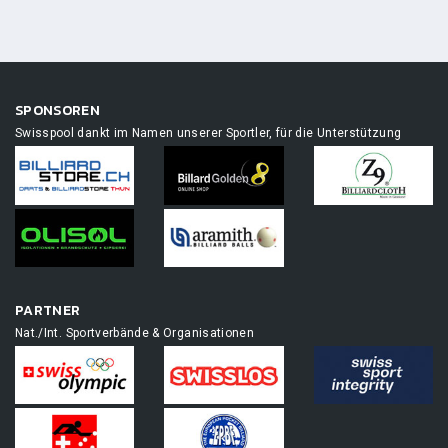
SPONSOREN
Swisspool dankt im Namen unserer Sportler, für die Unterstützung
PARTNER
Nat./Int. Sportverbände & Organisationen