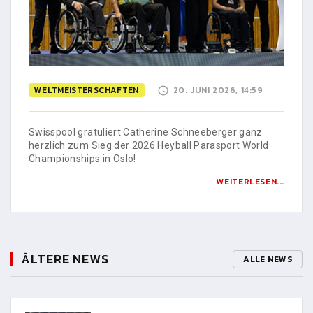
WELTMEISTERSCHAFTEN
20. JUNI 2026, 14:59
Swisspool gratuliert Catherine Schneeberger ganz
herzlich zum Sieg der 2026 Heyball Parasport World
Championships in Oslo!
WEITERLESEN...
ÄLTERE NEWS
ALLE NEWS