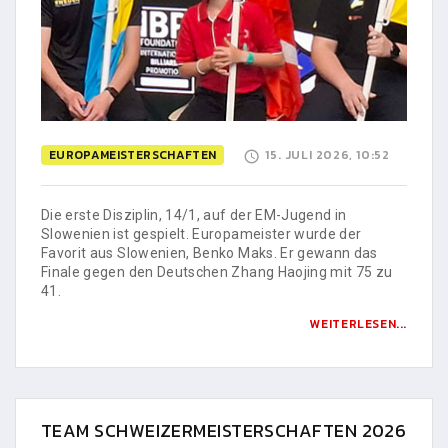
EUROPAMEISTERSCHAFTEN
15. JULI 2026, 10:52
Die erste Disziplin, 14/1, auf der EM-Jugend in
Slowenien ist gespielt. Europameister wurde der
Favorit aus Slowenien, Benko Maks. Er gewann das
Finale gegen den Deutschen Zhang Haojing mit 75 zu
41.
WEITERLESEN...
TEAM SCHWEIZERMEISTERSCHAFTEN 2026