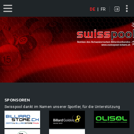
DE
|
FR
SPONSOREN
Swisspool dankt im Namen unserer Sportler, für die Unterstützung