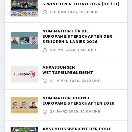
SPRING OPEN TICINO 2026 (DE / IT)
03. JUNI 2026, 15:13 UHR
NOMINATION FÜR DIE
EUROPAMEISTERSCHAFTEN DER
SENIOREN & LADIES 2026
02. MAI 2026, 11:48 UHR
ANPASSUNGEN
WETTSPIELREGLEMENT
01. APRIL 2026, 12:50 UHR
NOMINATION JUGEND
EUROPAMEISTERSCHAFTEN 2026
27. MÄRZ 2026, 16:06 UHR
ABSCHLUSSBERICHT DER POOL