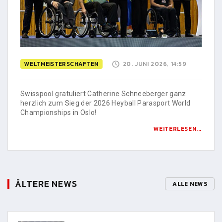
WELTMEISTERSCHAFTEN
20. JUNI 2026, 14:59
Swisspool gratuliert Catherine Schneeberger ganz
herzlich zum Sieg der 2026 Heyball Parasport World
Championships in Oslo!
WEITERLESEN...
ÄLTERE NEWS
ALLE NEWS