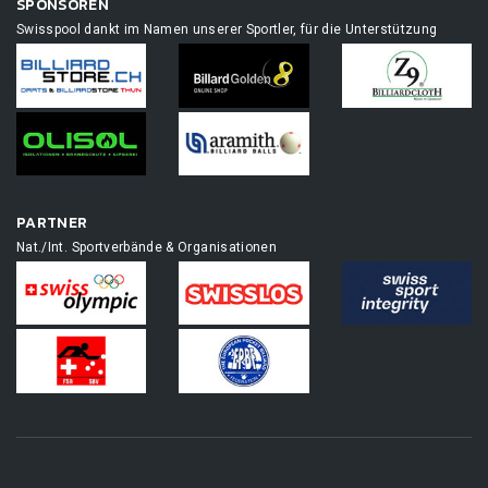
SPONSOREN
Swisspool dankt im Namen unserer Sportler, für die Unterstützung
PARTNER
Nat./Int. Sportverbände & Organisationen