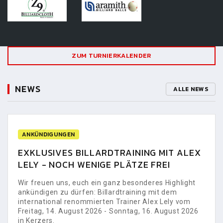
ZUM TURNIERKALENDER
NEWS
ALLE NEWS
ANKÜNDIGUNGEN
EXKLUSIVES BILLARDTRAINING MIT ALEX
LELY - NOCH WENIGE PLÄTZE FREI
Wir freuen uns, euch ein ganz besonderes Highlight
ankündigen zu dürfen: Billardtraining mit dem
international renommierten Trainer Alex Lely vom
Freitag, 14. August 2026 - Sonntag, 16. August 2026
in Kerzers.