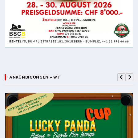
ANKÜNDIGUNGEN - WT