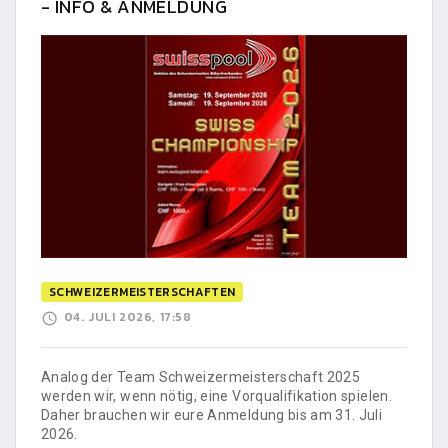
- INFO & ANMELDUNG
SCHWEIZERMEISTERSCHAFTEN
04. JULI 2026, 17:58
Analog der Team Schweizermeisterschaft 2025
werden wir, wenn nötig, eine Vorqualifikation spielen.
Daher brauchen wir eure Anmeldung bis am 31. Juli
2026.