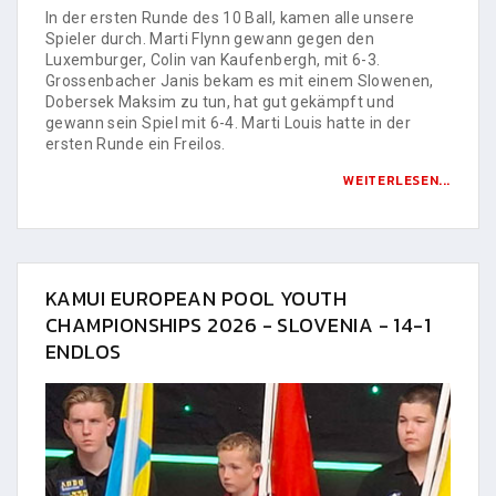
In der ersten Runde des 10 Ball, kamen alle unsere
Spieler durch. Marti Flynn gewann gegen den
Luxemburger, Colin van Kaufenbergh, mit 6-3.
Grossenbacher Janis bekam es mit einem Slowenen,
Dobersek Maksim zu tun, hat gut gekämpft und
gewann sein Spiel mit 6-4. Marti Louis hatte in der
ersten Runde ein Freilos.
WEITERLESEN...
KAMUI EUROPEAN POOL YOUTH
CHAMPIONSHIPS 2026 - SLOVENIA - 14-1
ENDLOS