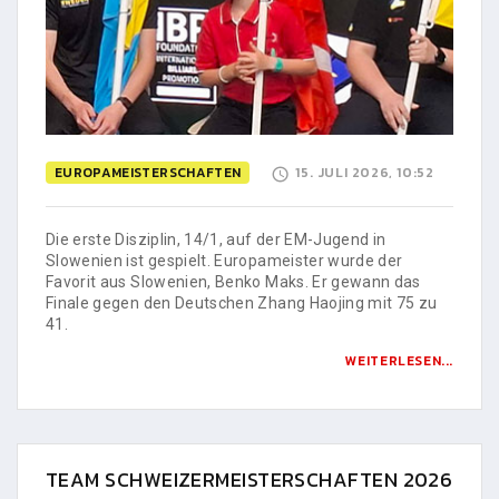
EUROPAMEISTERSCHAFTEN
15. JULI 2026, 10:52
Die erste Disziplin, 14/1, auf der EM-Jugend in
Slowenien ist gespielt. Europameister wurde der
Favorit aus Slowenien, Benko Maks. Er gewann das
Finale gegen den Deutschen Zhang Haojing mit 75 zu
41.
WEITERLESEN...
TEAM SCHWEIZERMEISTERSCHAFTEN 2026