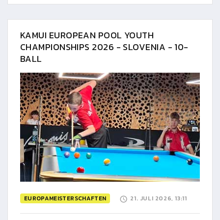
KAMUI EUROPEAN POOL YOUTH
CHAMPIONSHIPS 2026 - SLOVENIA - 10-
BALL
EUROPAMEISTERSCHAFTEN
21. JULI 2026, 13:11