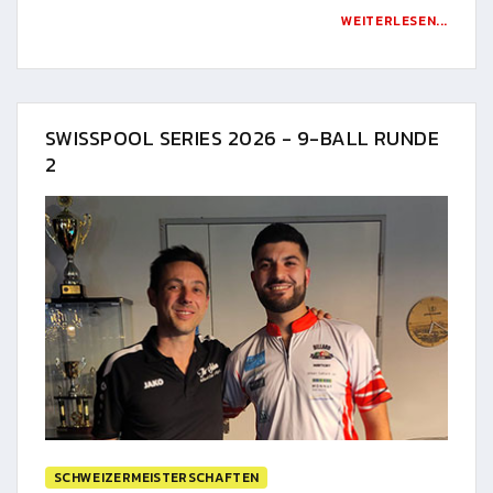
WEITERLESEN...
SWISSPOOL SERIES 2026 - 9-BALL RUNDE
2
SCHWEIZERMEISTERSCHAFTEN