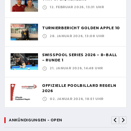
12. FEBRUAR 2026, 13:31 UHR
TURNIERBERICHT GOLDEN APPLE 10
28. JANUAR 2026, 13:08 UHR
SWISSPOOL SERIES 2026 - 8-BALL
- RUNDE 1
21. JANUAR 2026, 14:48 UHR
OFFIZIELLE POOLBILLARD REGELN
2026
02. JANUAR 2026, 18:51 UHR
ANKÜNDIGUNGEN - OPEN