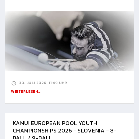
30. JULI 2026, 11:49 UHR
WEITERLESEN...
KAMUI EUROPEAN POOL YOUTH
CHAMPIONSHIPS 2026 - SLOVENIA - 8-
BALL / 9-BALL