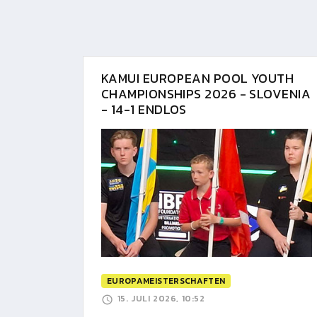
KAMUI EUROPEAN POOL YOUTH
CHAMPIONSHIPS 2026 - SLOVENIA
- 14-1 ENDLOS
EUROPAMEISTERSCHAFTEN
15. JULI 2026, 10:52