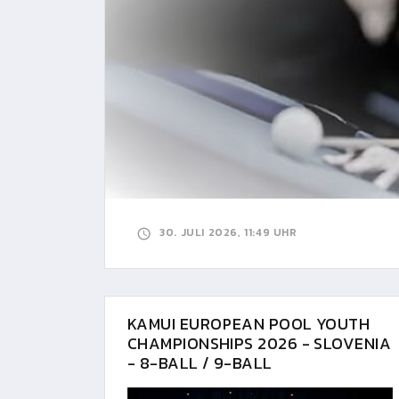
30. JULI 2026, 11:49 UHR
KAMUI EUROPEAN POOL YOUTH
CHAMPIONSHIPS 2026 - SLOVENIA
- 8-BALL / 9-BALL