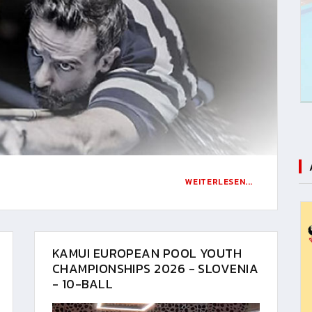
WEITERLESEN...
KAMUI EUROPEAN POOL YOUTH
CHAMPIONSHIPS 2026 - SLOVENIA
- 10-BALL