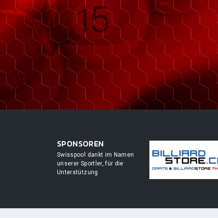
SPONSOREN
Swisspool dankt im Namen
unserer Sportler, für die
Unterstützung