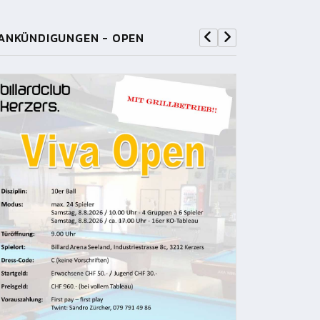
ANKÜNDIGUNGEN - OPEN