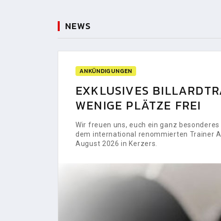
NEWS
ANKÜNDIGUNGEN
EXKLUSIVES BILLARDTRA
WENIGE PLÄTZE FREI
Wir freuen uns, euch ein ganz besonderes H
dem international renommierten Trainer Al
August 2026 in Kerzers.