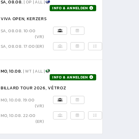
SA, 08.08.
| OP | ALL |
INFO & ANMELDEN
VIVA OPEN, KERZERS
SA, 08.08. 10:00
(VR)
SA, 08.08. 17:00
(ER)
MO, 10.08.
| WT | ALL |
INFO & ANMELDEN
BILLARD TOUR 2026, VÉTROZ
MO, 10.08. 19:00
(VR)
MO, 10.08. 22:00
(ER)