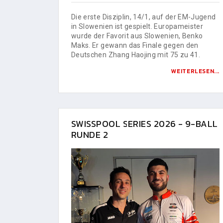
Die erste Disziplin, 14/1, auf der EM-Jugend
in Slowenien ist gespielt. Europameister
wurde der Favorit aus Slowenien, Benko
Maks. Er gewann das Finale gegen den
Deutschen Zhang Haojing mit 75 zu 41.
WEITERLESEN...
SWISSPOOL SERIES 2026 - 9-BALL
RUNDE 2