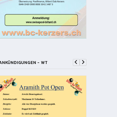
ANKÜNDIGUNGEN - WT