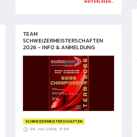
WEITERLESEN...
TEAM
SCHWEIZERMEISTERSCHAFTEN
2026 - INFO & ANMELDUNG
SCHWEIZERMEISTERSCHAFTEN
04. JULI 2026, 17:58