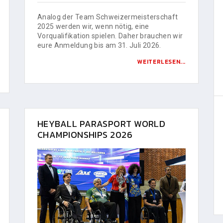
Analog der Team Schweizermeisterschaft
2025 werden wir, wenn nötig, eine
Vorqualifikation spielen. Daher brauchen wir
eure Anmeldung bis am 31. Juli 2026.
WEITERLESEN...
HEYBALL PARASPORT WORLD
CHAMPIONSHIPS 2026