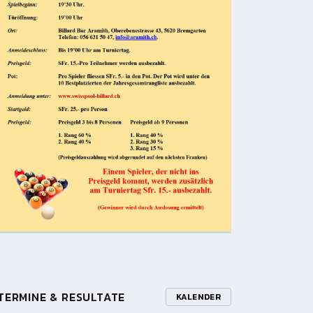
TERMINE & RESULTATE
KALENDER