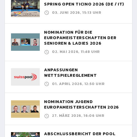
SPRING OPEN TICINO 2026 (DE / IT)
03. JUNI 2026, 15:13 UHR
NOMINATION FÜR DIE
EUROPAMEISTERSCHAFTEN DER
SENIOREN & LADIES 2026
02. MAI 2026, 11:48 UHR
ANPASSUNGEN
WETTSPIELREGLEMENT
01. APRIL 2026, 12:50 UHR
NOMINATION JUGEND
EUROPAMEISTERSCHAFTEN 2026
27. MÄRZ 2026, 16:06 UHR
ABSCHLUSSBERICHT DER POOL