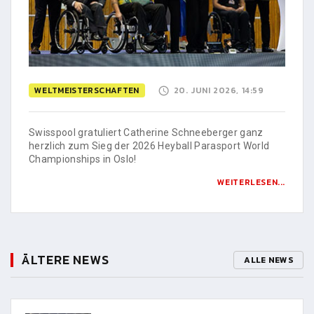
WELTMEISTERSCHAFTEN
20. JUNI 2026, 14:59
Swisspool gratuliert Catherine Schneeberger ganz
herzlich zum Sieg der 2026 Heyball Parasport World
Championships in Oslo!
WEITERLESEN...
ÄLTERE NEWS
ALLE NEWS