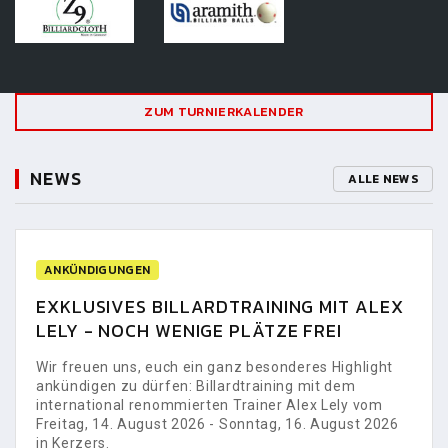
ZUM TURNIERKALENDER
NEWS
ALLE NEWS
ANKÜNDIGUNGEN
EXKLUSIVES BILLARDTRAINING MIT ALEX
LELY - NOCH WENIGE PLÄTZE FREI
Wir freuen uns, euch ein ganz besonderes Highlight
ankündigen zu dürfen: Billardtraining mit dem
international renommierten Trainer Alex Lely vom
Freitag, 14. August 2026 - Sonntag, 16. August 2026
in Kerzers.