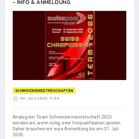
- INFO & ANMELDUNG
SCHWEIZERMEISTERSCHAFTEN
04. JULI 2026, 17:58
Analog der Team Schweizermeisterschaft 2025
werden wir, wenn nötig, eine Vorqualifikation spielen.
Daher brauchen wir eure Anmeldung bis am 31. Juli
2026.