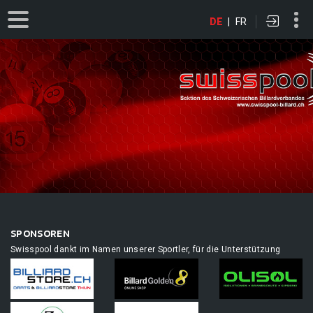
DE
|
FR
SPONSOREN
Swisspool dankt im Namen unserer Sportler, für die Unterstützung