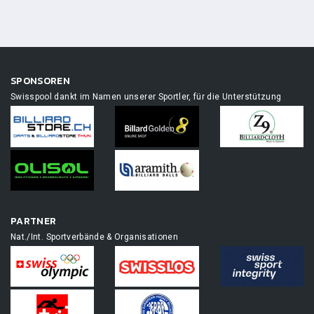
SPONSOREN
Swisspool dankt im Namen unserer Sportler, für die Unterstützung
PARTNER
Nat./Int. Sportverbände & Organisationen