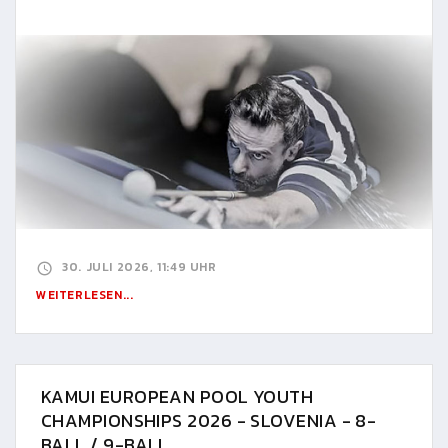
30. JULI 2026, 11:49 UHR
WEITERLESEN...
KAMUI EUROPEAN POOL YOUTH
CHAMPIONSHIPS 2026 - SLOVENIA - 8-
BALL / 9-BALL