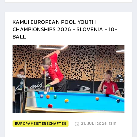
KAMUI EUROPEAN POOL YOUTH
CHAMPIONSHIPS 2026 - SLOVENIA - 10-
BALL
EUROPAMEISTERSCHAFTEN
21. JULI 2026, 13:11