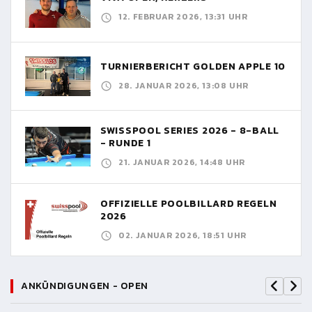
12. FEBRUAR 2026, 13:31 UHR
TURNIERBERICHT GOLDEN APPLE 10
28. JANUAR 2026, 13:08 UHR
SWISSPOOL SERIES 2026 - 8-BALL
- RUNDE 1
21. JANUAR 2026, 14:48 UHR
OFFIZIELLE POOLBILLARD REGELN
2026
02. JANUAR 2026, 18:51 UHR
ANKÜNDIGUNGEN - OPEN