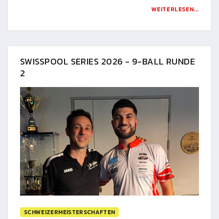
WEITERLESEN...
SWISSPOOL SERIES 2026 - 9-BALL RUNDE
2
SCHWEIZERMEISTERSCHAFTEN