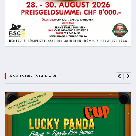
ANKÜNDIGUNGEN - WT