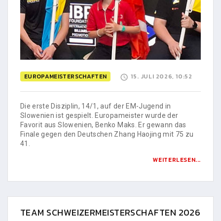
EUROPAMEISTERSCHAFTEN
15. JULI 2026, 10:52
Die erste Disziplin, 14/1, auf der EM-Jugend in
Slowenien ist gespielt. Europameister wurde der
Favorit aus Slowenien, Benko Maks. Er gewann das
Finale gegen den Deutschen Zhang Haojing mit 75 zu
41.
WEITERLESEN...
TEAM SCHWEIZERMEISTERSCHAFTEN 2026