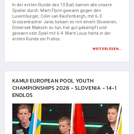
In der ersten Runde des 10 Ball, kamen alle unsere
Spieler durch. Marti Flynn gewann gegen den
Luxemburger, Colin van Kaufenbergh, mit 6-3.
Grossenbacher Janis bekam es mit einem Slowenen,
Dobersek Maksim zu tun, hat gut gekämpft und
gewann sein Spiel mit 6-4. Marti Louis hatte in der
ersten Runde ein Freilos.
WEITERLESEN...
KAMUI EUROPEAN POOL YOUTH
CHAMPIONSHIPS 2026 - SLOVENIA - 14-1
ENDLOS