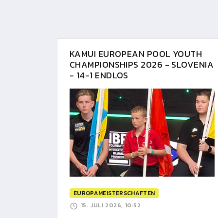
KAMUI EUROPEAN POOL YOUTH
CHAMPIONSHIPS 2026 - SLOVENIA
- 14-1 ENDLOS
EUROPAMEISTERSCHAFTEN
15. JULI 2026, 10:52