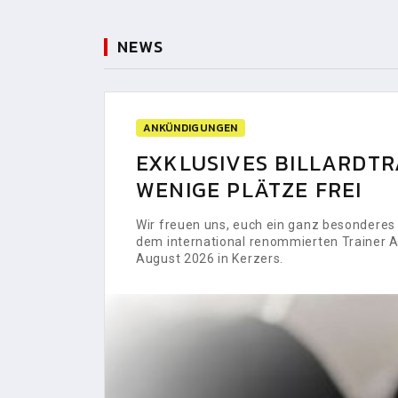
NEWS
ANKÜNDIGUNGEN
EXKLUSIVES BILLARDTRA
WENIGE PLÄTZE FREI
Wir freuen uns, euch ein ganz besonderes H
dem international renommierten Trainer Al
August 2026 in Kerzers.