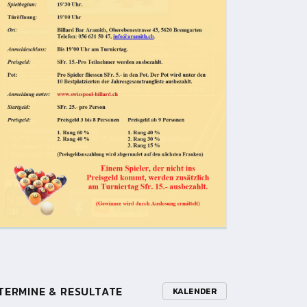
TERMINE & RESULTATE
KALENDER