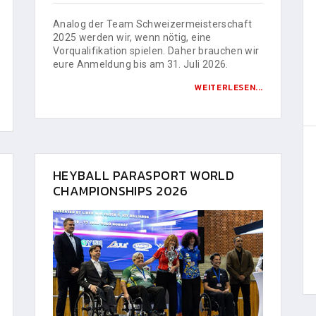
Analog der Team Schweizermeisterschaft
2025 werden wir, wenn nötig, eine
Vorqualifikation spielen. Daher brauchen wir
eure Anmeldung bis am 31. Juli 2026.
WEITERLESEN...
HEYBALL PARASPORT WORLD
CHAMPIONSHIPS 2026