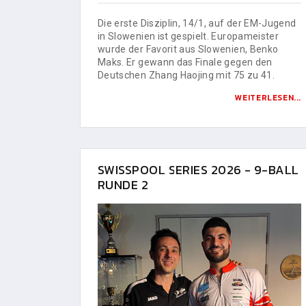
Die erste Disziplin, 14/1, auf der EM-Jugend
in Slowenien ist gespielt. Europameister
wurde der Favorit aus Slowenien, Benko
Maks. Er gewann das Finale gegen den
Deutschen Zhang Haojing mit 75 zu 41.
WEITERLESEN...
SWISSPOOL SERIES 2026 - 9-BALL
RUNDE 2