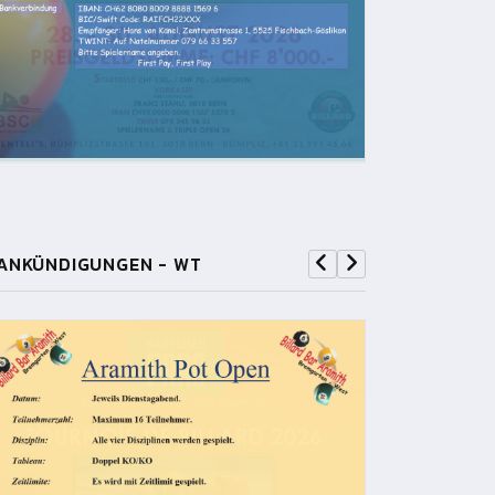
ANKÜNDIGUNGEN - WT