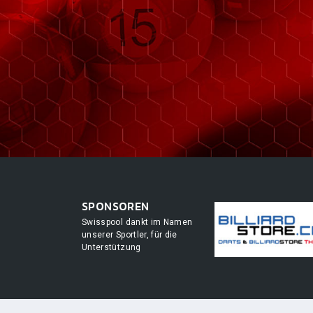
SPONSOREN
Swisspool dankt im Namen
unserer Sportler, für die
Unterstützung