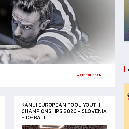
WEITERLESEN...
KAMUI EUROPEAN POOL YOUTH
CHAMPIONSHIPS 2026 - SLOVENIA
- 10-BALL