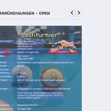
ANKÜNDIGUNGEN - OPEN