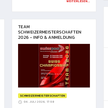
WEITERLESEN...
TEAM
SCHWEIZERMEISTERSCHAFTEN
2026 - INFO & ANMELDUNG
SCHWEIZERMEISTERSCHAFTEN
04. JULI 2026, 17:58