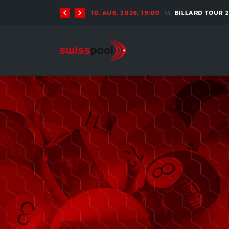
10. AUG. 2026, 19:00
BILLARD TOUR 