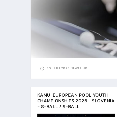
30. JULI 2026, 11:49 UHR
KAMUI EUROPEAN POOL YOUTH
CHAMPIONSHIPS 2026 - SLOVENIA
- 8-BALL / 9-BALL