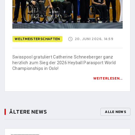
WELTMEISTERSCHAFTEN
20. JUNI 2026, 14:59
Swisspool gratuliert Catherine Schneeberger ganz
herzlich zum Sieg der 2026 Heyball Parasport World
Championships in Oslo!
WEITERLESEN...
ÄLTERE NEWS
ALLE NEWS