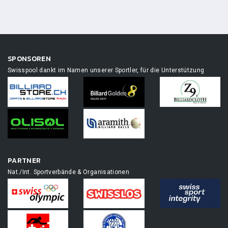
SPONSOREN
Swisspool dankt im Namen unserer Sportler, für die Unterstützung
PARTNER
Nat./Int. Sportverbände & Organisationen