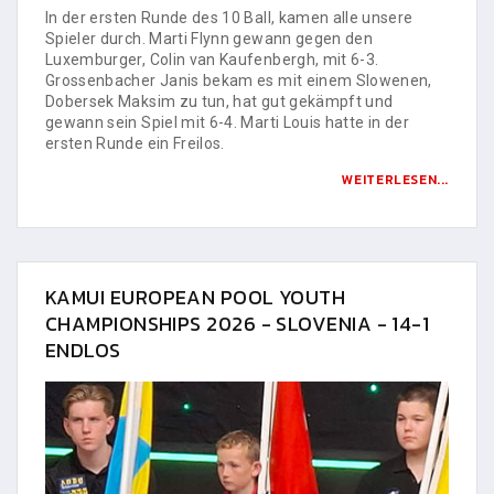
In der ersten Runde des 10 Ball, kamen alle unsere
Spieler durch. Marti Flynn gewann gegen den
Luxemburger, Colin van Kaufenbergh, mit 6-3.
Grossenbacher Janis bekam es mit einem Slowenen,
Dobersek Maksim zu tun, hat gut gekämpft und
gewann sein Spiel mit 6-4. Marti Louis hatte in der
ersten Runde ein Freilos.
WEITERLESEN...
KAMUI EUROPEAN POOL YOUTH
CHAMPIONSHIPS 2026 - SLOVENIA - 14-1
ENDLOS