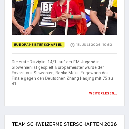
EUROPAMEISTERSCHAFTEN
15. JULI 2026, 10:52
Die erste Disziplin, 14/1, auf der EM-Jugend in
Slowenien ist gespielt. Europameister wurde der
Favorit aus Slowenien, Benko Maks. Er gewann das
Finale gegen den Deutschen Zhang Haojing mit 75 zu
41.
WEITERLESEN...
TEAM SCHWEIZERMEISTERSCHAFTEN 2026