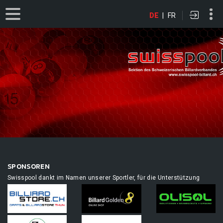
DE
|
FR
SPONSOREN
Swisspool dankt im Namen unserer Sportler, für die Unterstützung