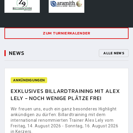
ZUM TURNIERKALENDER
NEWS
ALLE NEWS
ANKÜNDIGUNGEN
EXKLUSIVES BILLARDTRAINING MIT ALEX
LELY - NOCH WENIGE PLÄTZE FREI
Wir freuen uns, euch ein ganz besonderes Highlight
ankündigen zu dürfen: Billardtraining mit dem
international renommierten Trainer Alex Lely vom
Freitag, 14. August 2026 - Sonntag, 16. August 2026
in Kerzers.