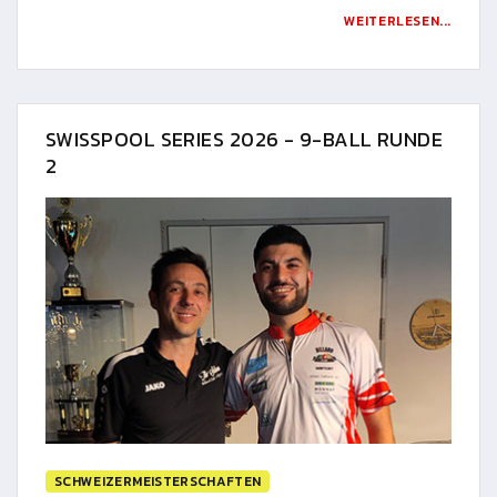
WEITERLESEN...
SWISSPOOL SERIES 2026 - 9-BALL RUNDE
2
SCHWEIZERMEISTERSCHAFTEN