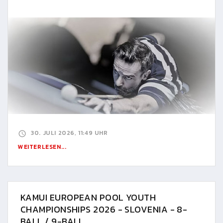
30. JULI 2026, 11:49 UHR
WEITERLESEN...
KAMUI EUROPEAN POOL YOUTH
CHAMPIONSHIPS 2026 - SLOVENIA - 8-
BALL / 9-BALL