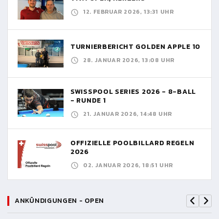
12. FEBRUAR 2026, 13:31 UHR
TURNIERBERICHT GOLDEN APPLE 10
28. JANUAR 2026, 13:08 UHR
SWISSPOOL SERIES 2026 - 8-BALL
- RUNDE 1
21. JANUAR 2026, 14:48 UHR
OFFIZIELLE POOLBILLARD REGELN
2026
02. JANUAR 2026, 18:51 UHR
ANKÜNDIGUNGEN - OPEN