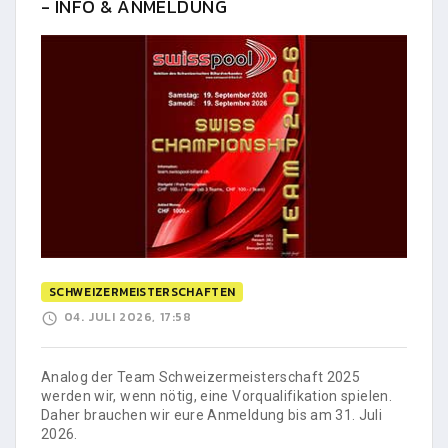
- INFO & ANMELDUNG
SCHWEIZERMEISTERSCHAFTEN
04. JULI 2026, 17:58
Analog der Team Schweizermeisterschaft 2025
werden wir, wenn nötig, eine Vorqualifikation spielen.
Daher brauchen wir eure Anmeldung bis am 31. Juli
2026.