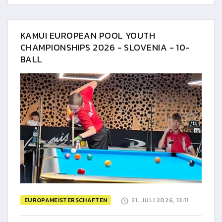
KAMUI EUROPEAN POOL YOUTH
CHAMPIONSHIPS 2026 - SLOVENIA - 10-
BALL
EUROPAMEISTERSCHAFTEN
21. JULI 2026, 13:11