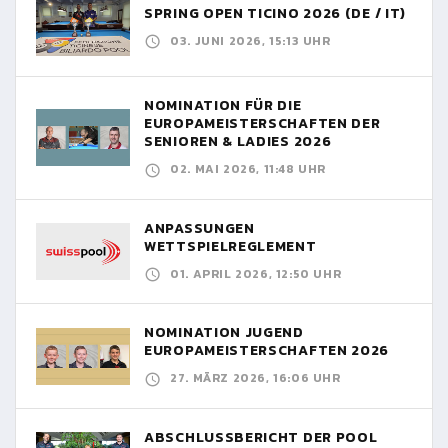
SPRING OPEN TICINO 2026 (DE / IT)
03. JUNI 2026, 15:13 UHR
NOMINATION FÜR DIE
EUROPAMEISTERSCHAFTEN DER
SENIOREN & LADIES 2026
02. MAI 2026, 11:48 UHR
ANPASSUNGEN
WETTSPIELREGLEMENT
01. APRIL 2026, 12:50 UHR
NOMINATION JUGEND
EUROPAMEISTERSCHAFTEN 2026
27. MÄRZ 2026, 16:06 UHR
ABSCHLUSSBERICHT DER POOL