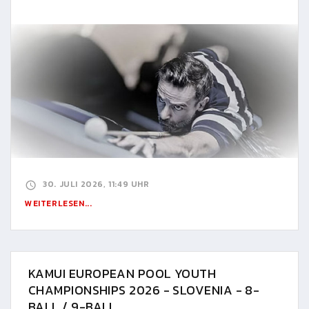
30. JULI 2026, 11:49 UHR
WEITERLESEN...
KAMUI EUROPEAN POOL YOUTH
CHAMPIONSHIPS 2026 - SLOVENIA - 8-
BALL / 9-BALL