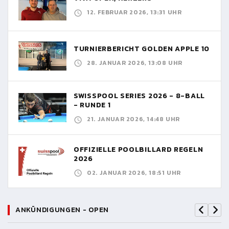
12. FEBRUAR 2026, 13:31 UHR
TURNIERBERICHT GOLDEN APPLE 10
28. JANUAR 2026, 13:08 UHR
SWISSPOOL SERIES 2026 - 8-BALL
- RUNDE 1
21. JANUAR 2026, 14:48 UHR
OFFIZIELLE POOLBILLARD REGELN
2026
02. JANUAR 2026, 18:51 UHR
ANKÜNDIGUNGEN - OPEN