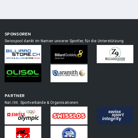
SPONSOREN
Swisspool dankt im Namen unserer Sportler, für die Unterstützung
PARTNER
Nat./Int. Sportverbände & Organisationen