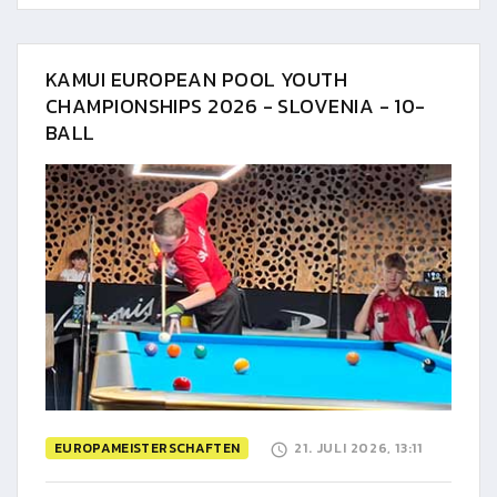
KAMUI EUROPEAN POOL YOUTH
CHAMPIONSHIPS 2026 - SLOVENIA - 10-
BALL
EUROPAMEISTERSCHAFTEN
21. JULI 2026, 13:11