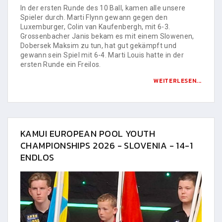
In der ersten Runde des 10 Ball, kamen alle unsere
Spieler durch. Marti Flynn gewann gegen den
Luxemburger, Colin van Kaufenbergh, mit 6-3.
Grossenbacher Janis bekam es mit einem Slowenen,
Dobersek Maksim zu tun, hat gut gekämpft und
gewann sein Spiel mit 6-4. Marti Louis hatte in der
ersten Runde ein Freilos.
WEITERLESEN...
KAMUI EUROPEAN POOL YOUTH
CHAMPIONSHIPS 2026 - SLOVENIA - 14-1
ENDLOS