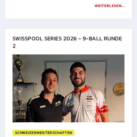
WEITERLESEN...
SWISSPOOL SERIES 2026 - 9-BALL RUNDE
2
SCHWEIZERMEISTERSCHAFTEN