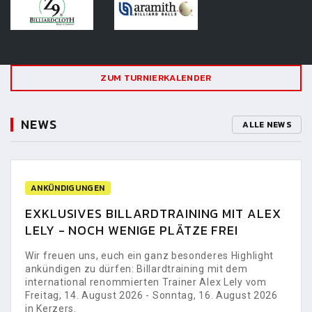
ZUM TURNIERKALENDER
NEWS
ALLE NEWS
ANKÜNDIGUNGEN
EXKLUSIVES BILLARDTRAINING MIT ALEX
LELY - NOCH WENIGE PLÄTZE FREI
Wir freuen uns, euch ein ganz besonderes Highlight
ankündigen zu dürfen: Billardtraining mit dem
international renommierten Trainer Alex Lely vom
Freitag, 14. August 2026 - Sonntag, 16. August 2026
in Kerzers.