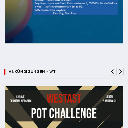
ANKÜNDIGUNGEN - WT