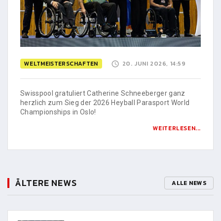
WELTMEISTERSCHAFTEN
20. JUNI 2026, 14:59
Swisspool gratuliert Catherine Schneeberger ganz
herzlich zum Sieg der 2026 Heyball Parasport World
Championships in Oslo!
WEITERLESEN...
ÄLTERE NEWS
ALLE NEWS