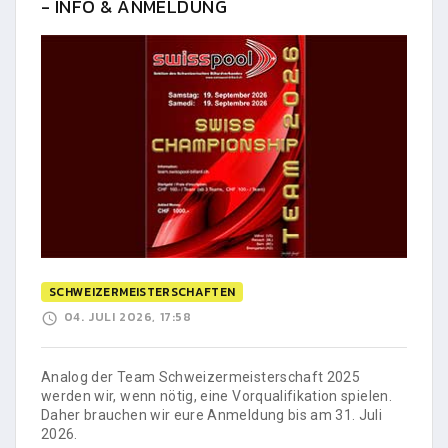
- INFO & ANMELDUNG
SCHWEIZERMEISTERSCHAFTEN
04. JULI 2026, 17:58
Analog der Team Schweizermeisterschaft 2025
werden wir, wenn nötig, eine Vorqualifikation spielen.
Daher brauchen wir eure Anmeldung bis am 31. Juli
2026.