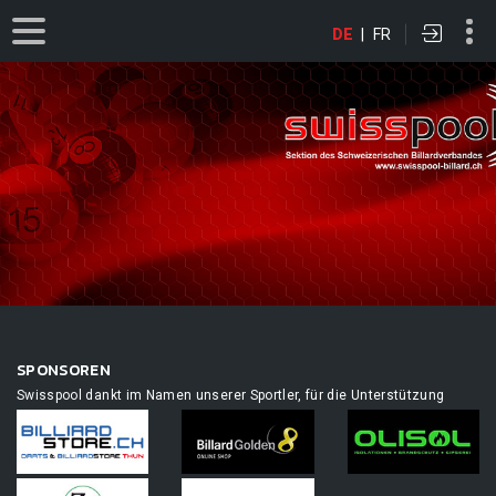
DE
|
FR
SPONSOREN
Swisspool dankt im Namen unserer Sportler, für die Unterstützung