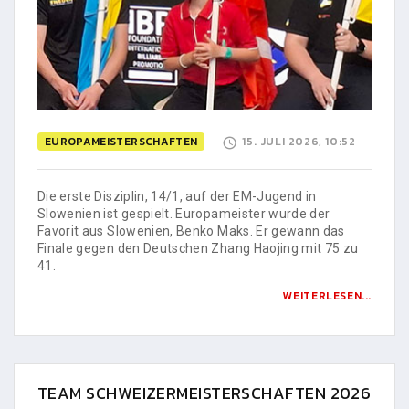
EUROPAMEISTERSCHAFTEN
15. JULI 2026, 10:52
Die erste Disziplin, 14/1, auf der EM-Jugend in
Slowenien ist gespielt. Europameister wurde der
Favorit aus Slowenien, Benko Maks. Er gewann das
Finale gegen den Deutschen Zhang Haojing mit 75 zu
41.
WEITERLESEN...
TEAM SCHWEIZERMEISTERSCHAFTEN 2026