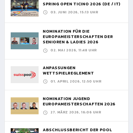
SPRING OPEN TICINO 2026 (DE / IT)
03. JUNI 2026, 15:13 UHR
NOMINATION FÜR DIE
EUROPAMEISTERSCHAFTEN DER
SENIOREN & LADIES 2026
02. MAI 2026, 11:48 UHR
ANPASSUNGEN
WETTSPIELREGLEMENT
01. APRIL 2026, 12:50 UHR
NOMINATION JUGEND
EUROPAMEISTERSCHAFTEN 2026
27. MÄRZ 2026, 16:06 UHR
ABSCHLUSSBERICHT DER POOL