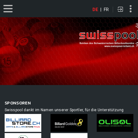
DE
|
FR
SPONSOREN
Swisspool dankt im Namen unserer Sportler, für die Unterstützung