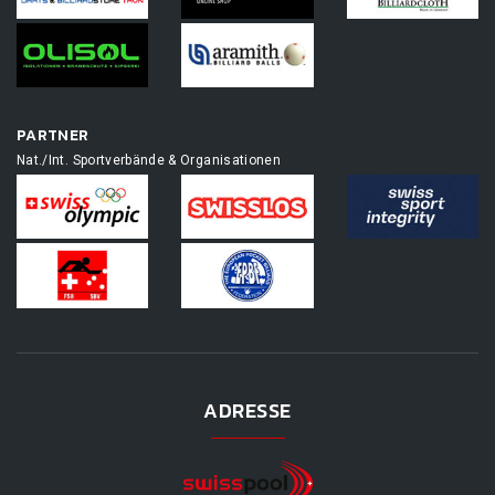
PARTNER
Nat./Int. Sportverbände & Organisationen
ADRESSE