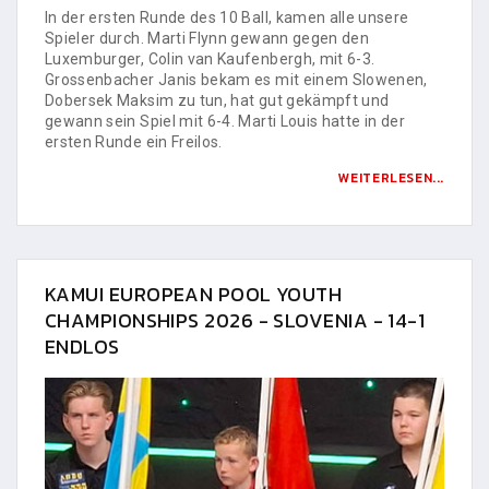
In der ersten Runde des 10 Ball, kamen alle unsere
Spieler durch. Marti Flynn gewann gegen den
Luxemburger, Colin van Kaufenbergh, mit 6-3.
Grossenbacher Janis bekam es mit einem Slowenen,
Dobersek Maksim zu tun, hat gut gekämpft und
gewann sein Spiel mit 6-4. Marti Louis hatte in der
ersten Runde ein Freilos.
WEITERLESEN...
KAMUI EUROPEAN POOL YOUTH
CHAMPIONSHIPS 2026 - SLOVENIA - 14-1
ENDLOS