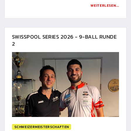
WEITERLESEN...
SWISSPOOL SERIES 2026 - 9-BALL RUNDE
2
SCHWEIZERMEISTERSCHAFTEN