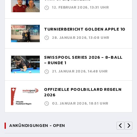
12. FEBRUAR 2026, 13:31 UHR
TURNIERBERICHT GOLDEN APPLE 10
28. JANUAR 2026, 13:08 UHR
SWISSPOOL SERIES 2026 - 8-BALL
- RUNDE 1
21. JANUAR 2026, 14:48 UHR
OFFIZIELLE POOLBILLARD REGELN
2026
02. JANUAR 2026, 18:51 UHR
ANKÜNDIGUNGEN - OPEN