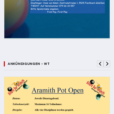
ANKÜNDIGUNGEN - WT