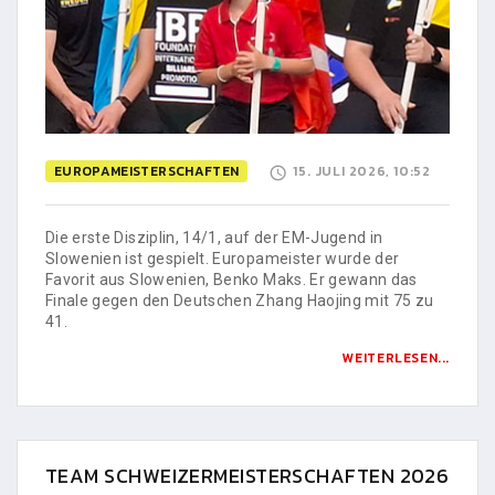
EUROPAMEISTERSCHAFTEN
15. JULI 2026, 10:52
Die erste Disziplin, 14/1, auf der EM-Jugend in
Slowenien ist gespielt. Europameister wurde der
Favorit aus Slowenien, Benko Maks. Er gewann das
Finale gegen den Deutschen Zhang Haojing mit 75 zu
41.
WEITERLESEN...
TEAM SCHWEIZERMEISTERSCHAFTEN 2026