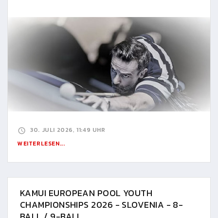
30. JULI 2026, 11:49 UHR
WEITERLESEN...
KAMUI EUROPEAN POOL YOUTH
CHAMPIONSHIPS 2026 - SLOVENIA - 8-
BALL / 9-BALL