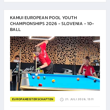
KAMUI EUROPEAN POOL YOUTH
CHAMPIONSHIPS 2026 - SLOVENIA - 10-
BALL
EUROPAMEISTERSCHAFTEN
21. JULI 2026, 13:11