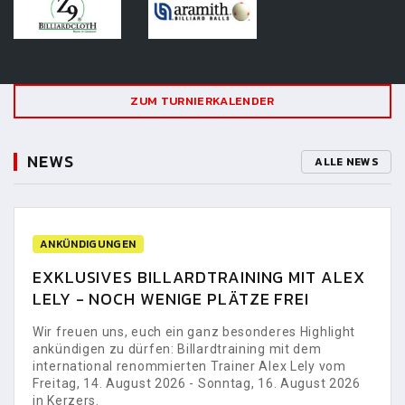
ZUM TURNIERKALENDER
NEWS
ALLE NEWS
ANKÜNDIGUNGEN
EXKLUSIVES BILLARDTRAINING MIT ALEX
LELY - NOCH WENIGE PLÄTZE FREI
Wir freuen uns, euch ein ganz besonderes Highlight
ankündigen zu dürfen: Billardtraining mit dem
international renommierten Trainer Alex Lely vom
Freitag, 14. August 2026 - Sonntag, 16. August 2026
in Kerzers.