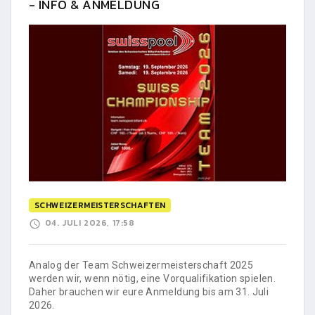
- INFO & ANMELDUNG
SCHWEIZERMEISTERSCHAFTEN
04. JULI 2026, 17:58
Analog der Team Schweizermeisterschaft 2025
werden wir, wenn nötig, eine Vorqualifikation spielen.
Daher brauchen wir eure Anmeldung bis am 31. Juli
2026.