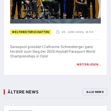
WELTMEISTERSCHAFTEN
20. JUNI 2026, 14:59
Swisspool gratuliert Catherine Schneeberger ganz
herzlich zum Sieg der 2026 Heyball Parasport World
Championships in Oslo!
WEITERLESEN...
ÄLTERE NEWS
ALLE NEWS