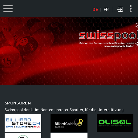
DE
|
FR
SPONSOREN
Swisspool dankt im Namen unserer Sportler, für die Unterstützung