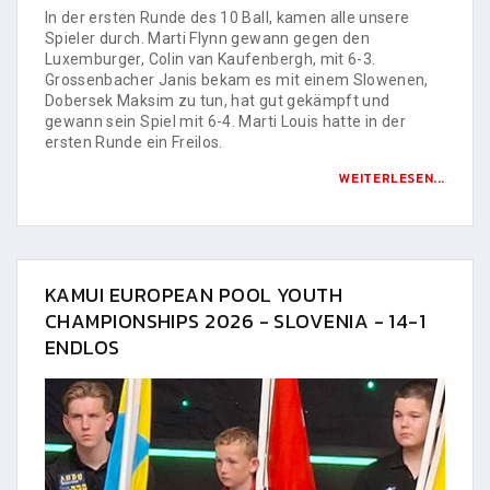
In der ersten Runde des 10 Ball, kamen alle unsere
Spieler durch. Marti Flynn gewann gegen den
Luxemburger, Colin van Kaufenbergh, mit 6-3.
Grossenbacher Janis bekam es mit einem Slowenen,
Dobersek Maksim zu tun, hat gut gekämpft und
gewann sein Spiel mit 6-4. Marti Louis hatte in der
ersten Runde ein Freilos.
WEITERLESEN...
KAMUI EUROPEAN POOL YOUTH
CHAMPIONSHIPS 2026 - SLOVENIA - 14-1
ENDLOS