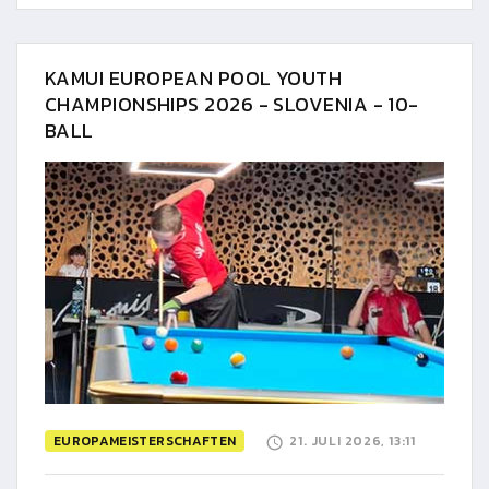
KAMUI EUROPEAN POOL YOUTH
CHAMPIONSHIPS 2026 - SLOVENIA - 10-
BALL
EUROPAMEISTERSCHAFTEN
21. JULI 2026, 13:11