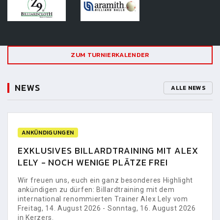
ZUM TURNIERKALENDER
NEWS
ALLE NEWS
ANKÜNDIGUNGEN
EXKLUSIVES BILLARDTRAINING MIT ALEX
LELY - NOCH WENIGE PLÄTZE FREI
Wir freuen uns, euch ein ganz besonderes Highlight
ankündigen zu dürfen: Billardtraining mit dem
international renommierten Trainer Alex Lely vom
Freitag, 14. August 2026 - Sonntag, 16. August 2026
in Kerzers.