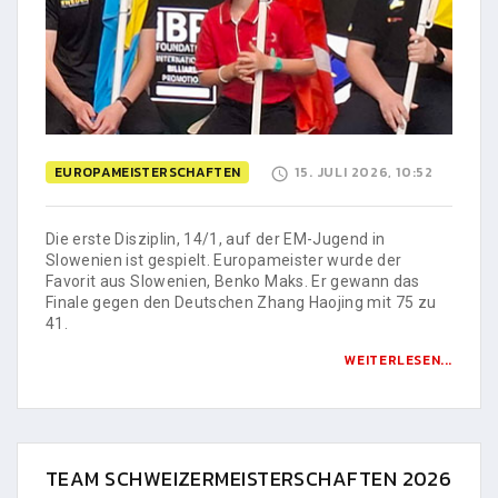
EUROPAMEISTERSCHAFTEN
15. JULI 2026, 10:52
Die erste Disziplin, 14/1, auf der EM-Jugend in
Slowenien ist gespielt. Europameister wurde der
Favorit aus Slowenien, Benko Maks. Er gewann das
Finale gegen den Deutschen Zhang Haojing mit 75 zu
41.
WEITERLESEN...
TEAM SCHWEIZERMEISTERSCHAFTEN 2026