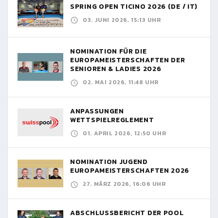
SPRING OPEN TICINO 2026 (DE / IT)
03. JUNI 2026, 15:13 UHR
NOMINATION FÜR DIE
EUROPAMEISTERSCHAFTEN DER
SENIOREN & LADIES 2026
02. MAI 2026, 11:48 UHR
ANPASSUNGEN
WETTSPIELREGLEMENT
01. APRIL 2026, 12:50 UHR
NOMINATION JUGEND
EUROPAMEISTERSCHAFTEN 2026
27. MÄRZ 2026, 16:06 UHR
ABSCHLUSSBERICHT DER POOL