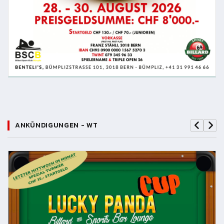
ANKÜNDIGUNGEN - WT