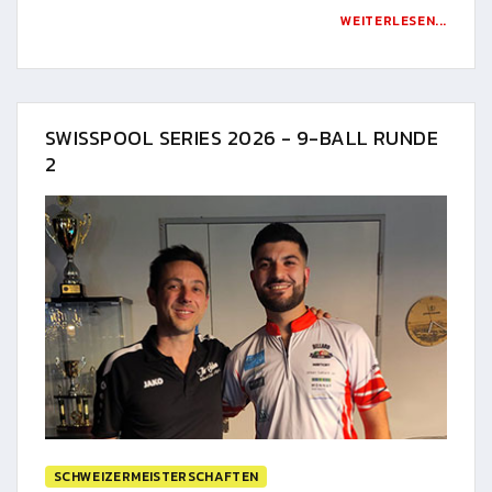
WEITERLESEN...
SWISSPOOL SERIES 2026 - 9-BALL RUNDE
2
SCHWEIZERMEISTERSCHAFTEN