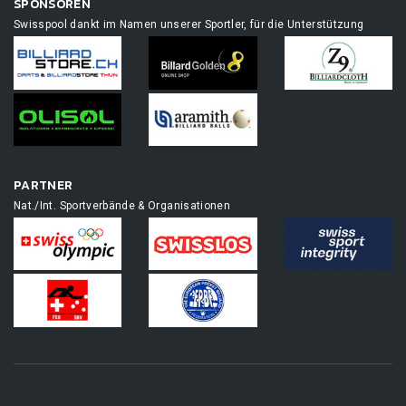
SPONSOREN
Swisspool dankt im Namen unserer Sportler, für die Unterstützung
PARTNER
Nat./Int. Sportverbände & Organisationen