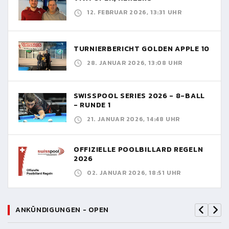
12. FEBRUAR 2026, 13:31 UHR
TURNIERBERICHT GOLDEN APPLE 10
28. JANUAR 2026, 13:08 UHR
SWISSPOOL SERIES 2026 - 8-BALL
- RUNDE 1
21. JANUAR 2026, 14:48 UHR
OFFIZIELLE POOLBILLARD REGELN
2026
02. JANUAR 2026, 18:51 UHR
ANKÜNDIGUNGEN - OPEN