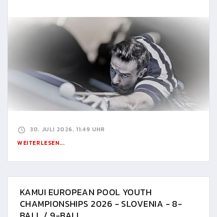
30. JULI 2026, 11:49 UHR
WEITERLESEN...
KAMUI EUROPEAN POOL YOUTH
CHAMPIONSHIPS 2026 - SLOVENIA - 8-
BALL / 9-BALL