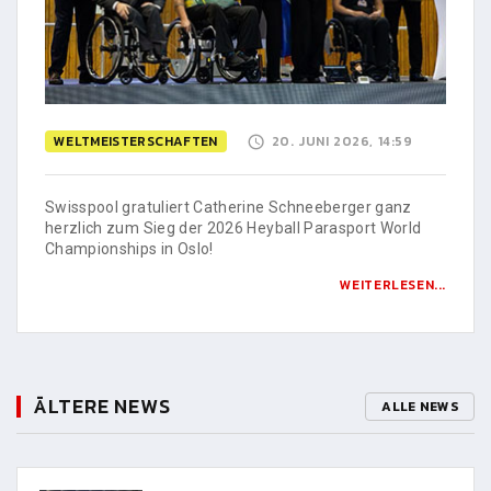
WELTMEISTERSCHAFTEN
20. JUNI 2026, 14:59
Swisspool gratuliert Catherine Schneeberger ganz
herzlich zum Sieg der 2026 Heyball Parasport World
Championships in Oslo!
WEITERLESEN...
ÄLTERE NEWS
ALLE NEWS