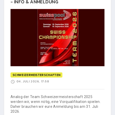
- INFO & ANMELDUNG
SCHWEIZERMEISTERSCHAFTEN
04. JULI 2026, 17:58
Analog der Team Schweizermeisterschaft 2025
werden wir, wenn nötig, eine Vorqualifikation spielen.
Daher brauchen wir eure Anmeldung bis am 31. Juli
2026.