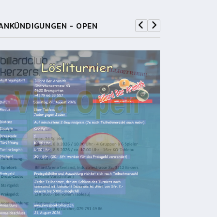
ANKÜNDIGUNGEN - OPEN