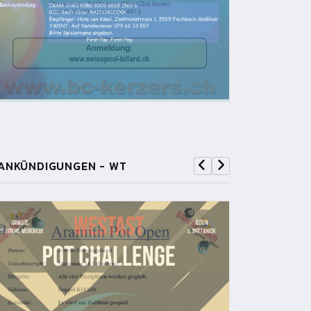
ANKÜNDIGUNGEN - WT