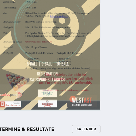
TERMINE & RESULTATE
KALENDER