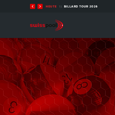
TEN 2026 - 9-BALL
HEUTE
BILLARD TOUR 2026