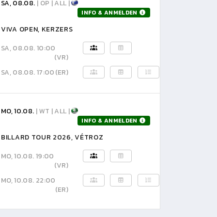
SA, 08.08.
| OP | ALL |
INFO & ANMELDEN
VIVA OPEN, KERZERS
SA, 08.08. 10:00
(VR)
SA, 08.08. 17:00
(ER)
MO, 10.08.
| WT | ALL |
INFO & ANMELDEN
BILLARD TOUR 2026, VÉTROZ
MO, 10.08. 19:00
(VR)
MO, 10.08. 22:00
(ER)