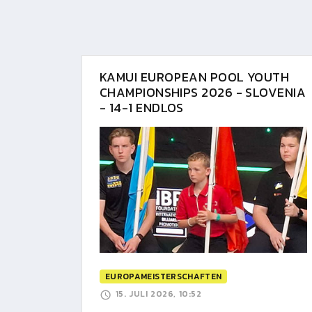
KAMUI EUROPEAN POOL YOUTH
CHAMPIONSHIPS 2026 - SLOVENIA
- 14-1 ENDLOS
EUROPAMEISTERSCHAFTEN
15. JULI 2026, 10:52