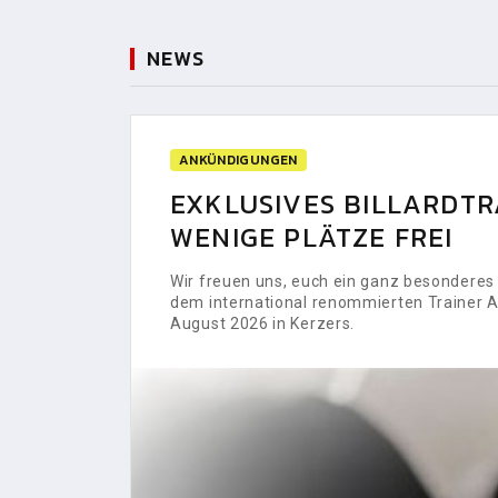
NEWS
ANKÜNDIGUNGEN
EXKLUSIVES BILLARDTRA
WENIGE PLÄTZE FREI
Wir freuen uns, euch ein ganz besonderes H
dem international renommierten Trainer Al
August 2026 in Kerzers.