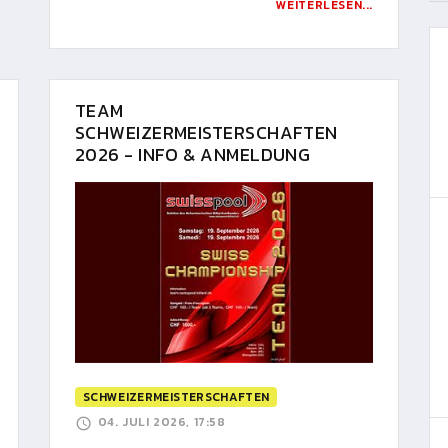
WEITERLESEN...
TEAM
SCHWEIZERMEISTERSCHAFTEN
2026 - INFO & ANMELDUNG
SCHWEIZERMEISTERSCHAFTEN
04. JULI 2026, 17:58