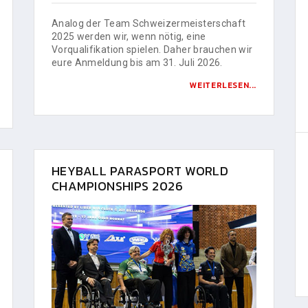
Analog der Team Schweizermeisterschaft
2025 werden wir, wenn nötig, eine
Vorqualifikation spielen. Daher brauchen wir
eure Anmeldung bis am 31. Juli 2026.
WEITERLESEN...
HEYBALL PARASPORT WORLD
CHAMPIONSHIPS 2026