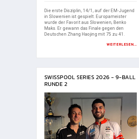
Die erste Disziplin, 14/1, auf der EM-Jugend
in Slowenien ist gespielt. Europameister
wurde der Favorit aus Slowenien, Benko
Maks. Er gewann das Finale gegen den
Deutschen Zhang Haojing mit 75 zu 41.
WEITERLESEN...
SWISSPOOL SERIES 2026 - 9-BALL
RUNDE 2