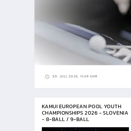
30. JULI 2026, 11:49 UHR
KAMUI EUROPEAN POOL YOUTH
CHAMPIONSHIPS 2026 - SLOVENIA
- 8-BALL / 9-BALL