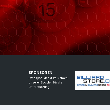
SPONSOREN
Swisspool dankt im Namen
unserer Sportler, für die
Unterstützung