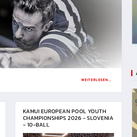
WEITERLESEN...
KAMUI EUROPEAN POOL YOUTH
CHAMPIONSHIPS 2026 - SLOVENIA
- 10-BALL