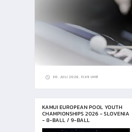
30. JULI 2026, 11:49 UHR
KAMUI EUROPEAN POOL YOUTH
CHAMPIONSHIPS 2026 - SLOVENIA
- 8-BALL / 9-BALL