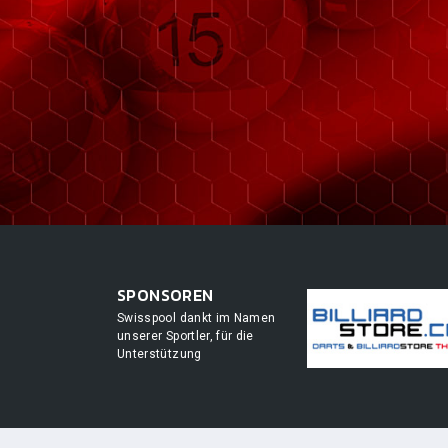
SPONSOREN
Swisspool dankt im Namen
unserer Sportler, für die
Unterstützung