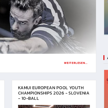
WEITERLESEN...
KAMUI EUROPEAN POOL YOUTH
CHAMPIONSHIPS 2026 - SLOVENIA
- 10-BALL