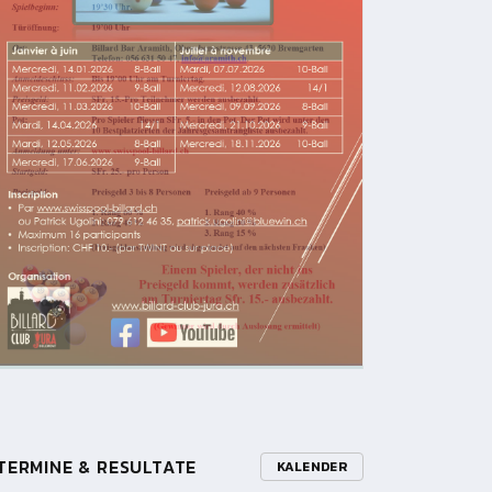
TERMINE & RESULTATE
KALENDER