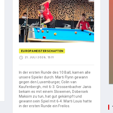
EUROPAMEISTERSCHAFTEN
21. JULI 2026, 13:11
In der ersten Runde des 10 Ball, kamen alle
unsere Spieler durch. Marti Flynn gewann
gegen den Luxemburger, Colin van
Kaufenbergh, mit 6-3. Grossenbacher Janis
bekam es mit einem Slowenen, Dobersek
Maksim zu tun, hat gut gekämpft und
gewann sein Spiel mit 6-4. Marti Louis hatte
in der ersten Runde ein Freilos.