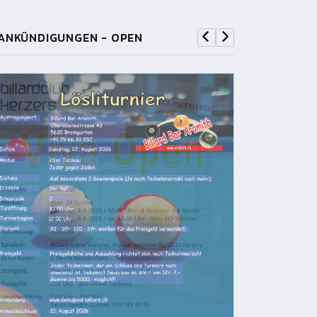
ANKÜNDIGUNGEN - OPEN