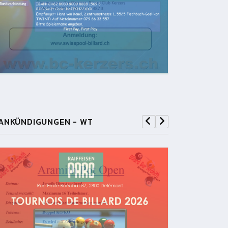
ANKÜNDIGUNGEN - WT