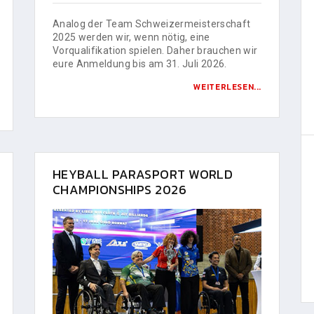
Analog der Team Schweizermeisterschaft
2025 werden wir, wenn nötig, eine
Vorqualifikation spielen. Daher brauchen wir
eure Anmeldung bis am 31. Juli 2026.
WEITERLESEN...
HEYBALL PARASPORT WORLD
CHAMPIONSHIPS 2026