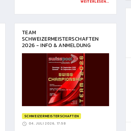
WEITERLESEN...
TEAM
SCHWEIZERMEISTERSCHAFTEN
2026 - INFO & ANMELDUNG
SCHWEIZERMEISTERSCHAFTEN
04. JULI 2026, 17:58