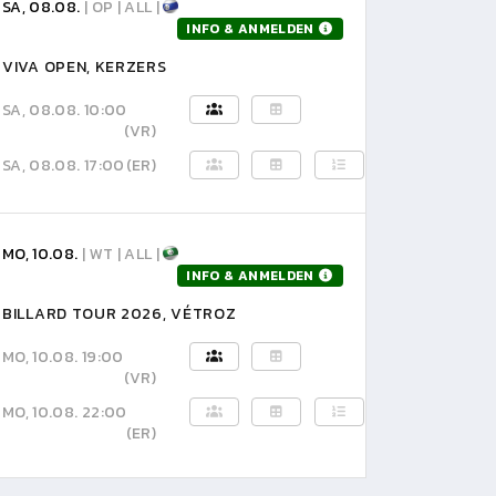
SA, 08.08.
| OP | ALL |
INFO & ANMELDEN
VIVA OPEN, KERZERS
SA, 08.08. 10:00
(VR)
SA, 08.08. 17:00
(ER)
MO, 10.08.
| WT | ALL |
INFO & ANMELDEN
BILLARD TOUR 2026, VÉTROZ
MO, 10.08. 19:00
(VR)
MO, 10.08. 22:00
(ER)