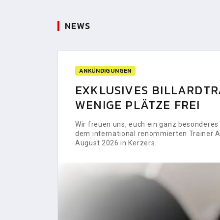
NEWS
ANKÜNDIGUNGEN
EXKLUSIVES BILLARDTRA
WENIGE PLÄTZE FREI
Wir freuen uns, euch ein ganz besonderes H
dem international renommierten Trainer Al
August 2026 in Kerzers.