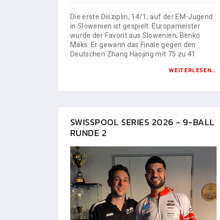
Die erste Disziplin, 14/1, auf der EM-Jugend
in Slowenien ist gespielt. Europameister
wurde der Favorit aus Slowenien, Benko
Maks. Er gewann das Finale gegen den
Deutschen Zhang Haojing mit 75 zu 41.
WEITERLESEN...
SWISSPOOL SERIES 2026 - 9-BALL
RUNDE 2