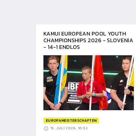
KAMUI EUROPEAN POOL YOUTH
CHAMPIONSHIPS 2026 - SLOVENIA
- 14-1 ENDLOS
EUROPAMEISTERSCHAFTEN
15. JULI 2026, 10:52