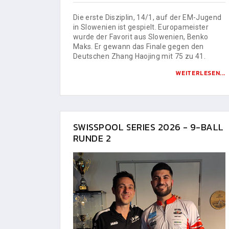
Die erste Disziplin, 14/1, auf der EM-Jugend
in Slowenien ist gespielt. Europameister
wurde der Favorit aus Slowenien, Benko
Maks. Er gewann das Finale gegen den
Deutschen Zhang Haojing mit 75 zu 41.
WEITERLESEN...
SWISSPOOL SERIES 2026 - 9-BALL
RUNDE 2