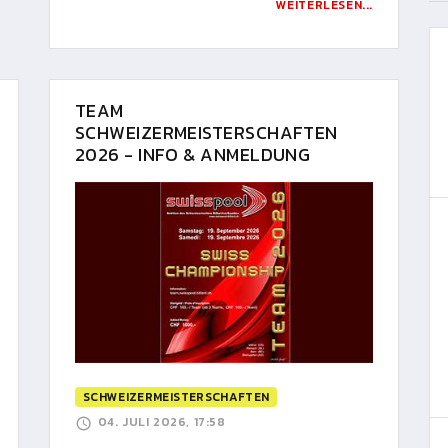
WEITERLESEN...
TEAM
SCHWEIZERMEISTERSCHAFTEN
2026 - INFO & ANMELDUNG
SCHWEIZERMEISTERSCHAFTEN
04. JULI 2026, 17:58