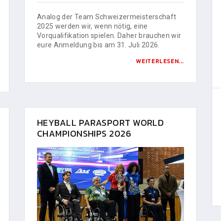
Analog der Team Schweizermeisterschaft
2025 werden wir, wenn nötig, eine
Vorqualifikation spielen. Daher brauchen wir
eure Anmeldung bis am 31. Juli 2026.
WEITERLESEN...
HEYBALL PARASPORT WORLD
CHAMPIONSHIPS 2026