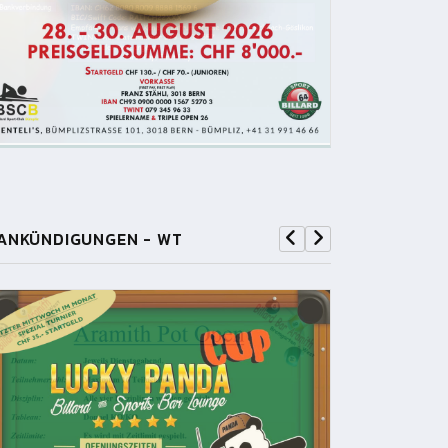
ANKÜNDIGUNGEN - WT