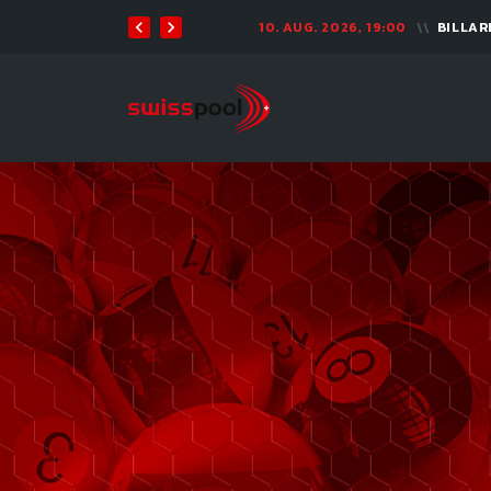
10. AUG. 2026, 19:00
BILLARD TOUR 