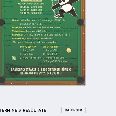
TERMINE & RESULTATE
KALENDER