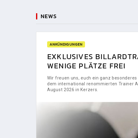
NEWS
ANKÜNDIGUNGEN
EXKLUSIVES BILLARDTRA
WENIGE PLÄTZE FREI
Wir freuen uns, euch ein ganz besonderes H
dem international renommierten Trainer Al
August 2026 in Kerzers.