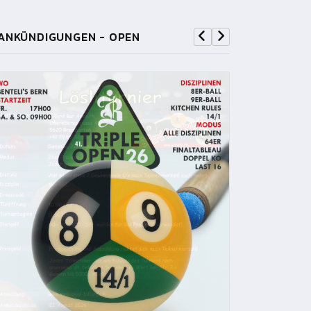
ANKÜNDIGUNGEN - OPEN