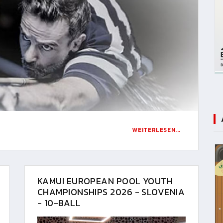
WEITERLESEN...
KAMUI EUROPEAN POOL YOUTH
CHAMPIONSHIPS 2026 - SLOVENIA
- 10-BALL