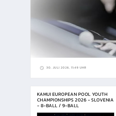
30. JULI 2026, 11:49 UHR
KAMUI EUROPEAN POOL YOUTH
CHAMPIONSHIPS 2026 - SLOVENIA
- 8-BALL / 9-BALL