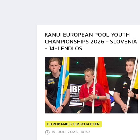
KAMUI EUROPEAN POOL YOUTH
CHAMPIONSHIPS 2026 - SLOVENIA
- 14-1 ENDLOS
EUROPAMEISTERSCHAFTEN
15. JULI 2026, 10:52