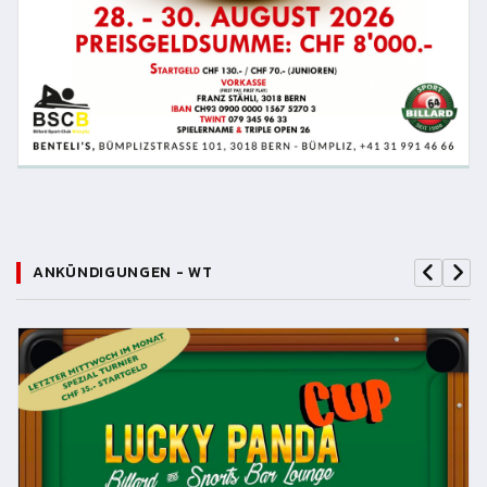
ANKÜNDIGUNGEN - WT