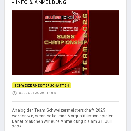
- INFO & ANMELDUNG
SCHWEIZERMEISTERSCHAFTEN
04. JULI 2026, 17:58
Analog der Team Schweizermeisterschaft 2025
werden wir, wenn nötig, eine Vorqualifikation spielen.
Daher brauchen wir eure Anmeldung bis am 31. Juli
2026.