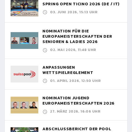
SPRING OPEN TICINO 2026 (DE / IT)
03. JUNI 2026, 15:13 UHR
NOMINATION FÜR DIE
EUROPAMEISTERSCHAFTEN DER
SENIOREN & LADIES 2026
02. MAI 2026, 11:48 UHR
ANPASSUNGEN
WETTSPIELREGLEMENT
01. APRIL 2026, 12:50 UHR
NOMINATION JUGEND
EUROPAMEISTERSCHAFTEN 2026
27. MÄRZ 2026, 16:06 UHR
ABSCHLUSSBERICHT DER POOL