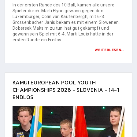
In der ersten Runde des 10 Ball, kamen alle unsere
Spieler durch. Marti Flynn gewann gegen den
Luxemburger, Colin van Kaufenbergh, mit 6-3.
Grossenbacher Janis bekam es mit einem Slowenen,
Dobersek Maksim zu tun, hat gut gekämpft und
gewann sein Spiel mit 6-4. Marti Louis hatte in der
ersten Runde ein Freilos.
WEITERLESEN...
KAMUI EUROPEAN POOL YOUTH
CHAMPIONSHIPS 2026 - SLOVENIA - 14-1
ENDLOS