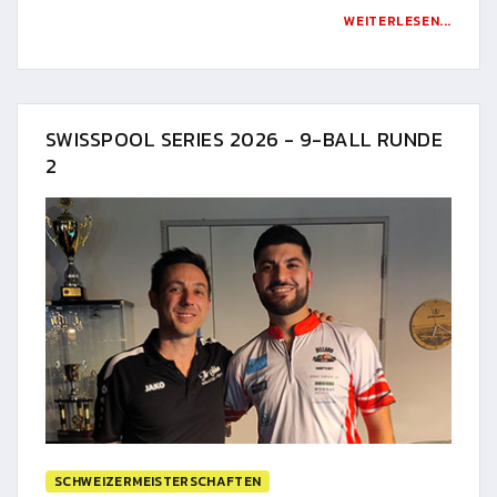
WEITERLESEN...
SWISSPOOL SERIES 2026 - 9-BALL RUNDE
2
SCHWEIZERMEISTERSCHAFTEN