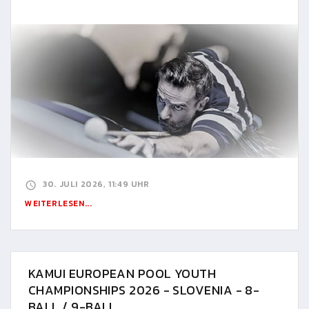
30. JULI 2026, 11:49 UHR
WEITERLESEN...
KAMUI EUROPEAN POOL YOUTH
CHAMPIONSHIPS 2026 - SLOVENIA - 8-
BALL / 9-BALL