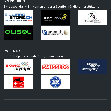
SPONSOREN
Swisspool dankt im Namen unserer Sportler, für die Unterstützung
PARTNER
Nat./Int. Sportverbände & Organisationen