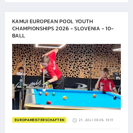
KAMUI EUROPEAN POOL YOUTH
CHAMPIONSHIPS 2026 - SLOVENIA - 10-
BALL
EUROPAMEISTERSCHAFTEN
21. JULI 2026, 13:11