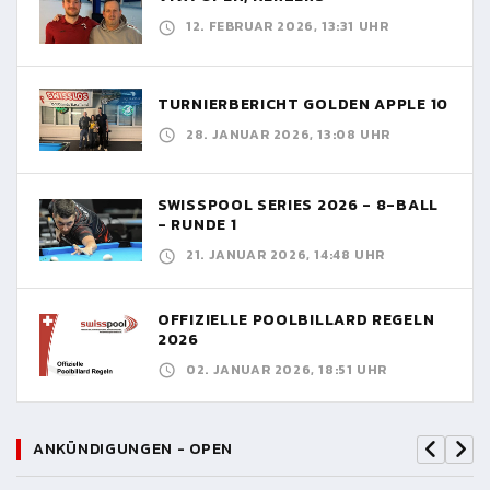
12. FEBRUAR 2026, 13:31 UHR
TURNIERBERICHT GOLDEN APPLE 10
28. JANUAR 2026, 13:08 UHR
SWISSPOOL SERIES 2026 - 8-BALL
- RUNDE 1
21. JANUAR 2026, 14:48 UHR
OFFIZIELLE POOLBILLARD REGELN
2026
02. JANUAR 2026, 18:51 UHR
ANKÜNDIGUNGEN - OPEN