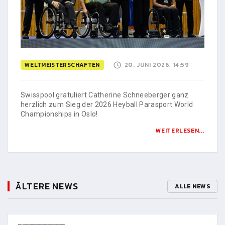
WELTMEISTERSCHAFTEN
20. JUNI 2026, 14:59
Swisspool gratuliert Catherine Schneeberger ganz
herzlich zum Sieg der 2026 Heyball Parasport World
Championships in Oslo!
WEITERLESEN...
ÄLTERE NEWS
ALLE NEWS