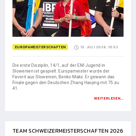
EUROPAMEISTERSCHAFTEN
15. JULI 2026, 10:52
Die erste Disziplin, 14/1, auf der EM-Jugend in
Slowenien ist gespielt. Europameister wurde der
Favorit aus Slowenien, Benko Maks. Er gewann das
Finale gegen den Deutschen Zhang Haojing mit 75 zu
41.
WEITERLESEN...
TEAM SCHWEIZERMEISTERSCHAFTEN 2026