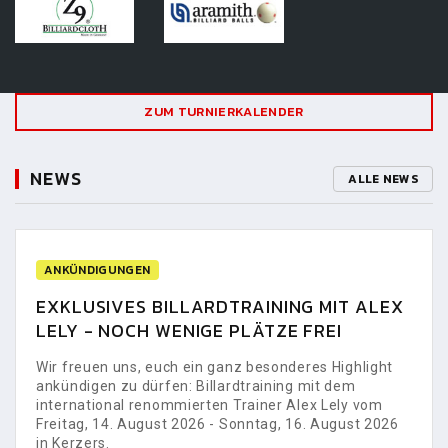
ZUM TURNIERKALENDER
NEWS
ALLE NEWS
ANKÜNDIGUNGEN
EXKLUSIVES BILLARDTRAINING MIT ALEX
LELY - NOCH WENIGE PLÄTZE FREI
Wir freuen uns, euch ein ganz besonderes Highlight
ankündigen zu dürfen: Billardtraining mit dem
international renommierten Trainer Alex Lely vom
Freitag, 14. August 2026 - Sonntag, 16. August 2026
in Kerzers.