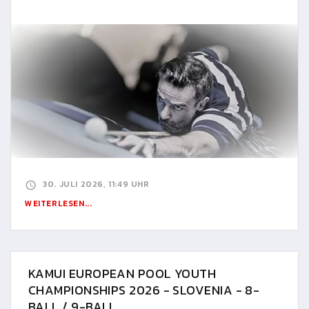
30. JULI 2026, 11:49 UHR
WEITERLESEN...
KAMUI EUROPEAN POOL YOUTH
CHAMPIONSHIPS 2026 - SLOVENIA - 8-
BALL / 9-BALL