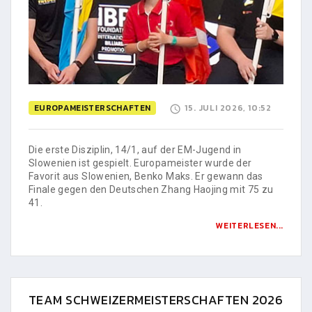
EUROPAMEISTERSCHAFTEN
15. JULI 2026, 10:52
Die erste Disziplin, 14/1, auf der EM-Jugend in
Slowenien ist gespielt. Europameister wurde der
Favorit aus Slowenien, Benko Maks. Er gewann das
Finale gegen den Deutschen Zhang Haojing mit 75 zu
41.
WEITERLESEN...
TEAM SCHWEIZERMEISTERSCHAFTEN 2026