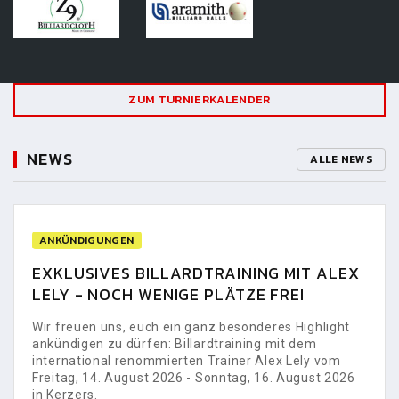
ZUM TURNIERKALENDER
NEWS
ALLE NEWS
ANKÜNDIGUNGEN
EXKLUSIVES BILLARDTRAINING MIT ALEX
LELY - NOCH WENIGE PLÄTZE FREI
Wir freuen uns, euch ein ganz besonderes Highlight
ankündigen zu dürfen: Billardtraining mit dem
international renommierten Trainer Alex Lely vom
Freitag, 14. August 2026 - Sonntag, 16. August 2026
in Kerzers.