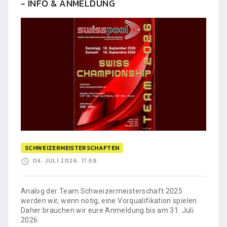
- INFO & ANMELDUNG
SCHWEIZERMEISTERSCHAFTEN
04. JULI 2026, 17:58
Analog der Team Schweizermeisterschaft 2025
werden wir, wenn nötig, eine Vorqualifikation spielen.
Daher brauchen wir eure Anmeldung bis am 31. Juli
2026.