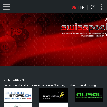
DE
|
FR
SPONSOREN
Swisspool dankt im Namen unserer Sportler, für die Unterstützung