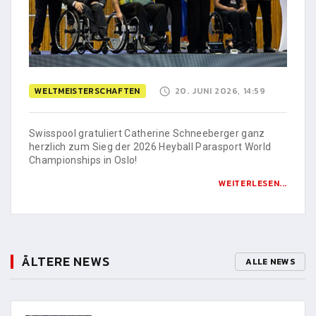
WELTMEISTERSCHAFTEN
20. JUNI 2026, 14:59
Swisspool gratuliert Catherine Schneeberger ganz
herzlich zum Sieg der 2026 Heyball Parasport World
Championships in Oslo!
WEITERLESEN...
ÄLTERE NEWS
ALLE NEWS