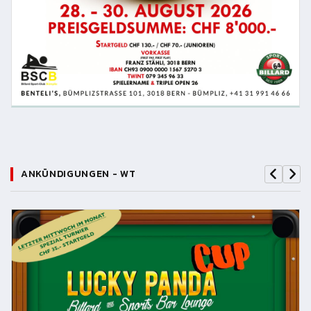
ANKÜNDIGUNGEN - WT