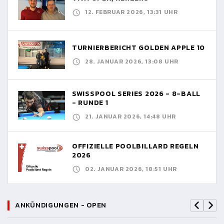
12. FEBRUAR 2026, 13:31 UHR
TURNIERBERICHT GOLDEN APPLE 10
28. JANUAR 2026, 13:08 UHR
SWISSPOOL SERIES 2026 - 8-BALL
- RUNDE 1
21. JANUAR 2026, 14:48 UHR
OFFIZIELLE POOLBILLARD REGELN
2026
02. JANUAR 2026, 18:51 UHR
ANKÜNDIGUNGEN - OPEN