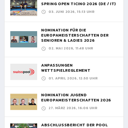
SPRING OPEN TICINO 2026 (DE / IT)
03. JUNI 2026, 15:13 UHR
NOMINATION FÜR DIE
EUROPAMEISTERSCHAFTEN DER
SENIOREN & LADIES 2026
02. MAI 2026, 11:48 UHR
ANPASSUNGEN
WETTSPIELREGLEMENT
01. APRIL 2026, 12:50 UHR
NOMINATION JUGEND
EUROPAMEISTERSCHAFTEN 2026
27. MÄRZ 2026, 16:06 UHR
ABSCHLUSSBERICHT DER POOL