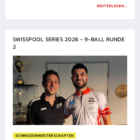
WEITERLESEN...
SWISSPOOL SERIES 2026 - 9-BALL RUNDE
2
SCHWEIZERMEISTERSCHAFTEN