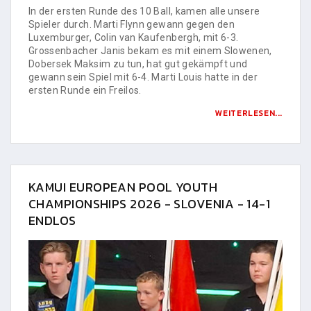
In der ersten Runde des 10 Ball, kamen alle unsere
Spieler durch. Marti Flynn gewann gegen den
Luxemburger, Colin van Kaufenbergh, mit 6-3.
Grossenbacher Janis bekam es mit einem Slowenen,
Dobersek Maksim zu tun, hat gut gekämpft und
gewann sein Spiel mit 6-4. Marti Louis hatte in der
ersten Runde ein Freilos.
WEITERLESEN...
KAMUI EUROPEAN POOL YOUTH
CHAMPIONSHIPS 2026 - SLOVENIA - 14-1
ENDLOS