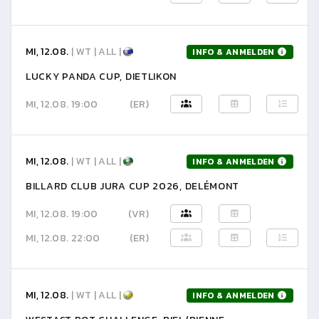
MI, 12.08.
| WT | ALL |
INFO & ANMELDEN
LUCKY PANDA CUP, DIETLIKON
MI, 12.08. 19:00
(ER)
MI, 12.08.
| WT | ALL |
INFO & ANMELDEN
BILLARD CLUB JURA CUP 2026, DELÉMONT
MI, 12.08. 19:00
(VR)
MI, 12.08. 22:00
(ER)
MI, 12.08.
| WT | ALL |
INFO & ANMELDEN