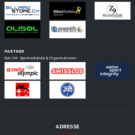
PARTNER
Nat./Int. Sportverbände & Organisationen
ADRESSE