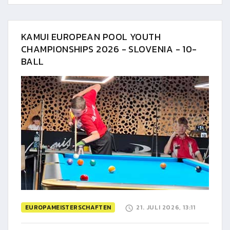
KAMUI EUROPEAN POOL YOUTH
CHAMPIONSHIPS 2026 - SLOVENIA - 10-
BALL
EUROPAMEISTERSCHAFTEN
21. JULI 2026, 13:11