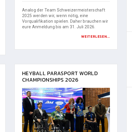
Analog der Team Schweizermeisterschaft
2025 werden wir, wenn nötig, eine
Vorqualifikation spielen. Daher brauchen wir
eure Anmeldung bis am 31. Juli 2026.
WEITERLESEN...
HEYBALL PARASPORT WORLD
CHAMPIONSHIPS 2026