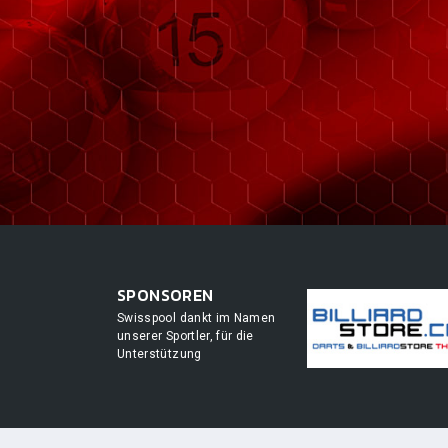
SPONSOREN
Swisspool dankt im Namen
unserer Sportler, für die
Unterstützung