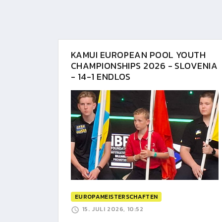
KAMUI EUROPEAN POOL YOUTH
CHAMPIONSHIPS 2026 - SLOVENIA
- 14-1 ENDLOS
EUROPAMEISTERSCHAFTEN
15. JULI 2026, 10:52