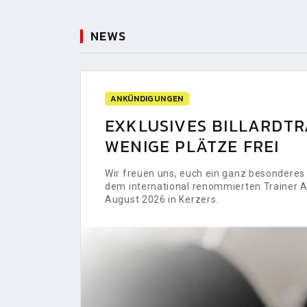
NEWS
ANKÜNDIGUNGEN
EXKLUSIVES BILLARDTRA
WENIGE PLÄTZE FREI
Wir freuen uns, euch ein ganz besonderes H
dem international renommierten Trainer Al
August 2026 in Kerzers.