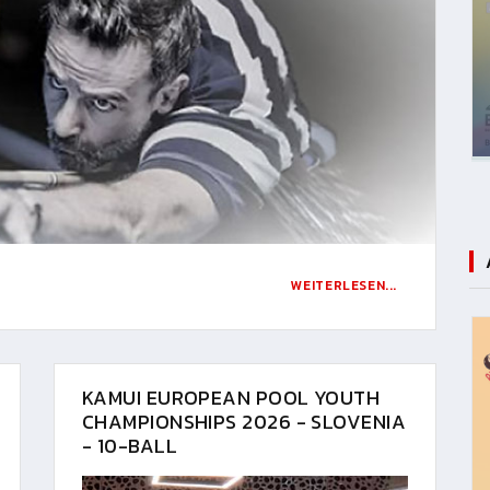
WEITERLESEN...
KAMUI EUROPEAN POOL YOUTH
CHAMPIONSHIPS 2026 - SLOVENIA
- 10-BALL