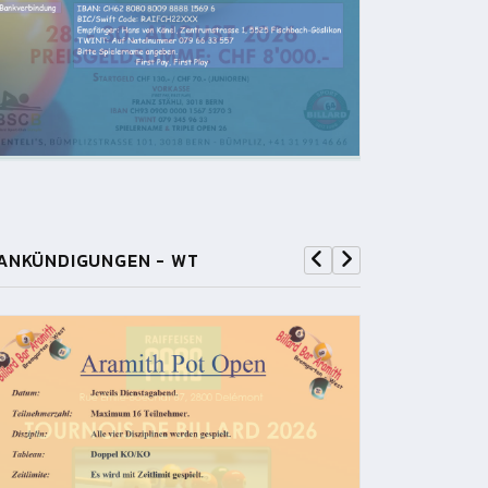
ANKÜNDIGUNGEN - WT