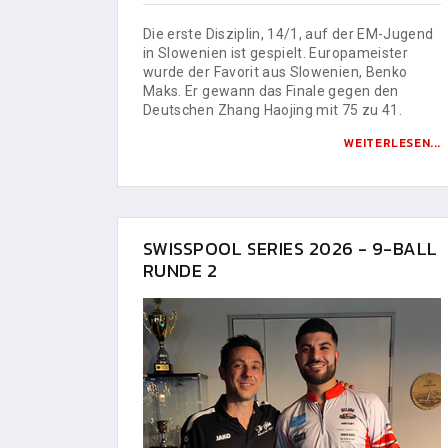
Die erste Disziplin, 14/1, auf der EM-Jugend
in Slowenien ist gespielt. Europameister
wurde der Favorit aus Slowenien, Benko
Maks. Er gewann das Finale gegen den
Deutschen Zhang Haojing mit 75 zu 41.
WEITERLESEN...
SWISSPOOL SERIES 2026 - 9-BALL
RUNDE 2