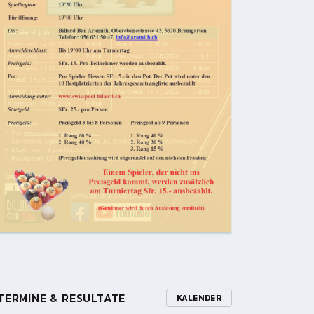
TERMINE & RESULTATE
KALENDER