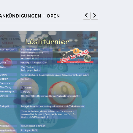
ANKÜNDIGUNGEN - OPEN