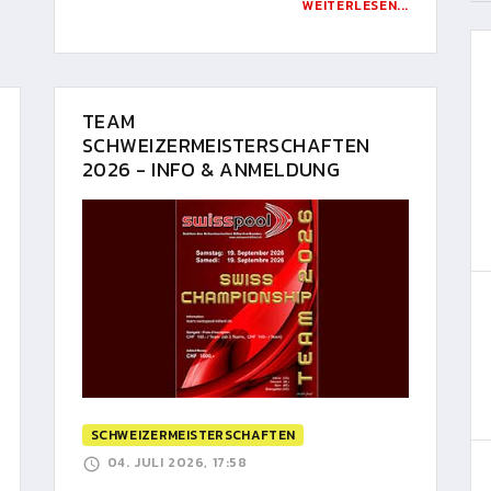
WEITERLESEN...
TEAM
SCHWEIZERMEISTERSCHAFTEN
2026 - INFO & ANMELDUNG
SCHWEIZERMEISTERSCHAFTEN
04. JULI 2026, 17:58