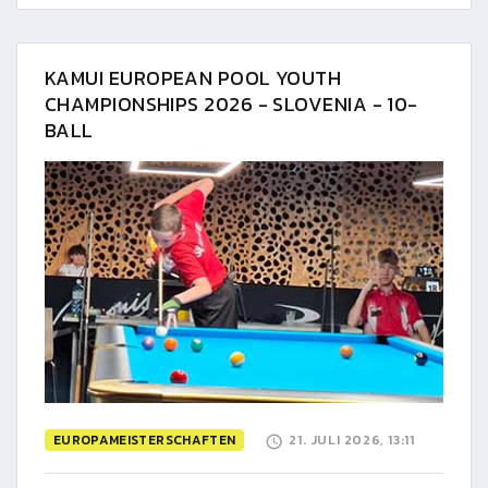
KAMUI EUROPEAN POOL YOUTH
CHAMPIONSHIPS 2026 - SLOVENIA - 10-
BALL
EUROPAMEISTERSCHAFTEN
21. JULI 2026, 13:11