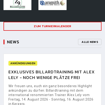
ZUM TURNIERKALENDER
NEWS
ALLE NEWS
ANKÜNDIGUNGEN
EXKLUSIVES BILLARDTRAINING MIT ALEX
LELY - NOCH WENIGE PLÄTZE FREI
Wir freuen uns, euch ein ganz besonderes Highlight
ankündigen zu dürfen: Billardtraining mit dem
international renommierten Trainer Alex Lely vom
Freitag, 14. August 2026 - Sonntag, 16. August 2026
in Kerzers.