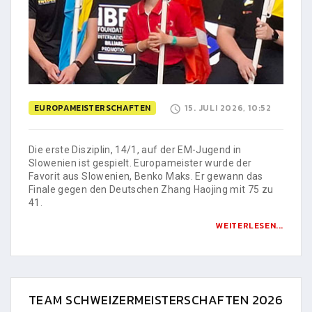
EUROPAMEISTERSCHAFTEN
15. JULI 2026, 10:52
Die erste Disziplin, 14/1, auf der EM-Jugend in
Slowenien ist gespielt. Europameister wurde der
Favorit aus Slowenien, Benko Maks. Er gewann das
Finale gegen den Deutschen Zhang Haojing mit 75 zu
41.
WEITERLESEN...
TEAM SCHWEIZERMEISTERSCHAFTEN 2026