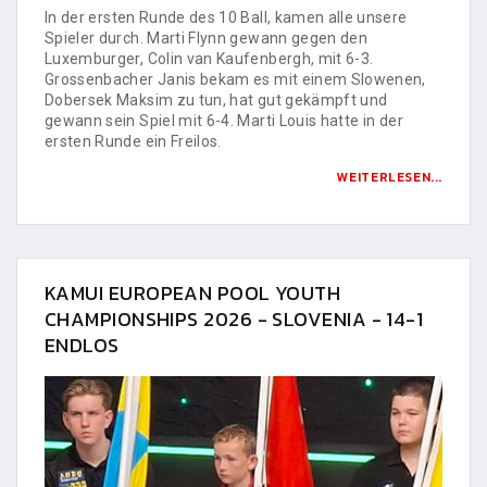
In der ersten Runde des 10 Ball, kamen alle unsere
Spieler durch. Marti Flynn gewann gegen den
Luxemburger, Colin van Kaufenbergh, mit 6-3.
Grossenbacher Janis bekam es mit einem Slowenen,
Dobersek Maksim zu tun, hat gut gekämpft und
gewann sein Spiel mit 6-4. Marti Louis hatte in der
ersten Runde ein Freilos.
WEITERLESEN...
KAMUI EUROPEAN POOL YOUTH
CHAMPIONSHIPS 2026 - SLOVENIA - 14-1
ENDLOS