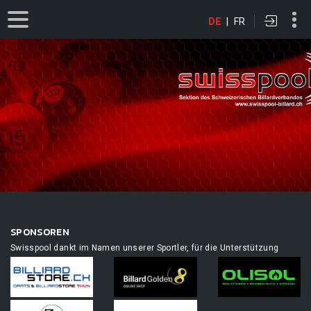
DE
|
FR
SPONSOREN
Swisspool dankt im Namen unserer Sportler, für die Unterstützung