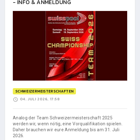
- INFO & ANMELDUNG
SCHWEIZERMEISTERSCHAFTEN
04. JULI 2026, 17:58
Analog der Team Schweizermeisterschaft 2025
werden wir, wenn nötig, eine Vorqualifikation spielen.
Daher brauchen wir eure Anmeldung bis am 31. Juli
2026.