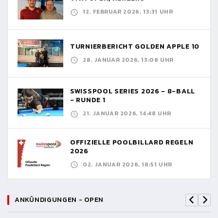
12. FEBRUAR 2026, 13:31 UHR
TURNIERBERICHT GOLDEN APPLE 10
28. JANUAR 2026, 13:08 UHR
SWISSPOOL SERIES 2026 - 8-BALL
- RUNDE 1
21. JANUAR 2026, 14:48 UHR
OFFIZIELLE POOLBILLARD REGELN
2026
02. JANUAR 2026, 18:51 UHR
ANKÜNDIGUNGEN - OPEN