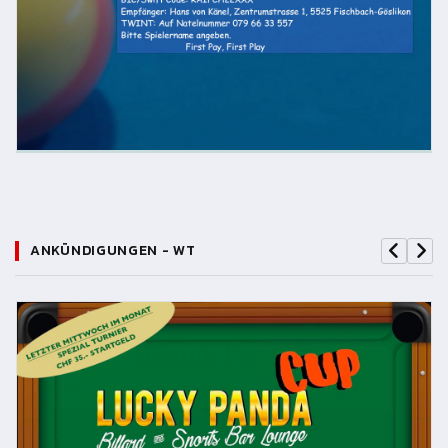
ANKÜNDIGUNGEN - WT