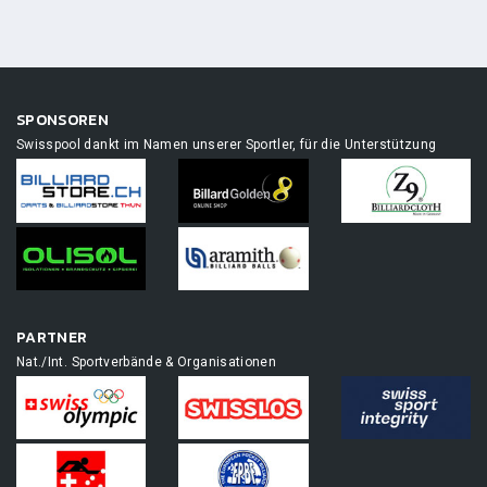
SPONSOREN
Swisspool dankt im Namen unserer Sportler, für die Unterstützung
PARTNER
Nat./Int. Sportverbände & Organisationen