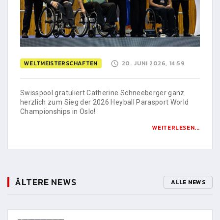
WELTMEISTERSCHAFTEN
20. JUNI 2026, 14:59
Swisspool gratuliert Catherine Schneeberger ganz
herzlich zum Sieg der 2026 Heyball Parasport World
Championships in Oslo!
WEITERLESEN...
ÄLTERE NEWS
ALLE NEWS