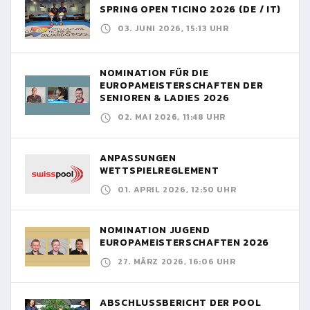
SPRING OPEN TICINO 2026 (DE / IT)
03. JUNI 2026, 15:13 UHR
NOMINATION FÜR DIE
EUROPAMEISTERSCHAFTEN DER
SENIOREN & LADIES 2026
02. MAI 2026, 11:48 UHR
ANPASSUNGEN
WETTSPIELREGLEMENT
01. APRIL 2026, 12:50 UHR
NOMINATION JUGEND
EUROPAMEISTERSCHAFTEN 2026
27. MÄRZ 2026, 16:06 UHR
ABSCHLUSSBERICHT DER POOL