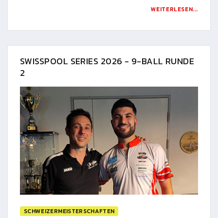
WEITERLESEN...
SWISSPOOL SERIES 2026 - 9-BALL RUNDE
2
SCHWEIZERMEISTERSCHAFTEN