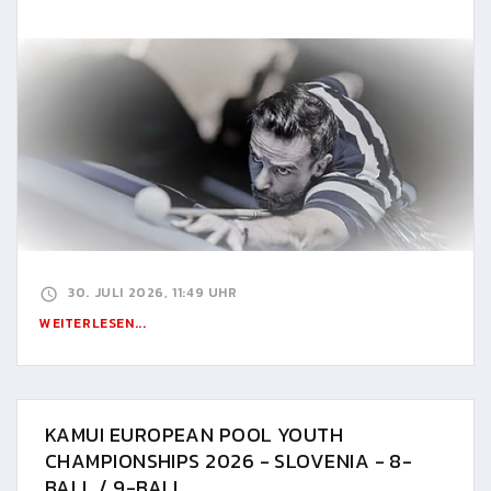
30. JULI 2026, 11:49 UHR
WEITERLESEN...
KAMUI EUROPEAN POOL YOUTH
CHAMPIONSHIPS 2026 - SLOVENIA - 8-
BALL / 9-BALL