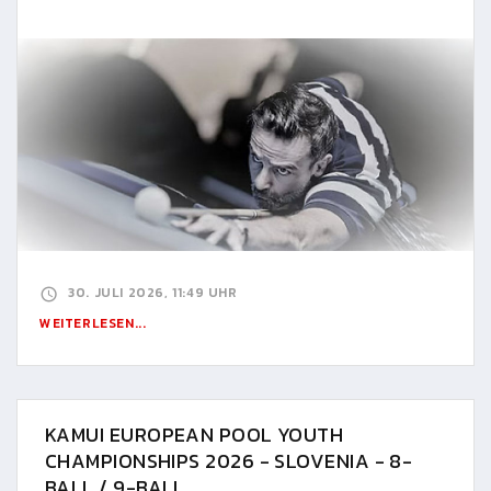
30. JULI 2026, 11:49 UHR
WEITERLESEN...
KAMUI EUROPEAN POOL YOUTH
CHAMPIONSHIPS 2026 - SLOVENIA - 8-
BALL / 9-BALL