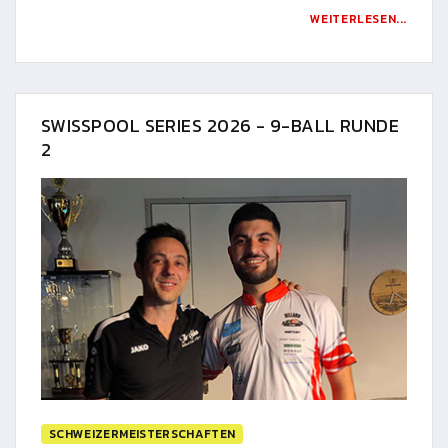
WEITERLESEN...
SWISSPOOL SERIES 2026 - 9-BALL RUNDE
2
SCHWEIZERMEISTERSCHAFTEN