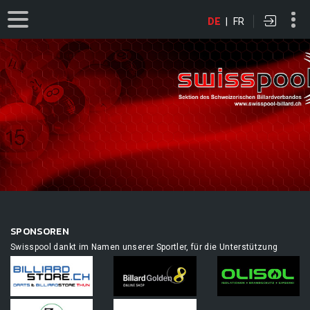
DE
|
FR
SPONSOREN
Swisspool dankt im Namen unserer Sportler, für die Unterstützung