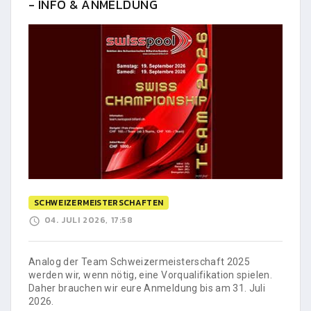
- INFO & ANMELDUNG
SCHWEIZERMEISTERSCHAFTEN
04. JULI 2026, 17:58
Analog der Team Schweizermeisterschaft 2025
werden wir, wenn nötig, eine Vorqualifikation spielen.
Daher brauchen wir eure Anmeldung bis am 31. Juli
2026.