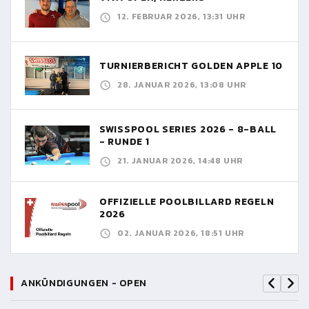
12. FEBRUAR 2026, 13:31 UHR
TURNIERBERICHT GOLDEN APPLE 10
28. JANUAR 2026, 13:08 UHR
SWISSPOOL SERIES 2026 - 8-BALL
- RUNDE 1
21. JANUAR 2026, 14:48 UHR
OFFIZIELLE POOLBILLARD REGELN
2026
02. JANUAR 2026, 18:51 UHR
ANKÜNDIGUNGEN - OPEN