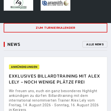
ZUM TURNIERKALENDER
NEWS
ALLE NEWS
ANKÜNDIGUNGEN
EXKLUSIVES BILLARDTRAINING MIT ALEX
LELY - NOCH WENIGE PLÄTZE FREI
Wir freuen uns, euch ein ganz besonderes Highlight
ankündigen zu dürfen: Billardtraining mit dem
international renommierten Trainer Alex Lely vom
Freitag, 14. August 2026 - Sonntag, 16. August 2026
in Kerzers.