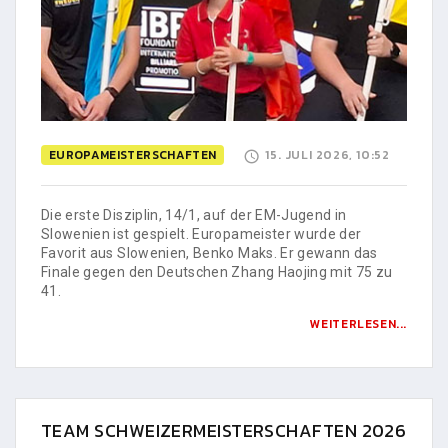
EUROPAMEISTERSCHAFTEN
15. JULI 2026, 10:52
Die erste Disziplin, 14/1, auf der EM-Jugend in
Slowenien ist gespielt. Europameister wurde der
Favorit aus Slowenien, Benko Maks. Er gewann das
Finale gegen den Deutschen Zhang Haojing mit 75 zu
41.
WEITERLESEN...
TEAM SCHWEIZERMEISTERSCHAFTEN 2026