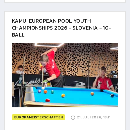
KAMUI EUROPEAN POOL YOUTH
CHAMPIONSHIPS 2026 - SLOVENIA - 10-
BALL
EUROPAMEISTERSCHAFTEN
21. JULI 2026, 13:11