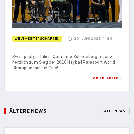
WELTMEISTERSCHAFTEN
20. JUNI 2026, 14:59
Swisspool gratuliert Catherine Schneeberger ganz
herzlich zum Sieg der 2026 Heyball Parasport World
Championships in Oslo!
WEITERLESEN...
ÄLTERE NEWS
ALLE NEWS