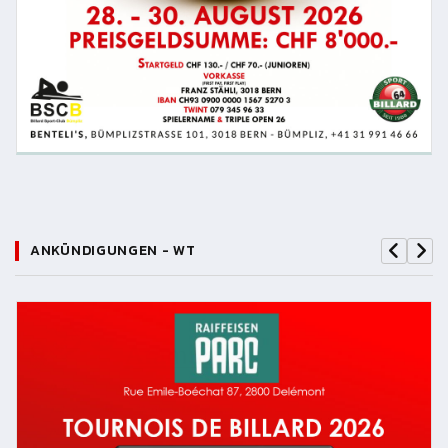
ANKÜNDIGUNGEN - WT