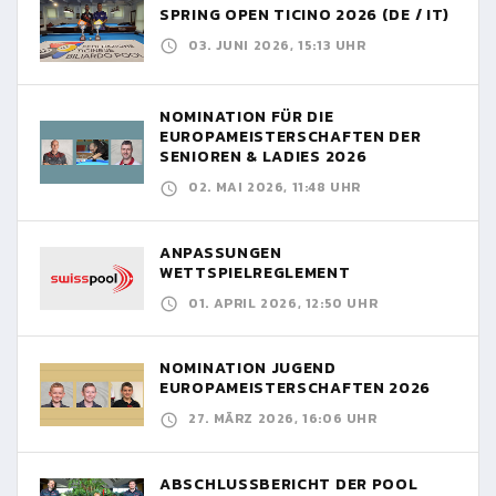
SPRING OPEN TICINO 2026 (DE / IT)
03. JUNI 2026, 15:13 UHR
NOMINATION FÜR DIE
EUROPAMEISTERSCHAFTEN DER
SENIOREN & LADIES 2026
02. MAI 2026, 11:48 UHR
ANPASSUNGEN
WETTSPIELREGLEMENT
01. APRIL 2026, 12:50 UHR
NOMINATION JUGEND
EUROPAMEISTERSCHAFTEN 2026
27. MÄRZ 2026, 16:06 UHR
ABSCHLUSSBERICHT DER POOL