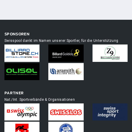
SPONSOREN
Swisspool dankt im Namen unserer Sportler, für die Unterstützung
PARTNER
Nat./Int. Sportverbände & Organisationen