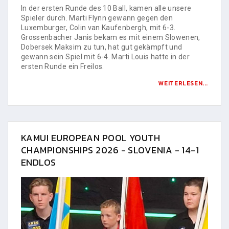
In der ersten Runde des 10 Ball, kamen alle unsere
Spieler durch. Marti Flynn gewann gegen den
Luxemburger, Colin van Kaufenbergh, mit 6-3.
Grossenbacher Janis bekam es mit einem Slowenen,
Dobersek Maksim zu tun, hat gut gekämpft und
gewann sein Spiel mit 6-4. Marti Louis hatte in der
ersten Runde ein Freilos.
WEITERLESEN...
KAMUI EUROPEAN POOL YOUTH
CHAMPIONSHIPS 2026 - SLOVENIA - 14-1
ENDLOS