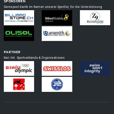
SPONSOREN
Swisspool dankt im Namen unserer Sportler, für die Unterstützung
PARTNER
Nat./Int. Sportverbände & Organisationen