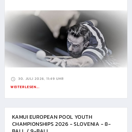
30. JULI 2026, 11:49 UHR
WEITERLESEN...
KAMUI EUROPEAN POOL YOUTH
CHAMPIONSHIPS 2026 - SLOVENIA - 8-
BALL / 9-BALL