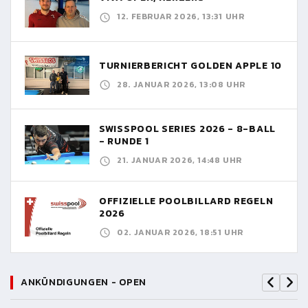
12. FEBRUAR 2026, 13:31 UHR
TURNIERBERICHT GOLDEN APPLE 10
28. JANUAR 2026, 13:08 UHR
SWISSPOOL SERIES 2026 - 8-BALL
- RUNDE 1
21. JANUAR 2026, 14:48 UHR
OFFIZIELLE POOLBILLARD REGELN
2026
02. JANUAR 2026, 18:51 UHR
ANKÜNDIGUNGEN - OPEN