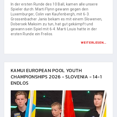
In der ersten Runde des 10 Ball, kamen alle unsere
Spieler durch. Marti Flynn gewann gegen den
Luxemburger, Colin van Kaufenbergh, mit 6-3.
Grossenbacher Janis bekam es mit einem Slowenen,
Dobersek Maksim zu tun, hat gut gekämpft und
gewann sein Spiel mit 6-4. Marti Louis hatte in der
ersten Runde ein Freilos.
WEITERLESEN...
KAMUI EUROPEAN POOL YOUTH
CHAMPIONSHIPS 2026 - SLOVENIA - 14-1
ENDLOS