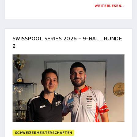
WEITERLESEN...
SWISSPOOL SERIES 2026 - 9-BALL RUNDE
2
SCHWEIZERMEISTERSCHAFTEN