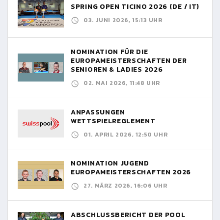
SPRING OPEN TICINO 2026 (DE / IT)
03. JUNI 2026, 15:13 UHR
NOMINATION FÜR DIE
EUROPAMEISTERSCHAFTEN DER
SENIOREN & LADIES 2026
02. MAI 2026, 11:48 UHR
ANPASSUNGEN
WETTSPIELREGLEMENT
01. APRIL 2026, 12:50 UHR
NOMINATION JUGEND
EUROPAMEISTERSCHAFTEN 2026
27. MÄRZ 2026, 16:06 UHR
ABSCHLUSSBERICHT DER POOL