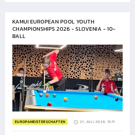
KAMUI EUROPEAN POOL YOUTH
CHAMPIONSHIPS 2026 - SLOVENIA - 10-
BALL
EUROPAMEISTERSCHAFTEN
21. JULI 2026, 13:11