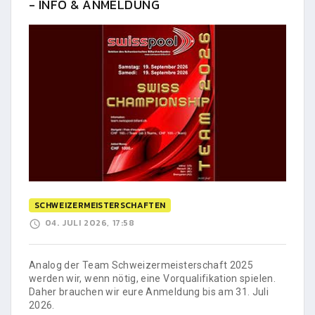
- INFO & ANMELDUNG
SCHWEIZERMEISTERSCHAFTEN
04. JULI 2026, 17:58
Analog der Team Schweizermeisterschaft 2025
werden wir, wenn nötig, eine Vorqualifikation spielen.
Daher brauchen wir eure Anmeldung bis am 31. Juli
2026.