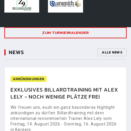
ZUM TURNIERKALENDER
NEWS
ALLE NEWS
ANKÜNDIGUNGEN
EXKLUSIVES BILLARDTRAINING MIT ALEX
LELY - NOCH WENIGE PLÄTZE FREI
Wir freuen uns, euch ein ganz besonderes Highlight
ankündigen zu dürfen: Billardtraining mit dem
international renommierten Trainer Alex Lely vom
Freitag, 14. August 2026 - Sonntag, 16. August 2026
in Kerzers.