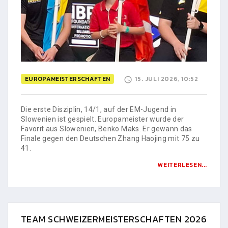
EUROPAMEISTERSCHAFTEN
15. JULI 2026, 10:52
Die erste Disziplin, 14/1, auf der EM-Jugend in
Slowenien ist gespielt. Europameister wurde der
Favorit aus Slowenien, Benko Maks. Er gewann das
Finale gegen den Deutschen Zhang Haojing mit 75 zu
41.
WEITERLESEN...
TEAM SCHWEIZERMEISTERSCHAFTEN 2026