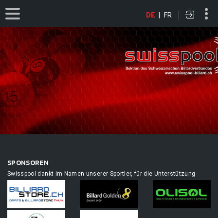
DE
|
FR
SPONSOREN
Swisspool dankt im Namen unserer Sportler, für die Unterstützung