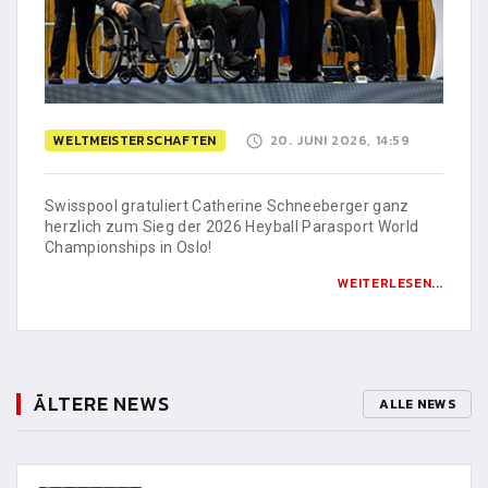
WELTMEISTERSCHAFTEN
20. JUNI 2026, 14:59
Swisspool gratuliert Catherine Schneeberger ganz
herzlich zum Sieg der 2026 Heyball Parasport World
Championships in Oslo!
WEITERLESEN...
ÄLTERE NEWS
ALLE NEWS