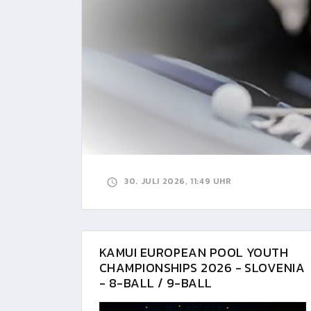
30. JULI 2026, 11:49 UHR
KAMUI EUROPEAN POOL YOUTH
CHAMPIONSHIPS 2026 - SLOVENIA
- 8-BALL / 9-BALL