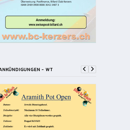
ANKÜNDIGUNGEN - WT