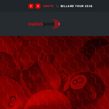
TEN 2026 - 9-BALL
HEUTE
BILLARD TOUR 2026