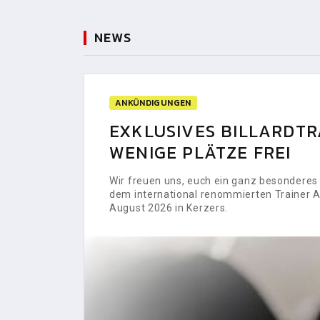
NEWS
ANKÜNDIGUNGEN
EXKLUSIVES BILLARDTRA
WENIGE PLÄTZE FREI
Wir freuen uns, euch ein ganz besonderes H
dem international renommierten Trainer Al
August 2026 in Kerzers.