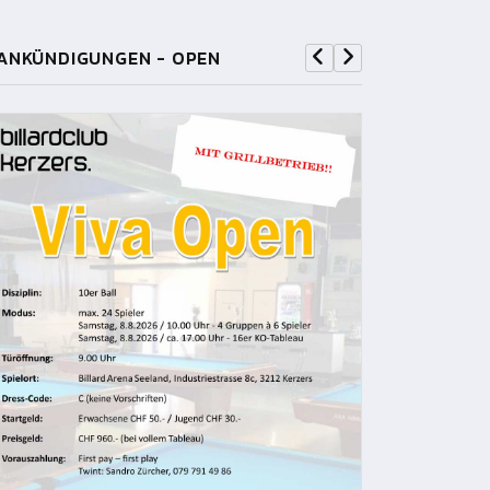
ANKÜNDIGUNGEN - OPEN