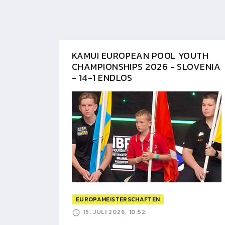
KAMUI EUROPEAN POOL YOUTH
CHAMPIONSHIPS 2026 - SLOVENIA
- 14-1 ENDLOS
EUROPAMEISTERSCHAFTEN
15. JULI 2026, 10:52