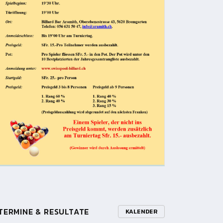
TERMINE & RESULTATE
KALENDER