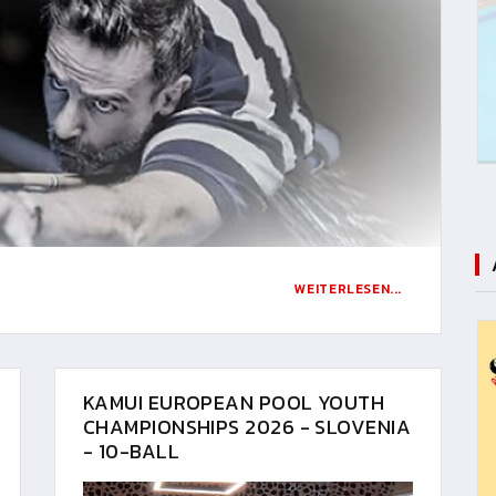
WEITERLESEN...
KAMUI EUROPEAN POOL YOUTH
CHAMPIONSHIPS 2026 - SLOVENIA
- 10-BALL