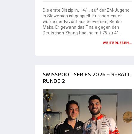
Die erste Disziplin, 14/1, auf der EM-Jugend
in Slowenien ist gespielt. Europameister
wurde der Favorit aus Slowenien, Benko
Maks. Er gewann das Finale gegen den
Deutschen Zhang Haojing mit 75 zu 41.
WEITERLESEN...
SWISSPOOL SERIES 2026 - 9-BALL
RUNDE 2