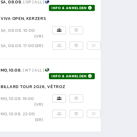
SA, 08.08.
| OP | ALL |
INFO & ANMELDEN
VIVA OPEN, KERZERS
SA, 08.08. 10:00
(VR)
SA, 08.08. 17:00
(ER)
MO, 10.08.
| WT | ALL |
INFO & ANMELDEN
BILLARD TOUR 2026, VÉTROZ
MO, 10.08. 19:00
(VR)
MO, 10.08. 22:00
(ER)