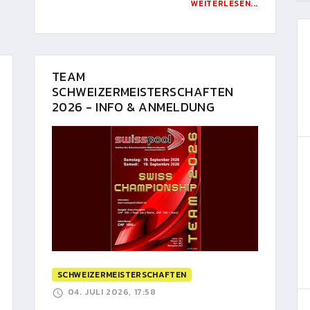
WEITERLESEN...
TEAM
SCHWEIZERMEISTERSCHAFTEN
2026 - INFO & ANMELDUNG
SCHWEIZERMEISTERSCHAFTEN
04. JULI 2026, 17:58