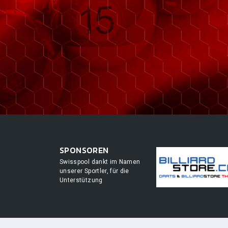
SPONSOREN
Swisspool dankt im Namen
unserer Sportler, für die
Unterstützung