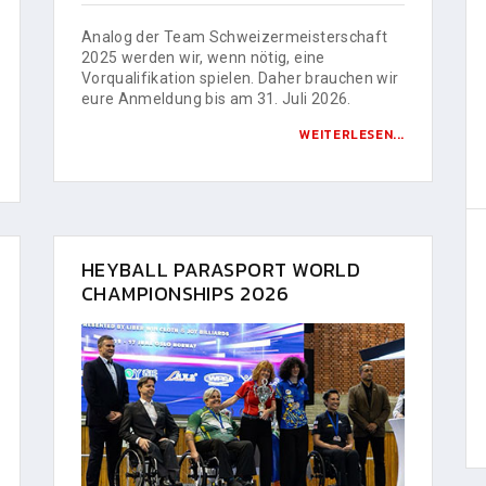
Analog der Team Schweizermeisterschaft
2025 werden wir, wenn nötig, eine
Vorqualifikation spielen. Daher brauchen wir
eure Anmeldung bis am 31. Juli 2026.
WEITERLESEN...
HEYBALL PARASPORT WORLD
CHAMPIONSHIPS 2026