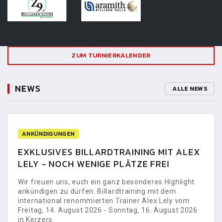
ZUM TURNIERKALENDER
NEWS
ALLE NEWS
ANKÜNDIGUNGEN
EXKLUSIVES BILLARDTRAINING MIT ALEX
LELY - NOCH WENIGE PLÄTZE FREI
Wir freuen uns, euch ein ganz besonderes Highlight
ankündigen zu dürfen: Billardtraining mit dem
international renommierten Trainer Alex Lely vom
Freitag, 14. August 2026 - Sonntag, 16. August 2026
in Kerzers.