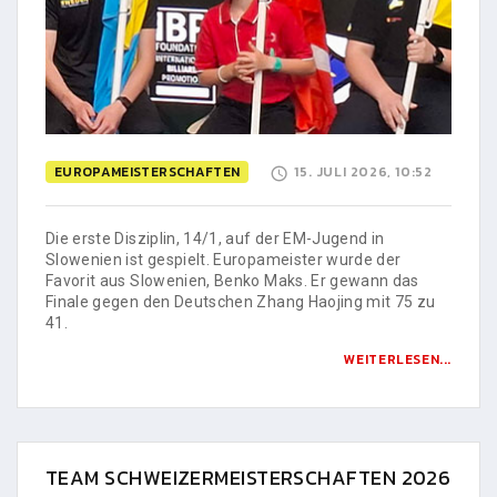
EUROPAMEISTERSCHAFTEN
15. JULI 2026, 10:52
Die erste Disziplin, 14/1, auf der EM-Jugend in
Slowenien ist gespielt. Europameister wurde der
Favorit aus Slowenien, Benko Maks. Er gewann das
Finale gegen den Deutschen Zhang Haojing mit 75 zu
41.
WEITERLESEN...
TEAM SCHWEIZERMEISTERSCHAFTEN 2026