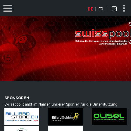
DE
|
FR
SPONSOREN
Swisspool dankt im Namen unserer Sportler, für die Unterstützung