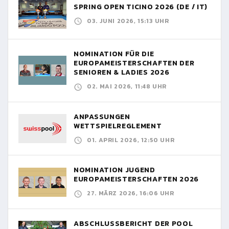
SPRING OPEN TICINO 2026 (DE / IT)
03. JUNI 2026, 15:13 UHR
NOMINATION FÜR DIE
EUROPAMEISTERSCHAFTEN DER
SENIOREN & LADIES 2026
02. MAI 2026, 11:48 UHR
ANPASSUNGEN
WETTSPIELREGLEMENT
01. APRIL 2026, 12:50 UHR
NOMINATION JUGEND
EUROPAMEISTERSCHAFTEN 2026
27. MÄRZ 2026, 16:06 UHR
ABSCHLUSSBERICHT DER POOL