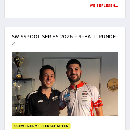
WEITERLESEN...
SWISSPOOL SERIES 2026 - 9-BALL RUNDE
2
SCHWEIZERMEISTERSCHAFTEN