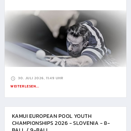
30. JULI 2026, 11:49 UHR
WEITERLESEN...
KAMUI EUROPEAN POOL YOUTH
CHAMPIONSHIPS 2026 - SLOVENIA - 8-
BALL / 9-BALL