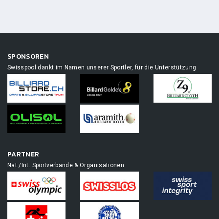
SPONSOREN
Swisspool dankt im Namen unserer Sportler, für die Unterstützung
PARTNER
Nat./Int. Sportverbände & Organisationen