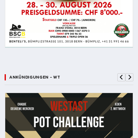
ANKÜNDIGUNGEN - WT