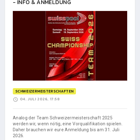
- INFO & ANMELDUNG
SCHWEIZERMEISTERSCHAFTEN
04. JULI 2026, 17:58
Analog der Team Schweizermeisterschaft 2025
werden wir, wenn nötig, eine Vorqualifikation spielen.
Daher brauchen wir eure Anmeldung bis am 31. Juli
2026.