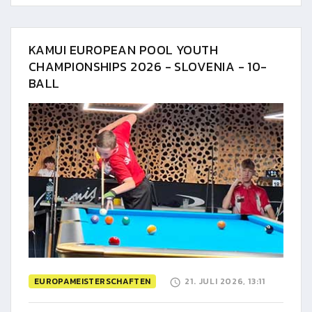
KAMUI EUROPEAN POOL YOUTH
CHAMPIONSHIPS 2026 - SLOVENIA - 10-
BALL
EUROPAMEISTERSCHAFTEN
21. JULI 2026, 13:11