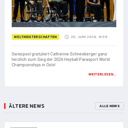
WELTMEISTERSCHAFTEN
20. JUNI 2026, 14:59
Swisspool gratuliert Catherine Schneeberger ganz
herzlich zum Sieg der 2026 Heyball Parasport World
Championships in Oslo!
WEITERLESEN...
ÄLTERE NEWS
ALLE NEWS