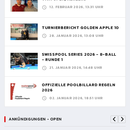
12. FEBRUAR 2026, 13:31 UHR
TURNIERBERICHT GOLDEN APPLE 10
28. JANUAR 2026, 13:08 UHR
SWISSPOOL SERIES 2026 - 8-BALL
- RUNDE 1
21. JANUAR 2026, 14:48 UHR
OFFIZIELLE POOLBILLARD REGELN
2026
02. JANUAR 2026, 18:51 UHR
ANKÜNDIGUNGEN - OPEN