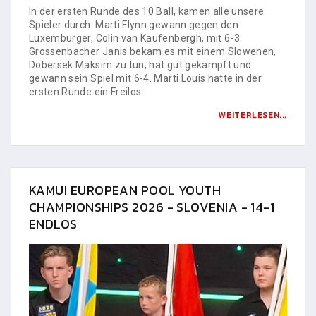
In der ersten Runde des 10 Ball, kamen alle unsere
Spieler durch. Marti Flynn gewann gegen den
Luxemburger, Colin van Kaufenbergh, mit 6-3.
Grossenbacher Janis bekam es mit einem Slowenen,
Dobersek Maksim zu tun, hat gut gekämpft und
gewann sein Spiel mit 6-4. Marti Louis hatte in der
ersten Runde ein Freilos.
WEITERLESEN...
KAMUI EUROPEAN POOL YOUTH
CHAMPIONSHIPS 2026 - SLOVENIA - 14-1
ENDLOS