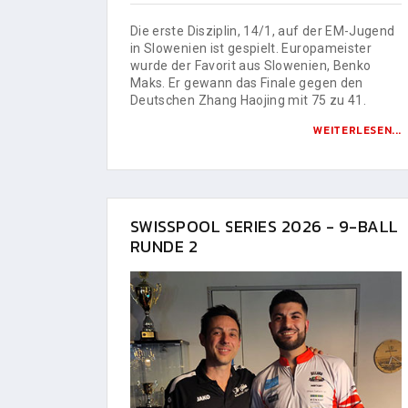
Die erste Disziplin, 14/1, auf der EM-Jugend
in Slowenien ist gespielt. Europameister
wurde der Favorit aus Slowenien, Benko
Maks. Er gewann das Finale gegen den
Deutschen Zhang Haojing mit 75 zu 41.
WEITERLESEN...
SWISSPOOL SERIES 2026 - 9-BALL
RUNDE 2