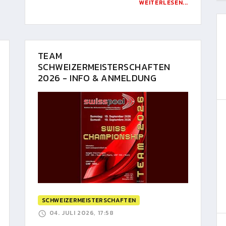
WEITERLESEN...
TEAM
SCHWEIZERMEISTERSCHAFTEN
2026 - INFO & ANMELDUNG
SCHWEIZERMEISTERSCHAFTEN
04. JULI 2026, 17:58