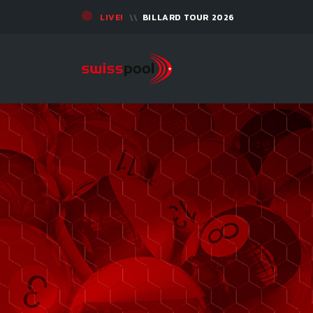
LIVE!
BILLARD TOUR 2026