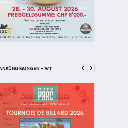
ANKÜNDIGUNGEN - WT