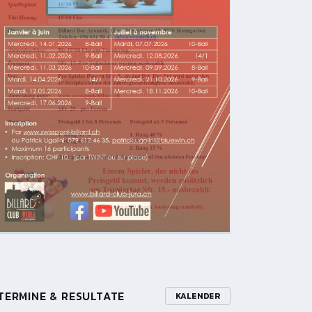
TERMINE & RESULTATE
KALENDER