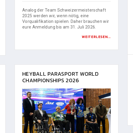
Analog der Team Schweizermeisterschaft
2025 werden wir, wenn nötig, eine
Vorqualifikation spielen. Daher brauchen wir
eure Anmeldung bis am 31. Juli 2026.
WEITERLESEN...
HEYBALL PARASPORT WORLD
CHAMPIONSHIPS 2026