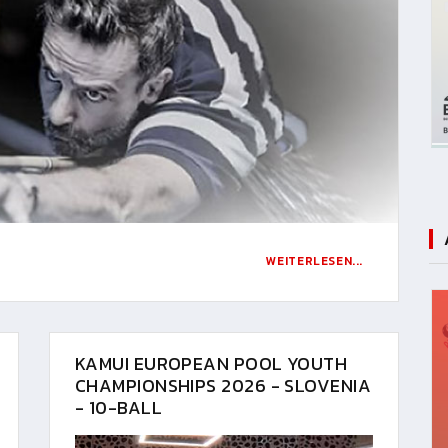
WEITERLESEN...
KAMUI EUROPEAN POOL YOUTH
CHAMPIONSHIPS 2026 - SLOVENIA
- 10-BALL