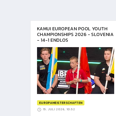
KAMUI EUROPEAN POOL YOUTH
CHAMPIONSHIPS 2026 - SLOVENIA
- 14-1 ENDLOS
EUROPAMEISTERSCHAFTEN
15. JULI 2026, 10:52