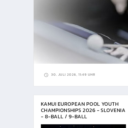
30. JULI 2026, 11:49 UHR
KAMUI EUROPEAN POOL YOUTH
CHAMPIONSHIPS 2026 - SLOVENIA
- 8-BALL / 9-BALL