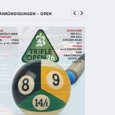
ANKÜNDIGUNGEN - OPEN