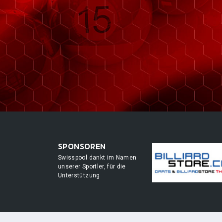
SPONSOREN
Swisspool dankt im Namen
unserer Sportler, für die
Unterstützung