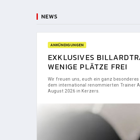
NEWS
ANKÜNDIGUNGEN
EXKLUSIVES BILLARDTRA
WENIGE PLÄTZE FREI
Wir freuen uns, euch ein ganz besonderes H
dem international renommierten Trainer Al
August 2026 in Kerzers.