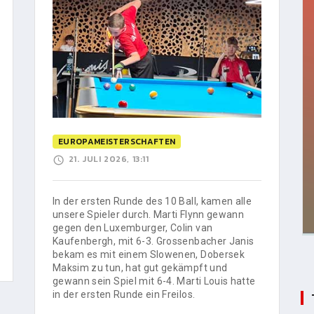
EUROPAMEISTERSCHAFTEN
21. JULI 2026, 13:11
In der ersten Runde des 10 Ball, kamen alle
unsere Spieler durch. Marti Flynn gewann
gegen den Luxemburger, Colin van
Kaufenbergh, mit 6-3. Grossenbacher Janis
bekam es mit einem Slowenen, Dobersek
Maksim zu tun, hat gut gekämpft und
gewann sein Spiel mit 6-4. Marti Louis hatte
in der ersten Runde ein Freilos.