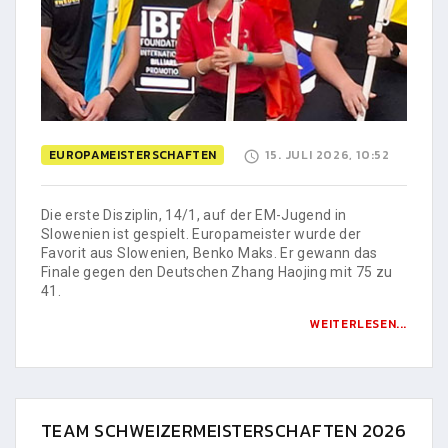
EUROPAMEISTERSCHAFTEN
15. JULI 2026, 10:52
Die erste Disziplin, 14/1, auf der EM-Jugend in
Slowenien ist gespielt. Europameister wurde der
Favorit aus Slowenien, Benko Maks. Er gewann das
Finale gegen den Deutschen Zhang Haojing mit 75 zu
41.
WEITERLESEN...
TEAM SCHWEIZERMEISTERSCHAFTEN 2026