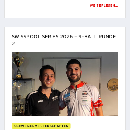
WEITERLESEN...
SWISSPOOL SERIES 2026 - 9-BALL RUNDE
2
SCHWEIZERMEISTERSCHAFTEN