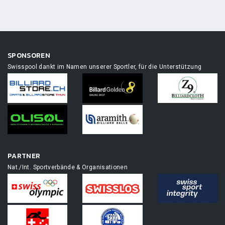
SPONSOREN
Swisspool dankt im Namen unserer Sportler, für die Unterstützung
PARTNER
Nat./Int. Sportverbände & Organisationen