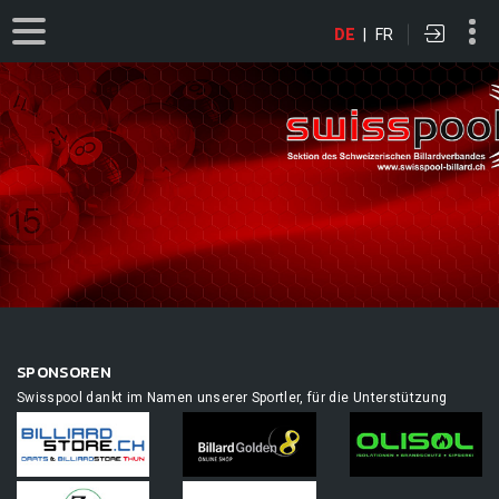
DE
|
FR
SPONSOREN
Swisspool dankt im Namen unserer Sportler, für die Unterstützung