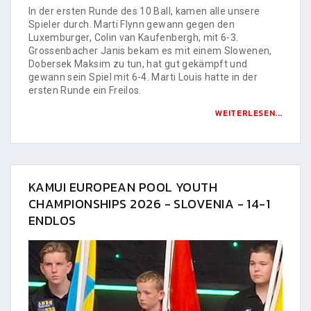
In der ersten Runde des 10 Ball, kamen alle unsere
Spieler durch. Marti Flynn gewann gegen den
Luxemburger, Colin van Kaufenbergh, mit 6-3.
Grossenbacher Janis bekam es mit einem Slowenen,
Dobersek Maksim zu tun, hat gut gekämpft und
gewann sein Spiel mit 6-4. Marti Louis hatte in der
ersten Runde ein Freilos.
WEITERLESEN...
KAMUI EUROPEAN POOL YOUTH
CHAMPIONSHIPS 2026 - SLOVENIA - 14-1
ENDLOS