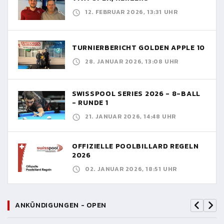
12. FEBRUAR 2026, 13:31 UHR
TURNIERBERICHT GOLDEN APPLE 10
28. JANUAR 2026, 13:08 UHR
SWISSPOOL SERIES 2026 - 8-BALL
- RUNDE 1
21. JANUAR 2026, 14:48 UHR
OFFIZIELLE POOLBILLARD REGELN
2026
02. JANUAR 2026, 18:51 UHR
ANKÜNDIGUNGEN - OPEN