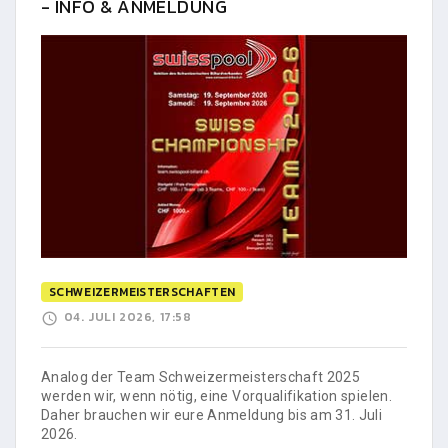
- INFO & ANMELDUNG
SCHWEIZERMEISTERSCHAFTEN
04. JULI 2026, 17:58
Analog der Team Schweizermeisterschaft 2025
werden wir, wenn nötig, eine Vorqualifikation spielen.
Daher brauchen wir eure Anmeldung bis am 31. Juli
2026.