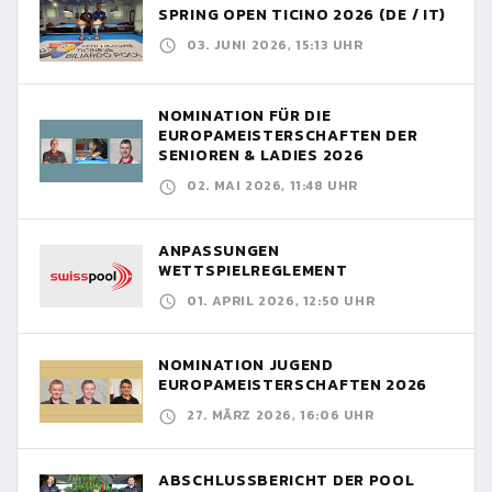
SPRING OPEN TICINO 2026 (DE / IT)
03. JUNI 2026, 15:13 UHR
NOMINATION FÜR DIE
EUROPAMEISTERSCHAFTEN DER
SENIOREN & LADIES 2026
02. MAI 2026, 11:48 UHR
ANPASSUNGEN
WETTSPIELREGLEMENT
01. APRIL 2026, 12:50 UHR
NOMINATION JUGEND
EUROPAMEISTERSCHAFTEN 2026
27. MÄRZ 2026, 16:06 UHR
ABSCHLUSSBERICHT DER POOL