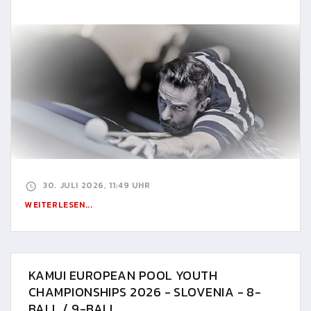
30. JULI 2026, 11:49 UHR
WEITERLESEN...
KAMUI EUROPEAN POOL YOUTH
CHAMPIONSHIPS 2026 - SLOVENIA - 8-
BALL / 9-BALL