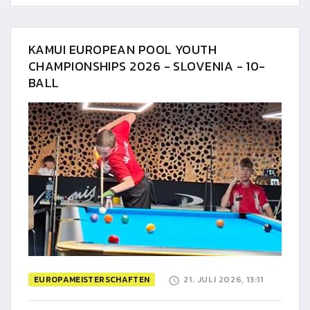
KAMUI EUROPEAN POOL YOUTH
CHAMPIONSHIPS 2026 - SLOVENIA - 10-
BALL
EUROPAMEISTERSCHAFTEN
21. JULI 2026, 13:11