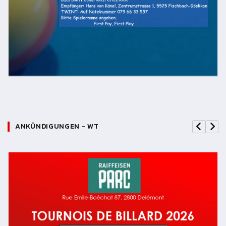
ANKÜNDIGUNGEN - WT