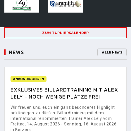
ZUM TURNIERKALENDER
NEWS
ALLE NEWS
ANKÜNDIGUNGEN
EXKLUSIVES BILLARDTRAINING MIT ALEX
LELY - NOCH WENIGE PLÄTZE FREI
Wir freuen uns, euch ein ganz besonderes Highlight
ankündigen zu dürfen: Billardtraining mit dem
international renommierten Trainer Alex Lely vom
Freitag, 14. August 2026 - Sonntag, 16. August 2026
in Kerzers.