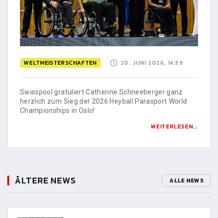
WELTMEISTERSCHAFTEN
20. JUNI 2026, 14:59
Swisspool gratuliert Catherine Schneeberger ganz
herzlich zum Sieg der 2026 Heyball Parasport World
Championships in Oslo!
WEITERLESEN...
ÄLTERE NEWS
ALLE NEWS