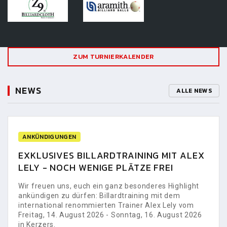
ZUM TURNIERKALENDER
NEWS
ALLE NEWS
ANKÜNDIGUNGEN
EXKLUSIVES BILLARDTRAINING MIT ALEX
LELY - NOCH WENIGE PLÄTZE FREI
Wir freuen uns, euch ein ganz besonderes Highlight
ankündigen zu dürfen: Billardtraining mit dem
international renommierten Trainer Alex Lely vom
Freitag, 14. August 2026 - Sonntag, 16. August 2026
in Kerzers.