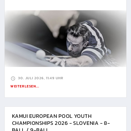
30. JULI 2026, 11:49 UHR
WEITERLESEN...
KAMUI EUROPEAN POOL YOUTH
CHAMPIONSHIPS 2026 - SLOVENIA - 8-
BALL / 9-BALL