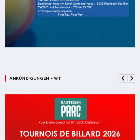
ANKÜNDIGUNGEN - WT