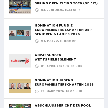
SPRING OPEN TICINO 2026 (DE / IT)
03. JUNI 2026, 15:13 UHR
NOMINATION FÜR DIE
EUROPAMEISTERSCHAFTEN DER
SENIOREN & LADIES 2026
02. MAI 2026, 11:48 UHR
ANPASSUNGEN
WETTSPIELREGLEMENT
01. APRIL 2026, 12:50 UHR
NOMINATION JUGEND
EUROPAMEISTERSCHAFTEN 2026
27. MÄRZ 2026, 16:06 UHR
ABSCHLUSSBERICHT DER POOL