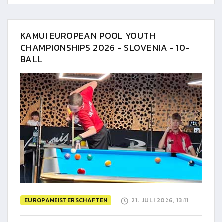
KAMUI EUROPEAN POOL YOUTH
CHAMPIONSHIPS 2026 - SLOVENIA - 10-
BALL
EUROPAMEISTERSCHAFTEN
21. JULI 2026, 13:11