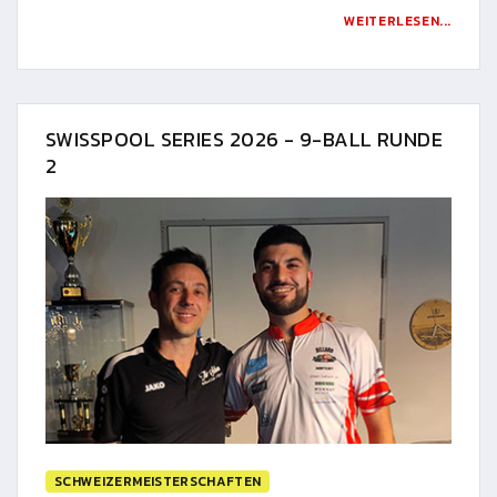
WEITERLESEN...
SWISSPOOL SERIES 2026 - 9-BALL RUNDE
2
SCHWEIZERMEISTERSCHAFTEN