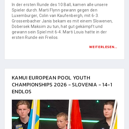
In der ersten Runde des 10 Ball, kamen alle unsere
Spieler durch. Marti Flynn gewann gegen den
Luxemburger, Colin van Kaufenbergh, mit 6-3.
Grossenbacher Janis bekam es mit einem Slowenen,
Dobersek Maksim zu tun, hat gut gekämpft und
gewann sein Spiel mit 6-4. Marti Louis hatte in der
ersten Runde ein Freilos.
WEITERLESEN...
KAMUI EUROPEAN POOL YOUTH
CHAMPIONSHIPS 2026 - SLOVENIA - 14-1
ENDLOS