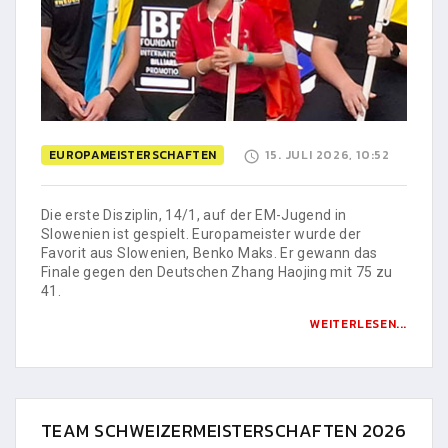
EUROPAMEISTERSCHAFTEN
15. JULI 2026, 10:52
Die erste Disziplin, 14/1, auf der EM-Jugend in
Slowenien ist gespielt. Europameister wurde der
Favorit aus Slowenien, Benko Maks. Er gewann das
Finale gegen den Deutschen Zhang Haojing mit 75 zu
41.
WEITERLESEN...
TEAM SCHWEIZERMEISTERSCHAFTEN 2026