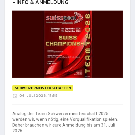
- INFO & ANMELDUNG
SCHWEIZERMEISTERSCHAFTEN
04. JULI 2026, 17:58
Analog der Team Schweizermeisterschaft 2025
werden wir, wenn nötig, eine Vorqualifikation spielen.
Daher brauchen wir eure Anmeldung bis am 31. Juli
2026.