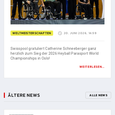
WELTMEISTERSCHAFTEN
20. JUNI 2026, 14:59
Swisspool gratuliert Catherine Schneeberger ganz
herzlich zum Sieg der 2026 Heyball Parasport World
Championships in Oslo!
WEITERLESEN...
ÄLTERE NEWS
ALLE NEWS