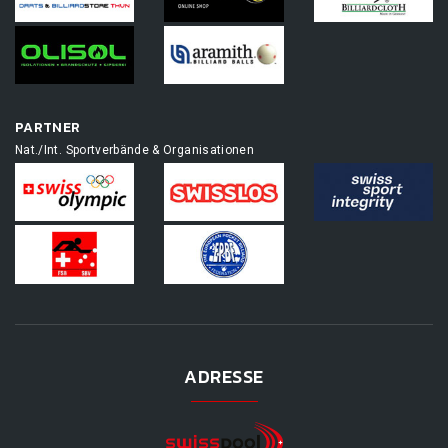
PARTNER
Nat./Int. Sportverbände & Organisationen
ADRESSE