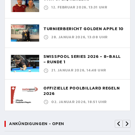
12. FEBRUAR 2026, 13:31 UHR
TURNIERBERICHT GOLDEN APPLE 10
28. JANUAR 2026, 13:08 UHR
SWISSPOOL SERIES 2026 - 8-BALL
- RUNDE 1
21. JANUAR 2026, 14:48 UHR
OFFIZIELLE POOLBILLARD REGELN
2026
02. JANUAR 2026, 18:51 UHR
ANKÜNDIGUNGEN - OPEN