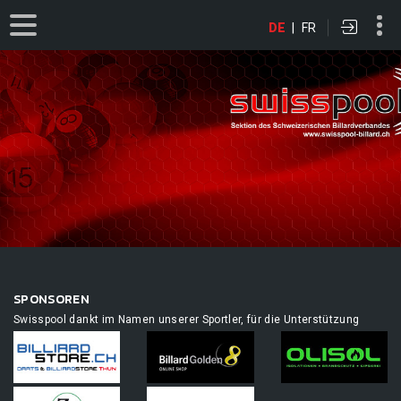
DE
|
FR
SPONSOREN
Swisspool dankt im Namen unserer Sportler, für die Unterstützung