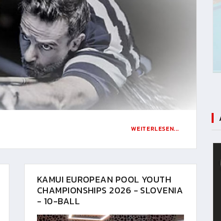
WEITERLESEN...
KAMUI EUROPEAN POOL YOUTH
CHAMPIONSHIPS 2026 - SLOVENIA
- 10-BALL