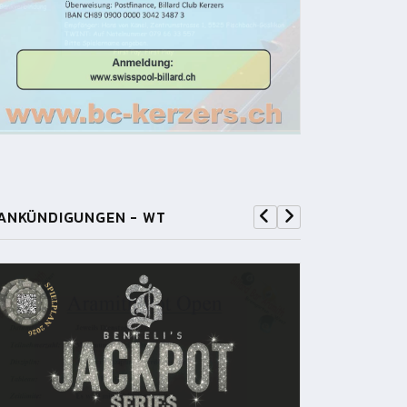
ANKÜNDIGUNGEN - WT