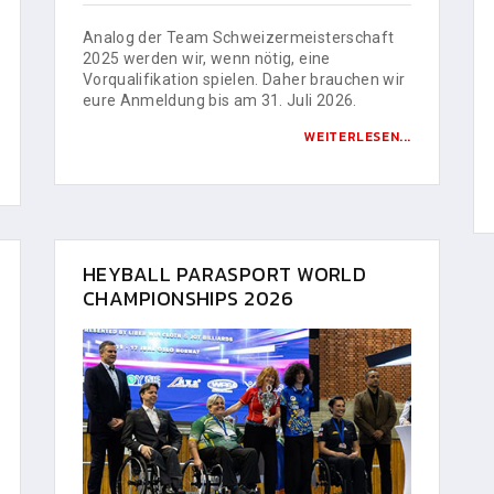
Analog der Team Schweizermeisterschaft
2025 werden wir, wenn nötig, eine
Vorqualifikation spielen. Daher brauchen wir
eure Anmeldung bis am 31. Juli 2026.
WEITERLESEN...
HEYBALL PARASPORT WORLD
CHAMPIONSHIPS 2026