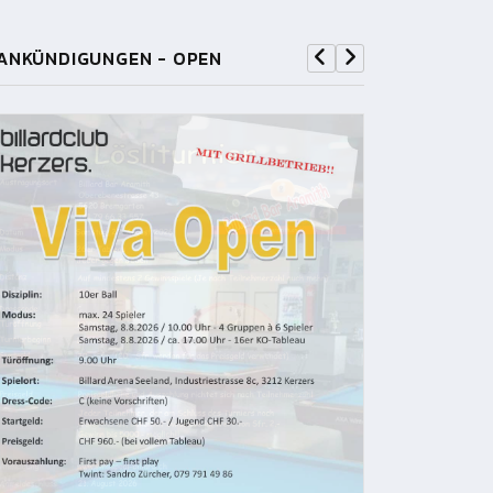
ANKÜNDIGUNGEN - OPEN