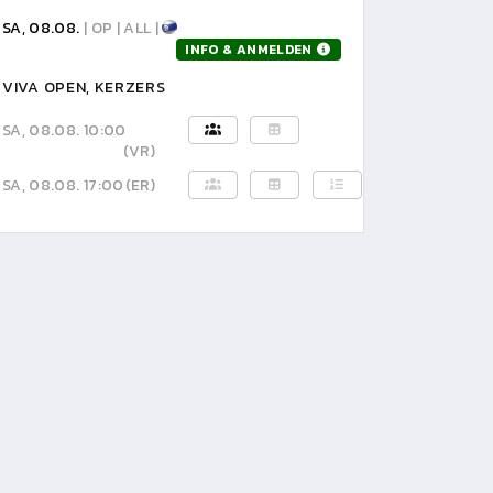
SA, 08.08.
| OP | ALL |
INFO & ANMELDEN
VIVA OPEN, KERZERS
SA, 08.08. 10:00
(VR)
SA, 08.08. 17:00
(ER)