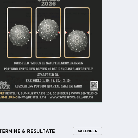
TERMINE & RESULTATE
KALENDER