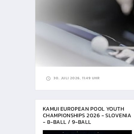
30. JULI 2026, 11:49 UHR
KAMUI EUROPEAN POOL YOUTH
CHAMPIONSHIPS 2026 - SLOVENIA
- 8-BALL / 9-BALL