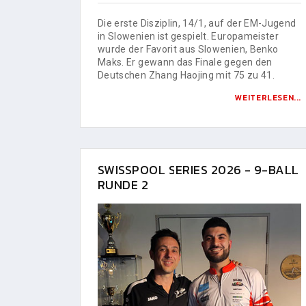
Die erste Disziplin, 14/1, auf der EM-Jugend
in Slowenien ist gespielt. Europameister
wurde der Favorit aus Slowenien, Benko
Maks. Er gewann das Finale gegen den
Deutschen Zhang Haojing mit 75 zu 41.
WEITERLESEN...
SWISSPOOL SERIES 2026 - 9-BALL
RUNDE 2