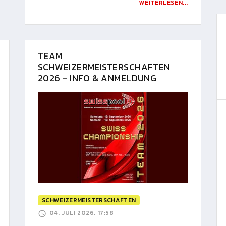
WEITERLESEN...
TEAM
SCHWEIZERMEISTERSCHAFTEN
2026 - INFO & ANMELDUNG
SCHWEIZERMEISTERSCHAFTEN
04. JULI 2026, 17:58