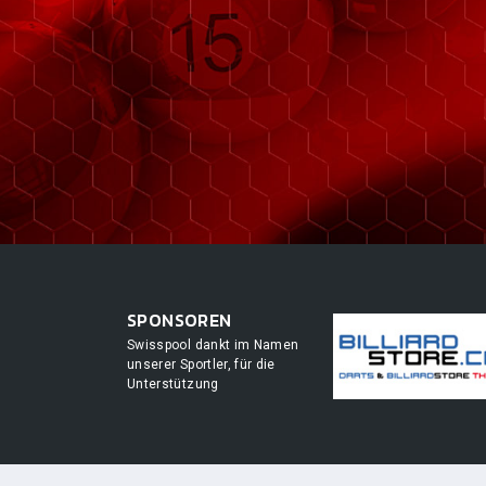
SPONSOREN
Swisspool dankt im Namen
unserer Sportler, für die
Unterstützung