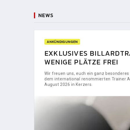
NEWS
ANKÜNDIGUNGEN
EXKLUSIVES BILLARDTRA
WENIGE PLÄTZE FREI
Wir freuen uns, euch ein ganz besonderes H
dem international renommierten Trainer Al
August 2026 in Kerzers.