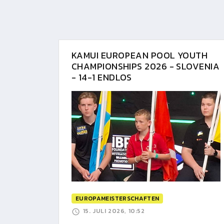
KAMUI EUROPEAN POOL YOUTH
CHAMPIONSHIPS 2026 - SLOVENIA
- 14-1 ENDLOS
EUROPAMEISTERSCHAFTEN
15. JULI 2026, 10:52