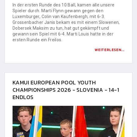
In der ersten Runde des 10 Ball, kamen alle unsere
Spieler durch. Marti Flynn gewann gegen den
Luxemburger, Colin van Kaufenbergh, mit 6-3.
Grossenbacher Janis bekam es mit einem Slowenen,
Dobersek Maksim zu tun, hat gut gekämpft und
gewann sein Spiel mit 6-4. Marti Louis hatte in der
ersten Runde ein Freilos.
WEITERLESEN...
KAMUI EUROPEAN POOL YOUTH
CHAMPIONSHIPS 2026 - SLOVENIA - 14-1
ENDLOS