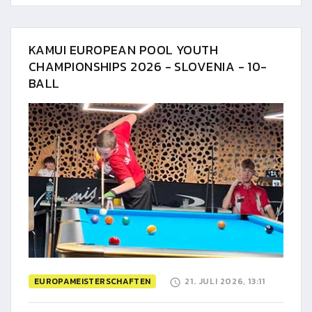
KAMUI EUROPEAN POOL YOUTH
CHAMPIONSHIPS 2026 - SLOVENIA - 10-
BALL
EUROPAMEISTERSCHAFTEN
21. JULI 2026, 13:11