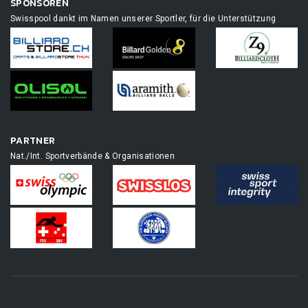
SPONSOREN
Swisspool dankt im Namen unserer Sportler, für die Unterstützung
PARTNER
Nat./Int. Sportverbände & Organisationen