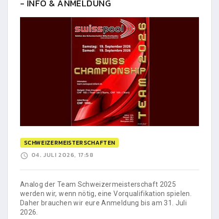
- INFO & ANMELDUNG
SCHWEIZERMEISTERSCHAFTEN
04. JULI 2026, 17:58
Analog der Team Schweizermeisterschaft 2025
werden wir, wenn nötig, eine Vorqualifikation spielen.
Daher brauchen wir eure Anmeldung bis am 31. Juli
2026.