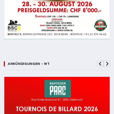
ANKÜNDIGUNGEN - WT