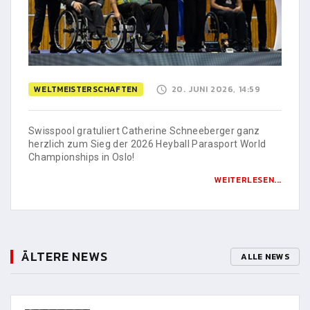
WELTMEISTERSCHAFTEN
20. JUNI 2026, 14:59
Swisspool gratuliert Catherine Schneeberger ganz
herzlich zum Sieg der 2026 Heyball Parasport World
Championships in Oslo!
WEITERLESEN...
ÄLTERE NEWS
ALLE NEWS