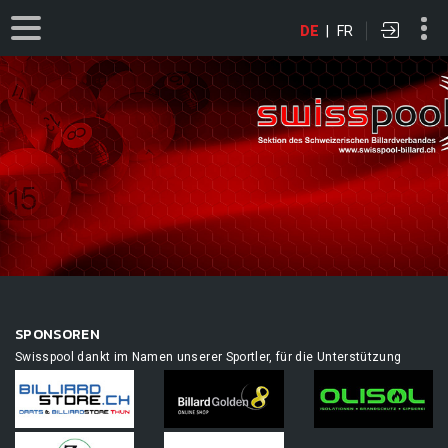
DE
|
FR
SPONSOREN
Swisspool dankt im Namen unserer Sportler, für die Unterstützung