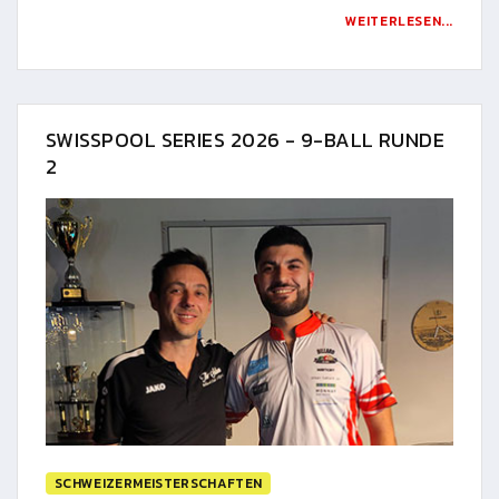
WEITERLESEN...
SWISSPOOL SERIES 2026 - 9-BALL RUNDE
2
SCHWEIZERMEISTERSCHAFTEN