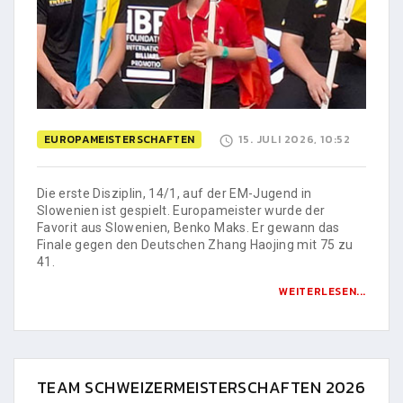
EUROPAMEISTERSCHAFTEN
15. JULI 2026, 10:52
Die erste Disziplin, 14/1, auf der EM-Jugend in
Slowenien ist gespielt. Europameister wurde der
Favorit aus Slowenien, Benko Maks. Er gewann das
Finale gegen den Deutschen Zhang Haojing mit 75 zu
41.
WEITERLESEN...
TEAM SCHWEIZERMEISTERSCHAFTEN 2026