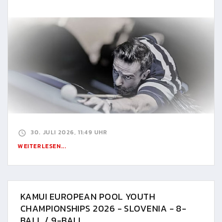
30. JULI 2026, 11:49 UHR
WEITERLESEN...
KAMUI EUROPEAN POOL YOUTH
CHAMPIONSHIPS 2026 - SLOVENIA - 8-
BALL / 9-BALL