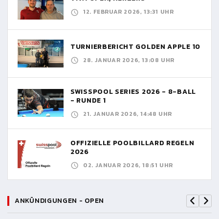
12. FEBRUAR 2026, 13:31 UHR
TURNIERBERICHT GOLDEN APPLE 10
28. JANUAR 2026, 13:08 UHR
SWISSPOOL SERIES 2026 - 8-BALL
- RUNDE 1
21. JANUAR 2026, 14:48 UHR
OFFIZIELLE POOLBILLARD REGELN
2026
02. JANUAR 2026, 18:51 UHR
ANKÜNDIGUNGEN - OPEN