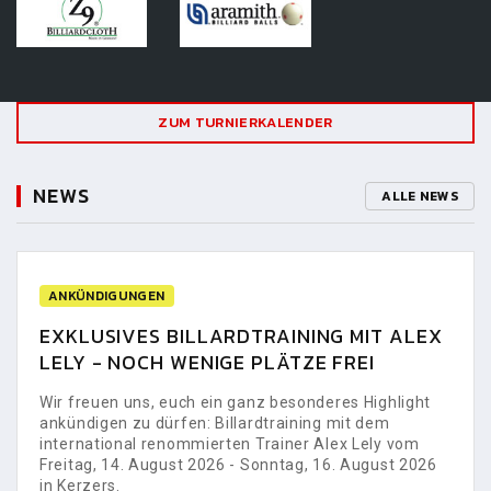
ZUM TURNIERKALENDER
NEWS
ALLE NEWS
ANKÜNDIGUNGEN
EXKLUSIVES BILLARDTRAINING MIT ALEX
LELY - NOCH WENIGE PLÄTZE FREI
Wir freuen uns, euch ein ganz besonderes Highlight
ankündigen zu dürfen: Billardtraining mit dem
international renommierten Trainer Alex Lely vom
Freitag, 14. August 2026 - Sonntag, 16. August 2026
in Kerzers.