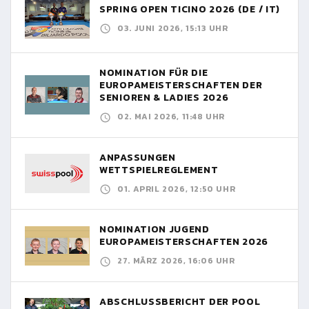
SPRING OPEN TICINO 2026 (DE / IT)
03. JUNI 2026, 15:13 UHR
NOMINATION FÜR DIE
EUROPAMEISTERSCHAFTEN DER
SENIOREN & LADIES 2026
02. MAI 2026, 11:48 UHR
ANPASSUNGEN
WETTSPIELREGLEMENT
01. APRIL 2026, 12:50 UHR
NOMINATION JUGEND
EUROPAMEISTERSCHAFTEN 2026
27. MÄRZ 2026, 16:06 UHR
ABSCHLUSSBERICHT DER POOL