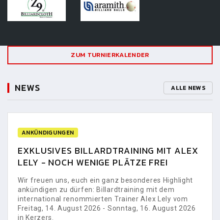
ZUM TURNIERKALENDER
NEWS
ALLE NEWS
ANKÜNDIGUNGEN
EXKLUSIVES BILLARDTRAINING MIT ALEX
LELY - NOCH WENIGE PLÄTZE FREI
Wir freuen uns, euch ein ganz besonderes Highlight
ankündigen zu dürfen: Billardtraining mit dem
international renommierten Trainer Alex Lely vom
Freitag, 14. August 2026 - Sonntag, 16. August 2026
in Kerzers.