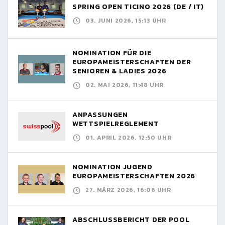
SPRING OPEN TICINO 2026 (DE / IT)
03. JUNI 2026, 15:13 UHR
NOMINATION FÜR DIE
EUROPAMEISTERSCHAFTEN DER
SENIOREN & LADIES 2026
02. MAI 2026, 11:48 UHR
ANPASSUNGEN
WETTSPIELREGLEMENT
01. APRIL 2026, 12:50 UHR
NOMINATION JUGEND
EUROPAMEISTERSCHAFTEN 2026
27. MÄRZ 2026, 16:06 UHR
ABSCHLUSSBERICHT DER POOL