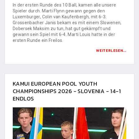
In der ersten Runde des 10 Ball, kamen alle unsere
Spieler durch. Marti Flynn gewann gegen den
Luxemburger, Colin van Kaufenbergh, mit 6-3.
Grossenbacher Janis bekam es mit einem Slowenen,
Dobersek Maksim zu tun, hat gut gekämpft und
gewann sein Spiel mit 6-4. Marti Louis hatte in der
ersten Runde ein Freilos.
WEITERLESEN...
KAMUI EUROPEAN POOL YOUTH
CHAMPIONSHIPS 2026 - SLOVENIA - 14-1
ENDLOS