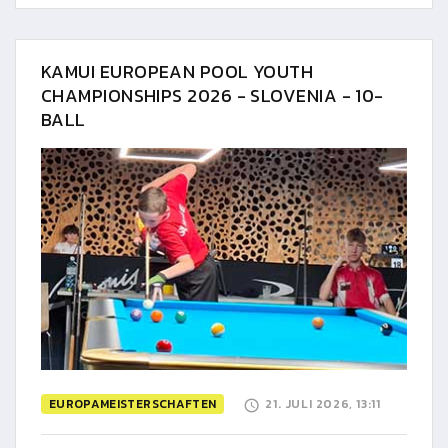
KAMUI EUROPEAN POOL YOUTH
CHAMPIONSHIPS 2026 - SLOVENIA - 10-
BALL
EUROPAMEISTERSCHAFTEN
21. JULI 2026, 13:11