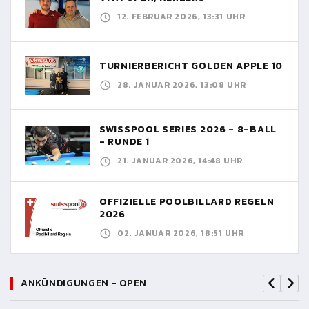
12. FEBRUAR 2026, 13:31 UHR
TURNIERBERICHT GOLDEN APPLE 10
28. JANUAR 2026, 13:08 UHR
SWISSPOOL SERIES 2026 - 8-BALL
- RUNDE 1
21. JANUAR 2026, 14:48 UHR
OFFIZIELLE POOLBILLARD REGELN
2026
02. JANUAR 2026, 18:51 UHR
ANKÜNDIGUNGEN - OPEN