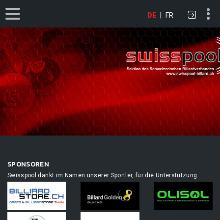
DE
|
FR
SPONSOREN
Swisspool dankt im Namen unserer Sportler, für die Unterstützung