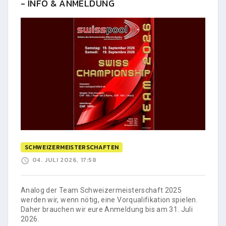
- INFO & ANMELDUNG
SCHWEIZERMEISTERSCHAFTEN
04. JULI 2026, 17:58
Analog der Team Schweizermeisterschaft 2025
werden wir, wenn nötig, eine Vorqualifikation spielen.
Daher brauchen wir eure Anmeldung bis am 31. Juli
2026.