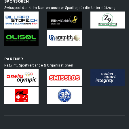
SPONSOREN
Swisspool dankt im Namen unserer Sportler, für die Unterstützung
PARTNER
Nat./Int. Sportverbände & Organisationen