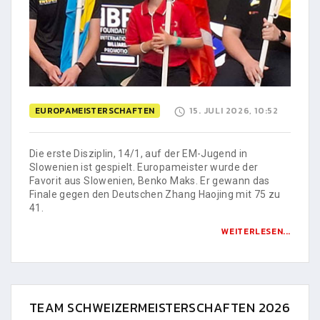
EUROPAMEISTERSCHAFTEN
15. JULI 2026, 10:52
Die erste Disziplin, 14/1, auf der EM-Jugend in
Slowenien ist gespielt. Europameister wurde der
Favorit aus Slowenien, Benko Maks. Er gewann das
Finale gegen den Deutschen Zhang Haojing mit 75 zu
41.
WEITERLESEN...
TEAM SCHWEIZERMEISTERSCHAFTEN 2026