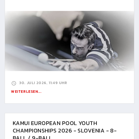
30. JULI 2026, 11:49 UHR
WEITERLESEN...
KAMUI EUROPEAN POOL YOUTH
CHAMPIONSHIPS 2026 - SLOVENIA - 8-
BALL / 9-BALL