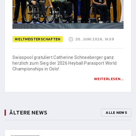
WELTMEISTERSCHAFTEN
20. JUNI 2026, 14:59
Swisspool gratuliert Catherine Schneeberger ganz
herzlich zum Sieg der 2026 Heyball Parasport World
Championships in Oslo!
WEITERLESEN...
ÄLTERE NEWS
ALLE NEWS