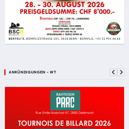
ANKÜNDIGUNGEN - WT