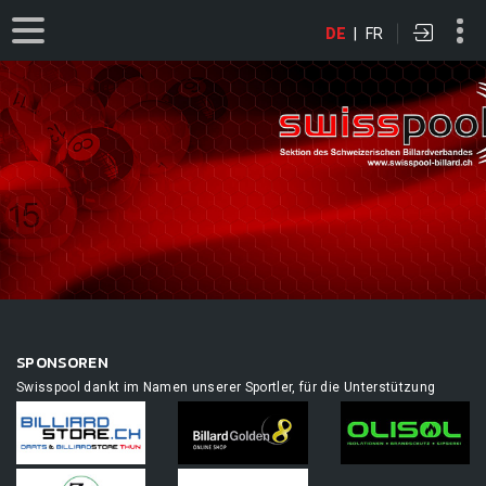
DE
|
FR
SPONSOREN
Swisspool dankt im Namen unserer Sportler, für die Unterstützung