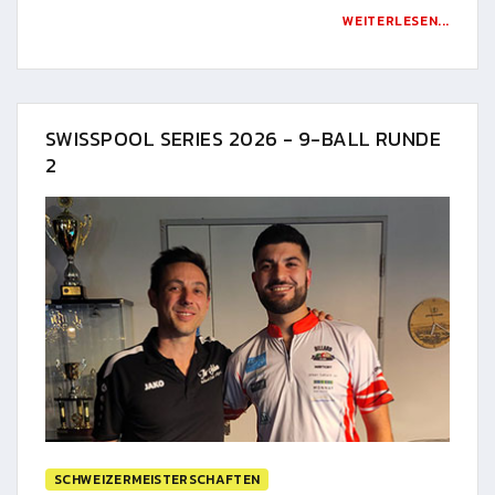
WEITERLESEN...
SWISSPOOL SERIES 2026 - 9-BALL RUNDE
2
SCHWEIZERMEISTERSCHAFTEN