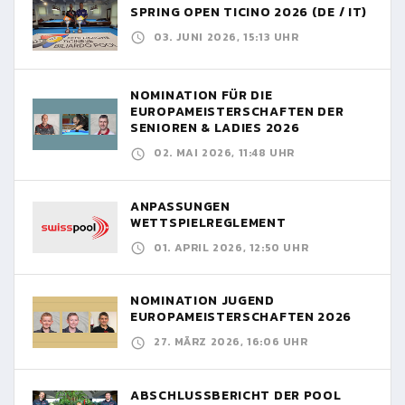
SPRING OPEN TICINO 2026 (DE / IT)
03. JUNI 2026, 15:13 UHR
NOMINATION FÜR DIE
EUROPAMEISTERSCHAFTEN DER
SENIOREN & LADIES 2026
02. MAI 2026, 11:48 UHR
ANPASSUNGEN
WETTSPIELREGLEMENT
01. APRIL 2026, 12:50 UHR
NOMINATION JUGEND
EUROPAMEISTERSCHAFTEN 2026
27. MÄRZ 2026, 16:06 UHR
ABSCHLUSSBERICHT DER POOL