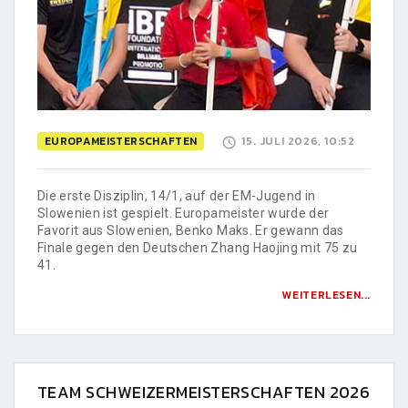
EUROPAMEISTERSCHAFTEN
15. JULI 2026, 10:52
Die erste Disziplin, 14/1, auf der EM-Jugend in
Slowenien ist gespielt. Europameister wurde der
Favorit aus Slowenien, Benko Maks. Er gewann das
Finale gegen den Deutschen Zhang Haojing mit 75 zu
41.
WEITERLESEN...
TEAM SCHWEIZERMEISTERSCHAFTEN 2026