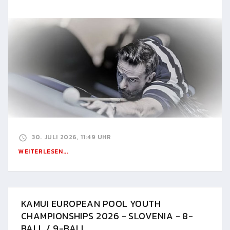
30. JULI 2026, 11:49 UHR
WEITERLESEN...
KAMUI EUROPEAN POOL YOUTH
CHAMPIONSHIPS 2026 - SLOVENIA - 8-
BALL / 9-BALL