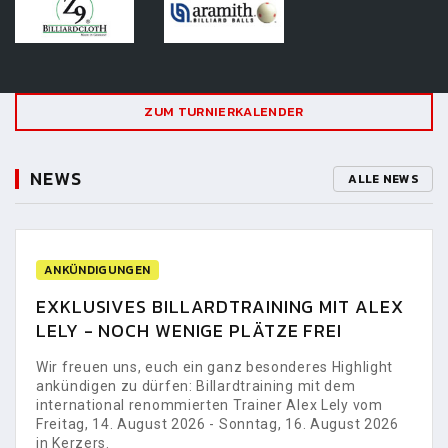
ZUM TURNIERKALENDER
NEWS
ALLE NEWS
ANKÜNDIGUNGEN
EXKLUSIVES BILLARDTRAINING MIT ALEX
LELY - NOCH WENIGE PLÄTZE FREI
Wir freuen uns, euch ein ganz besonderes Highlight
ankündigen zu dürfen: Billardtraining mit dem
international renommierten Trainer Alex Lely vom
Freitag, 14. August 2026 - Sonntag, 16. August 2026
in Kerzers.