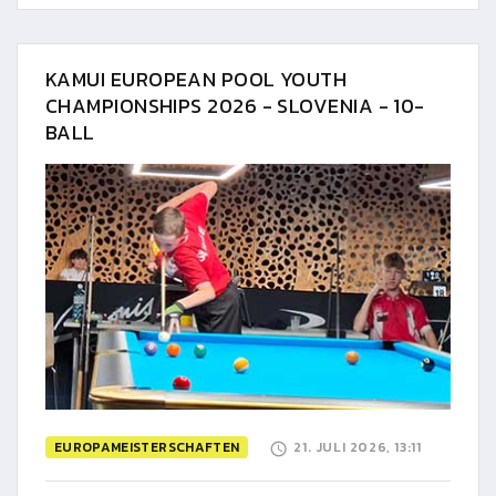
KAMUI EUROPEAN POOL YOUTH
CHAMPIONSHIPS 2026 - SLOVENIA - 10-
BALL
EUROPAMEISTERSCHAFTEN
21. JULI 2026, 13:11