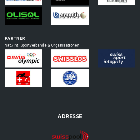
PARTNER
Nat./Int. Sportverbände & Organisationen
ADRESSE