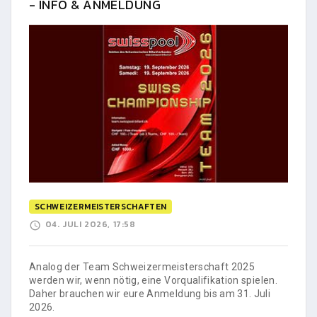
- INFO & ANMELDUNG
SCHWEIZERMEISTERSCHAFTEN
04. JULI 2026, 17:58
Analog der Team Schweizermeisterschaft 2025
werden wir, wenn nötig, eine Vorqualifikation spielen.
Daher brauchen wir eure Anmeldung bis am 31. Juli
2026.