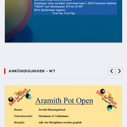
ANKÜNDIGUNGEN - WT