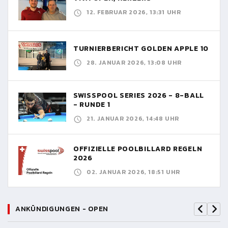
12. FEBRUAR 2026, 13:31 UHR
TURNIERBERICHT GOLDEN APPLE 10
28. JANUAR 2026, 13:08 UHR
SWISSPOOL SERIES 2026 - 8-BALL
- RUNDE 1
21. JANUAR 2026, 14:48 UHR
OFFIZIELLE POOLBILLARD REGELN
2026
02. JANUAR 2026, 18:51 UHR
ANKÜNDIGUNGEN - OPEN