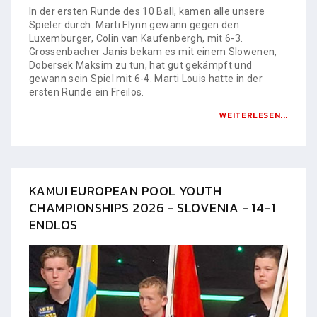
In der ersten Runde des 10 Ball, kamen alle unsere
Spieler durch. Marti Flynn gewann gegen den
Luxemburger, Colin van Kaufenbergh, mit 6-3.
Grossenbacher Janis bekam es mit einem Slowenen,
Dobersek Maksim zu tun, hat gut gekämpft und
gewann sein Spiel mit 6-4. Marti Louis hatte in der
ersten Runde ein Freilos.
WEITERLESEN...
KAMUI EUROPEAN POOL YOUTH
CHAMPIONSHIPS 2026 - SLOVENIA - 14-1
ENDLOS