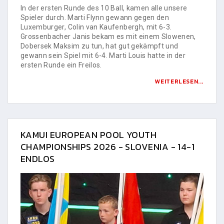
In der ersten Runde des 10 Ball, kamen alle unsere
Spieler durch. Marti Flynn gewann gegen den
Luxemburger, Colin van Kaufenbergh, mit 6-3.
Grossenbacher Janis bekam es mit einem Slowenen,
Dobersek Maksim zu tun, hat gut gekämpft und
gewann sein Spiel mit 6-4. Marti Louis hatte in der
ersten Runde ein Freilos.
WEITERLESEN...
KAMUI EUROPEAN POOL YOUTH
CHAMPIONSHIPS 2026 - SLOVENIA - 14-1
ENDLOS