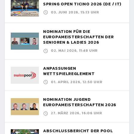
SPRING OPEN TICINO 2026 (DE / IT)
03. JUNI 2026, 15:13 UHR
NOMINATION FÜR DIE
EUROPAMEISTERSCHAFTEN DER
SENIOREN & LADIES 2026
02. MAI 2026, 11:48 UHR
ANPASSUNGEN
WETTSPIELREGLEMENT
01. APRIL 2026, 12:50 UHR
NOMINATION JUGEND
EUROPAMEISTERSCHAFTEN 2026
27. MÄRZ 2026, 16:06 UHR
ABSCHLUSSBERICHT DER POOL