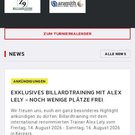
ZUM TURNIERKALENDER
NEWS
ALLE NEWS
ANKÜNDIGUNGEN
EXKLUSIVES BILLARDTRAINING MIT ALEX
LELY - NOCH WENIGE PLÄTZE FREI
Wir freuen uns, euch ein ganz besonderes Highlight
ankündigen zu dürfen: Billardtraining mit dem
international renommierten Trainer Alex Lely vom
Freitag, 14. August 2026 - Sonntag, 16. August 2026
in Kerzers.