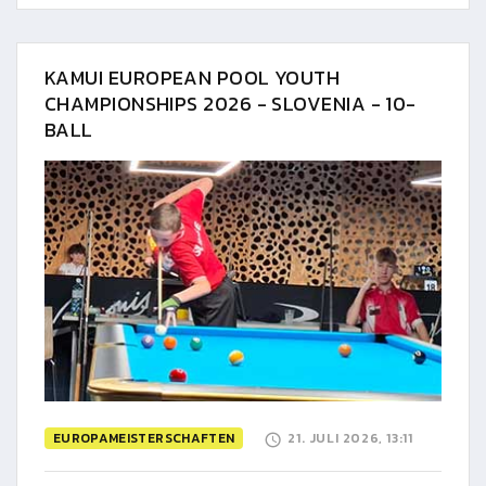
KAMUI EUROPEAN POOL YOUTH
CHAMPIONSHIPS 2026 - SLOVENIA - 10-
BALL
EUROPAMEISTERSCHAFTEN
21. JULI 2026, 13:11