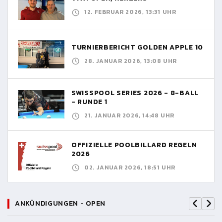
12. FEBRUAR 2026, 13:31 UHR
TURNIERBERICHT GOLDEN APPLE 10
28. JANUAR 2026, 13:08 UHR
SWISSPOOL SERIES 2026 - 8-BALL
- RUNDE 1
21. JANUAR 2026, 14:48 UHR
OFFIZIELLE POOLBILLARD REGELN
2026
02. JANUAR 2026, 18:51 UHR
ANKÜNDIGUNGEN - OPEN