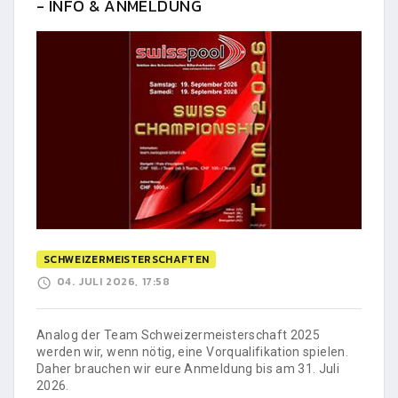
- INFO & ANMELDUNG
SCHWEIZERMEISTERSCHAFTEN
04. JULI 2026, 17:58
Analog der Team Schweizermeisterschaft 2025
werden wir, wenn nötig, eine Vorqualifikation spielen.
Daher brauchen wir eure Anmeldung bis am 31. Juli
2026.