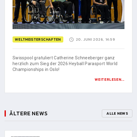
WELTMEISTERSCHAFTEN
20. JUNI 2026, 14:59
Swisspool gratuliert Catherine Schneeberger ganz
herzlich zum Sieg der 2026 Heyball Parasport World
Championships in Oslo!
WEITERLESEN...
ÄLTERE NEWS
ALLE NEWS