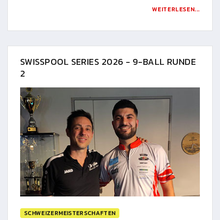
WEITERLESEN...
SWISSPOOL SERIES 2026 - 9-BALL RUNDE
2
SCHWEIZERMEISTERSCHAFTEN