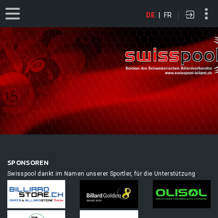
DE
|
FR
SPONSOREN
Swisspool dankt im Namen unserer Sportler, für die Unterstützung