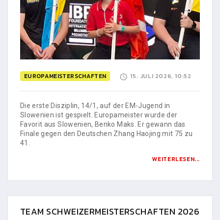
EUROPAMEISTERSCHAFTEN
15. JULI 2026, 10:52
Die erste Disziplin, 14/1, auf der EM-Jugend in
Slowenien ist gespielt. Europameister wurde der
Favorit aus Slowenien, Benko Maks. Er gewann das
Finale gegen den Deutschen Zhang Haojing mit 75 zu
41.
WEITERLESEN...
TEAM SCHWEIZERMEISTERSCHAFTEN 2026