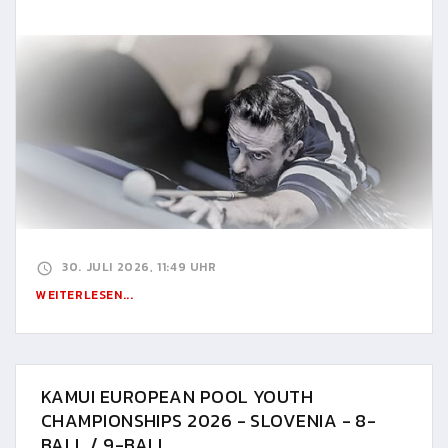
30. JULI 2026, 11:49 UHR
WEITERLESEN...
KAMUI EUROPEAN POOL YOUTH
CHAMPIONSHIPS 2026 - SLOVENIA - 8-
BALL / 9-BALL