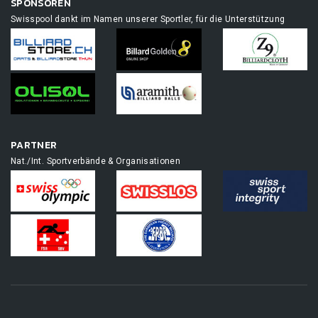
SPONSOREN
Swisspool dankt im Namen unserer Sportler, für die Unterstützung
PARTNER
Nat./Int. Sportverbände & Organisationen