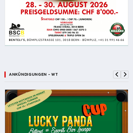
ANKÜNDIGUNGEN - WT