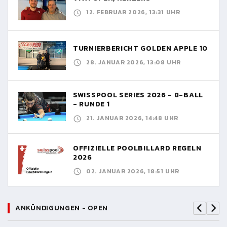
12. FEBRUAR 2026, 13:31 UHR
TURNIERBERICHT GOLDEN APPLE 10
28. JANUAR 2026, 13:08 UHR
SWISSPOOL SERIES 2026 - 8-BALL
- RUNDE 1
21. JANUAR 2026, 14:48 UHR
OFFIZIELLE POOLBILLARD REGELN
2026
02. JANUAR 2026, 18:51 UHR
ANKÜNDIGUNGEN - OPEN