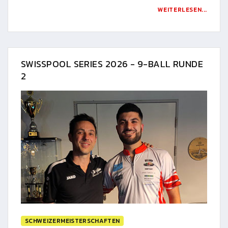
WEITERLESEN...
SWISSPOOL SERIES 2026 - 9-BALL RUNDE
2
SCHWEIZERMEISTERSCHAFTEN