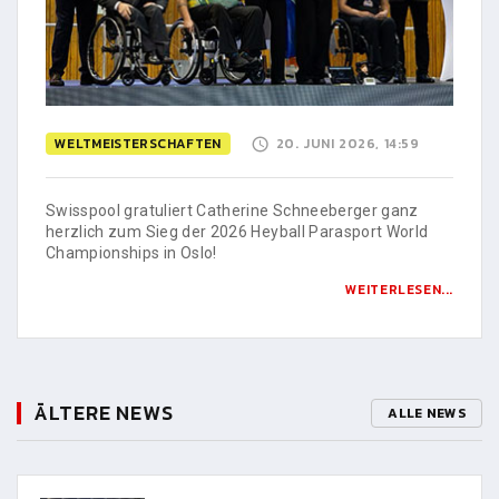
WELTMEISTERSCHAFTEN
20. JUNI 2026, 14:59
Swisspool gratuliert Catherine Schneeberger ganz
herzlich zum Sieg der 2026 Heyball Parasport World
Championships in Oslo!
WEITERLESEN...
ÄLTERE NEWS
ALLE NEWS