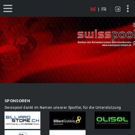
DE
|
FR
SPONSOREN
Swisspool dankt im Namen unserer Sportler, für die Unterstützung