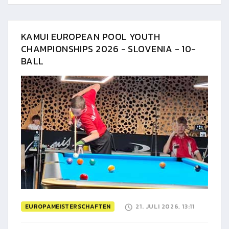
KAMUI EUROPEAN POOL YOUTH
CHAMPIONSHIPS 2026 - SLOVENIA - 10-
BALL
EUROPAMEISTERSCHAFTEN
21. JULI 2026, 13:11