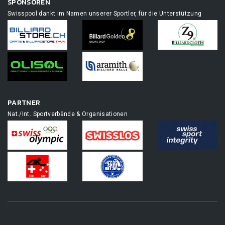
SPONSOREN
Swisspool dankt im Namen unserer Sportler, für die Unterstützung
PARTNER
Nat./Int. Sportverbände & Organisationen