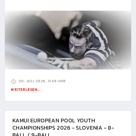
30. JULI 2026, 11:49 UHR
WEITERLESEN...
KAMUI EUROPEAN POOL YOUTH
CHAMPIONSHIPS 2026 - SLOVENIA - 8-
BALL / 9-BALL