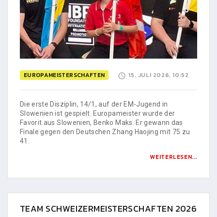
EUROPAMEISTERSCHAFTEN
15. JULI 2026, 10:52
Die erste Disziplin, 14/1, auf der EM-Jugend in
Slowenien ist gespielt. Europameister wurde der
Favorit aus Slowenien, Benko Maks. Er gewann das
Finale gegen den Deutschen Zhang Haojing mit 75 zu
41.
WEITERLESEN...
TEAM SCHWEIZERMEISTERSCHAFTEN 2026