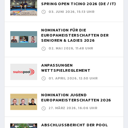
SPRING OPEN TICINO 2026 (DE / IT)
03. JUNI 2026, 15:13 UHR
NOMINATION FÜR DIE
EUROPAMEISTERSCHAFTEN DER
SENIOREN & LADIES 2026
02. MAI 2026, 11:48 UHR
ANPASSUNGEN
WETTSPIELREGLEMENT
01. APRIL 2026, 12:50 UHR
NOMINATION JUGEND
EUROPAMEISTERSCHAFTEN 2026
27. MÄRZ 2026, 16:06 UHR
ABSCHLUSSBERICHT DER POOL