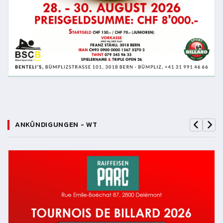
ANKÜNDIGUNGEN - WT