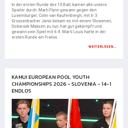
In der ersten Runde des 10 Ball, kamen alle unsere
Spieler durch. Marti Flynn gewann gegen den
Luxemburger, Colin van Kaufenbergh, mit 6-3.
Grossenbacher Janis bekam es mit einem Slowenen,
Dobersek Maksim zu tun, hat gut gekämpft und
gewann sein Spiel mit 6-4. Marti Louis hatte in der
ersten Runde ein Freilos.
WEITERLESEN...
KAMUI EUROPEAN POOL YOUTH
CHAMPIONSHIPS 2026 - SLOVENIA - 14-1
ENDLOS