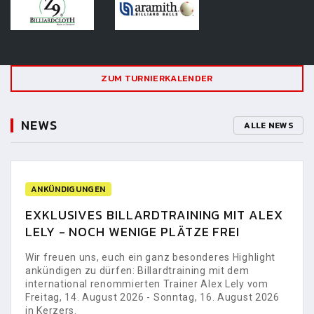
ZUM TURNIERKALENDER
NEWS
ALLE NEWS
ANKÜNDIGUNGEN
EXKLUSIVES BILLARDTRAINING MIT ALEX
LELY - NOCH WENIGE PLÄTZE FREI
Wir freuen uns, euch ein ganz besonderes Highlight
ankündigen zu dürfen: Billardtraining mit dem
international renommierten Trainer Alex Lely vom
Freitag, 14. August 2026 - Sonntag, 16. August 2026
in Kerzers.