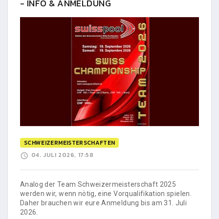
- INFO & ANMELDUNG
SCHWEIZERMEISTERSCHAFTEN
04. JULI 2026, 17:58
Analog der Team Schweizermeisterschaft 2025
werden wir, wenn nötig, eine Vorqualifikation spielen.
Daher brauchen wir eure Anmeldung bis am 31. Juli
2026.