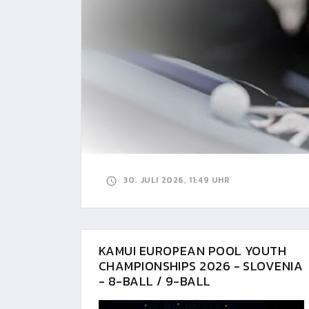
30. JULI 2026, 11:49 UHR
KAMUI EUROPEAN POOL YOUTH
CHAMPIONSHIPS 2026 - SLOVENIA
- 8-BALL / 9-BALL