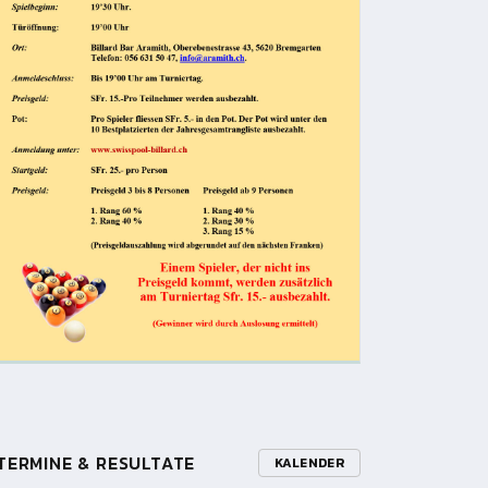
TERMINE & RESULTATE
KALENDER