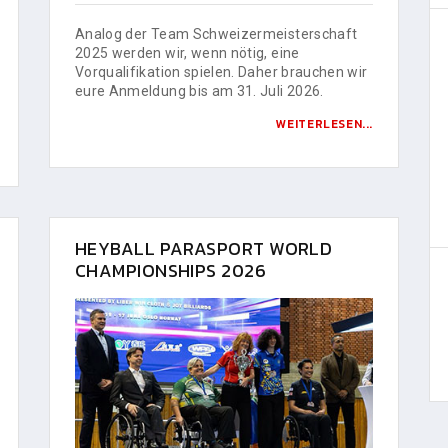
Analog der Team Schweizermeisterschaft
2025 werden wir, wenn nötig, eine
Vorqualifikation spielen. Daher brauchen wir
eure Anmeldung bis am 31. Juli 2026.
WEITERLESEN...
HEYBALL PARASPORT WORLD
CHAMPIONSHIPS 2026