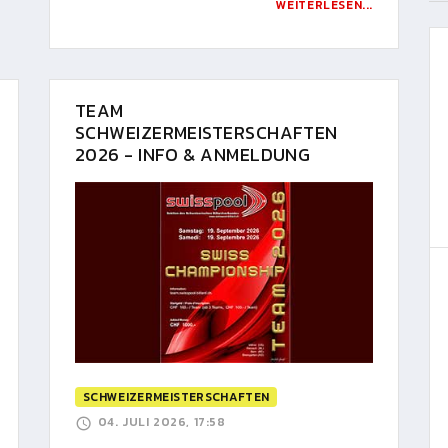
WEITERLESEN...
TEAM
SCHWEIZERMEISTERSCHAFTEN
2026 - INFO & ANMELDUNG
SCHWEIZERMEISTERSCHAFTEN
04. JULI 2026, 17:58