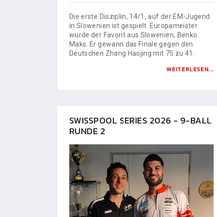
Die erste Disziplin, 14/1, auf der EM-Jugend
in Slowenien ist gespielt. Europameister
wurde der Favorit aus Slowenien, Benko
Maks. Er gewann das Finale gegen den
Deutschen Zhang Haojing mit 75 zu 41.
WEITERLESEN...
SWISSPOOL SERIES 2026 - 9-BALL
RUNDE 2