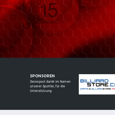
SPONSOREN
Swisspool dankt im Namen
unserer Sportler, für die
Unterstützung