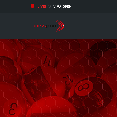
LIVE!
VIVA OPEN