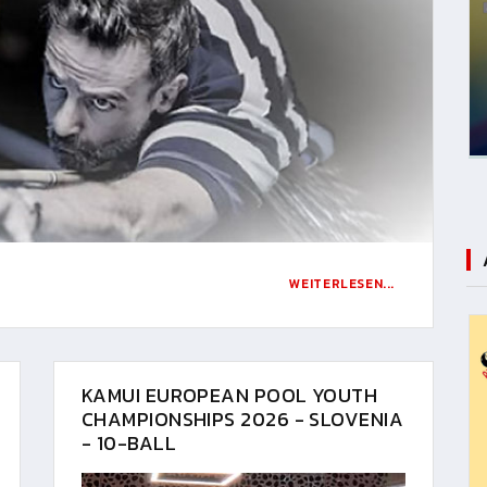
WEITERLESEN...
KAMUI EUROPEAN POOL YOUTH
CHAMPIONSHIPS 2026 - SLOVENIA
- 10-BALL