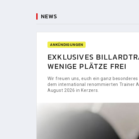
NEWS
ANKÜNDIGUNGEN
EXKLUSIVES BILLARDTRA
WENIGE PLÄTZE FREI
Wir freuen uns, euch ein ganz besonderes H
dem international renommierten Trainer Al
August 2026 in Kerzers.