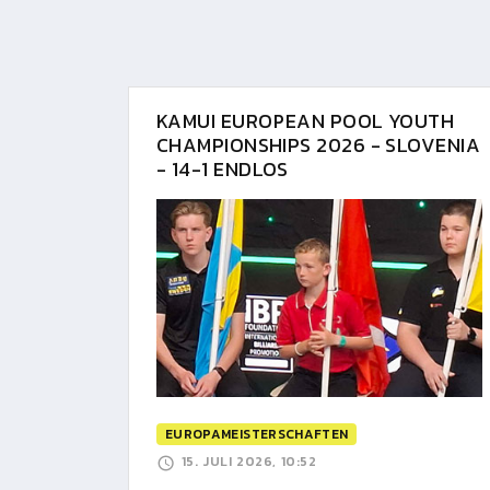
KAMUI EUROPEAN POOL YOUTH
CHAMPIONSHIPS 2026 - SLOVENIA
- 14-1 ENDLOS
EUROPAMEISTERSCHAFTEN
15. JULI 2026, 10:52