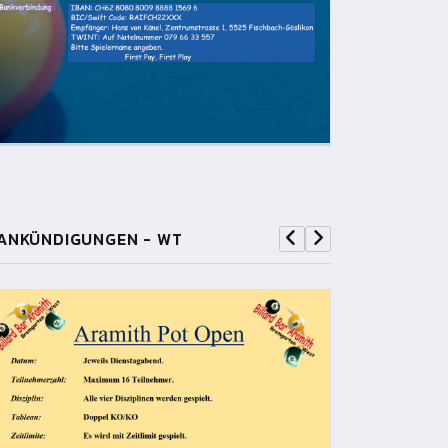
ANKÜNDIGUNGEN - WT