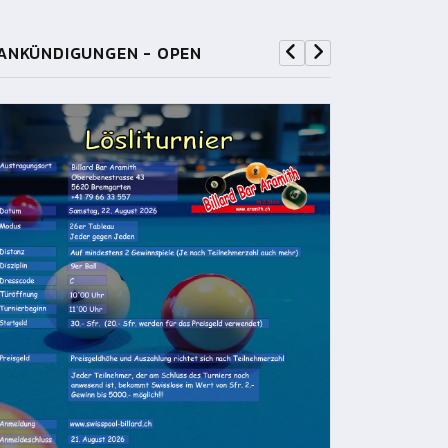
ANKÜNDIGUNGEN - OPEN