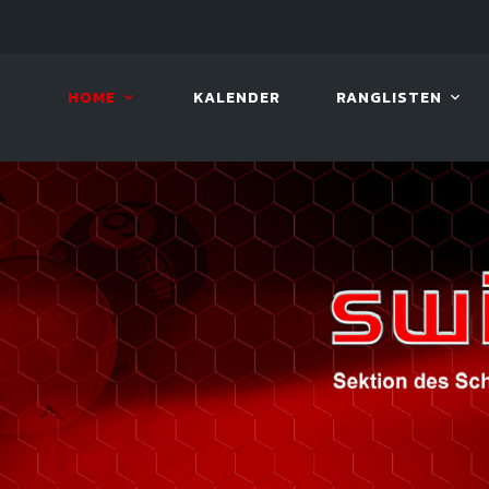
LIVE!
VIVA OPEN
HOME
KALENDER
RANGLISTEN