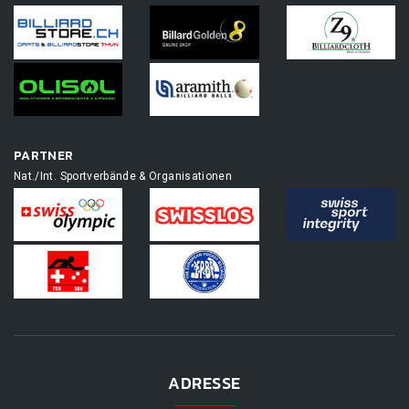
PARTNER
Nat./Int. Sportverbände & Organisationen
ADRESSE