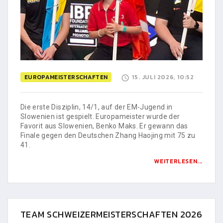
EUROPAMEISTERSCHAFTEN
15. JULI 2026, 10:52
Die erste Disziplin, 14/1, auf der EM-Jugend in
Slowenien ist gespielt. Europameister wurde der
Favorit aus Slowenien, Benko Maks. Er gewann das
Finale gegen den Deutschen Zhang Haojing mit 75 zu
41.
WEITERLESEN...
TEAM SCHWEIZERMEISTERSCHAFTEN 2026