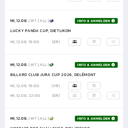
MI, 12.08.
| WT | ALL |
INFO & ANMELDEN
LUCKY PANDA CUP, DIETLIKON
MI, 12.08. 19:00
(ER)
MI, 12.08.
| WT | ALL |
INFO & ANMELDEN
BILLARD CLUB JURA CUP 2026, DELÉMONT
MI, 12.08. 19:00
(VR)
MI, 12.08. 22:00
(ER)
MI, 12.08.
| WT | ALL |
INFO & ANMELDEN