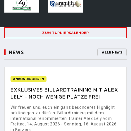
ZUM TURNIERKALENDER
NEWS
ALLE NEWS
ANKÜNDIGUNGEN
EXKLUSIVES BILLARDTRAINING MIT ALEX
LELY - NOCH WENIGE PLÄTZE FREI
Wir freuen uns, euch ein ganz besonderes Highlight
ankündigen zu dürfen: Billardtraining mit dem
international renommierten Trainer Alex Lely vom
Freitag, 14. August 2026 - Sonntag, 16. August 2026
in Kerzers.