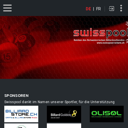
DE
|
FR
SPONSOREN
Swisspool dankt im Namen unserer Sportler, für die Unterstützung