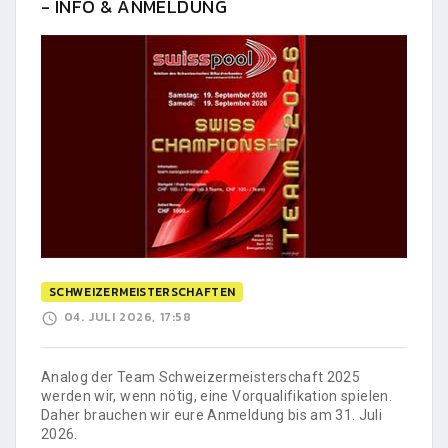
- INFO & ANMELDUNG
SCHWEIZERMEISTERSCHAFTEN
04. JULI 2026, 17:58
Analog der Team Schweizermeisterschaft 2025
werden wir, wenn nötig, eine Vorqualifikation spielen.
Daher brauchen wir eure Anmeldung bis am 31. Juli
2026.