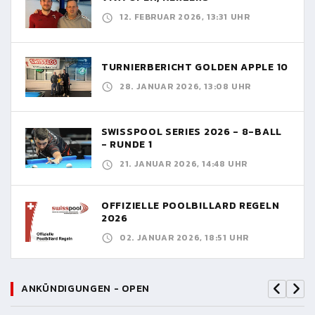
12. FEBRUAR 2026, 13:31 UHR
TURNIERBERICHT GOLDEN APPLE 10
28. JANUAR 2026, 13:08 UHR
SWISSPOOL SERIES 2026 - 8-BALL
- RUNDE 1
21. JANUAR 2026, 14:48 UHR
OFFIZIELLE POOLBILLARD REGELN
2026
02. JANUAR 2026, 18:51 UHR
ANKÜNDIGUNGEN - OPEN