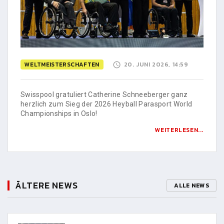
WELTMEISTERSCHAFTEN
20. JUNI 2026, 14:59
Swisspool gratuliert Catherine Schneeberger ganz
herzlich zum Sieg der 2026 Heyball Parasport World
Championships in Oslo!
WEITERLESEN...
ÄLTERE NEWS
ALLE NEWS