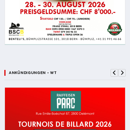
ANKÜNDIGUNGEN - WT