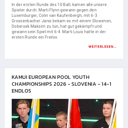
In der ersten Runde des 10 Ball, kamen alle unsere
Spieler durch. Marti Flynn gewann gegen den
Luxemburger, Colin van Kaufenbergh, mit 6-3.
Grossenbacher Janis bekam es mit einem Slowenen,
Dobersek Maksim zu tun, hat gut gekämpft und
gewann sein Spiel mit 6-4. Marti Louis hatte in der
ersten Runde ein Freilos.
WEITERLESEN...
KAMUI EUROPEAN POOL YOUTH
CHAMPIONSHIPS 2026 - SLOVENIA - 14-1
ENDLOS