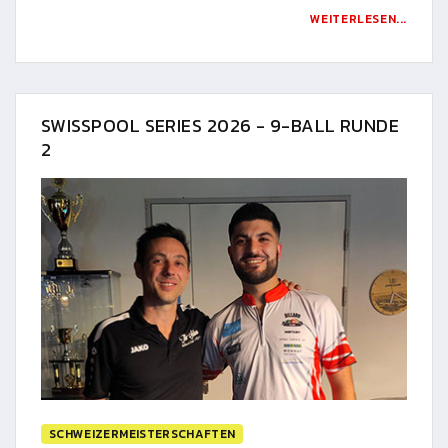
WEITERLESEN...
SWISSPOOL SERIES 2026 - 9-BALL RUNDE
2
SCHWEIZERMEISTERSCHAFTEN