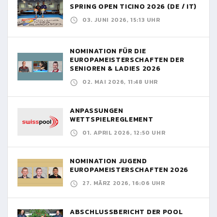
SPRING OPEN TICINO 2026 (DE / IT)
03. JUNI 2026, 15:13 UHR
NOMINATION FÜR DIE
EUROPAMEISTERSCHAFTEN DER
SENIOREN & LADIES 2026
02. MAI 2026, 11:48 UHR
ANPASSUNGEN
WETTSPIELREGLEMENT
01. APRIL 2026, 12:50 UHR
NOMINATION JUGEND
EUROPAMEISTERSCHAFTEN 2026
27. MÄRZ 2026, 16:06 UHR
ABSCHLUSSBERICHT DER POOL