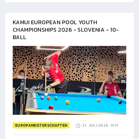
KAMUI EUROPEAN POOL YOUTH
CHAMPIONSHIPS 2026 - SLOVENIA - 10-
BALL
EUROPAMEISTERSCHAFTEN
21. JULI 2026, 13:11