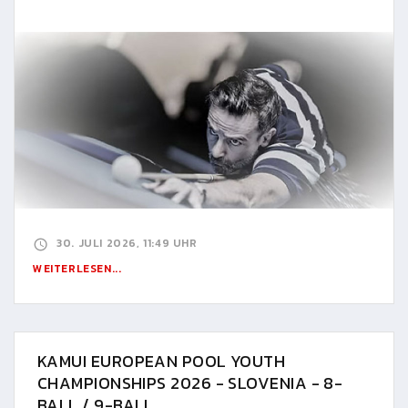
30. JULI 2026, 11:49 UHR
WEITERLESEN...
KAMUI EUROPEAN POOL YOUTH
CHAMPIONSHIPS 2026 - SLOVENIA - 8-
BALL / 9-BALL