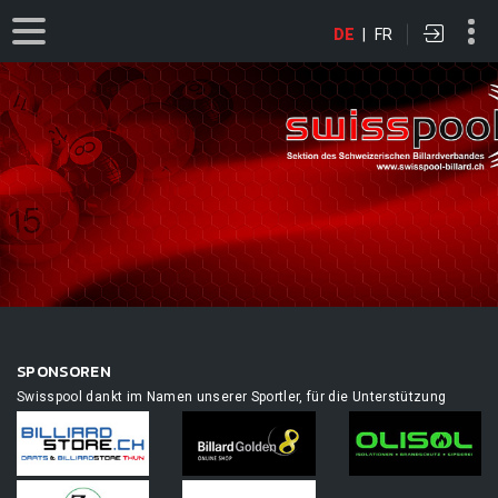
DE
|
FR
SPONSOREN
Swisspool dankt im Namen unserer Sportler, für die Unterstützung