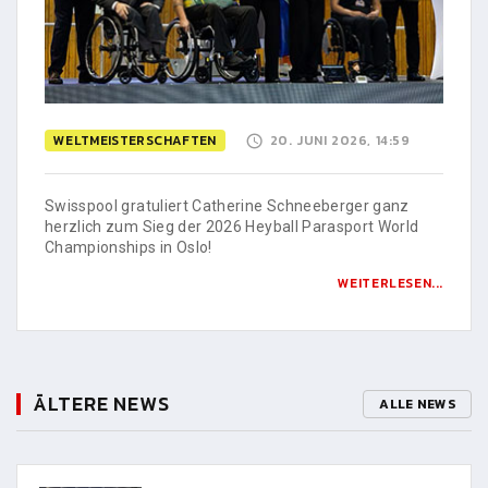
WELTMEISTERSCHAFTEN
20. JUNI 2026, 14:59
Swisspool gratuliert Catherine Schneeberger ganz
herzlich zum Sieg der 2026 Heyball Parasport World
Championships in Oslo!
WEITERLESEN...
ÄLTERE NEWS
ALLE NEWS