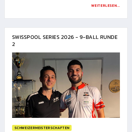
WEITERLESEN...
SWISSPOOL SERIES 2026 - 9-BALL RUNDE
2
SCHWEIZERMEISTERSCHAFTEN