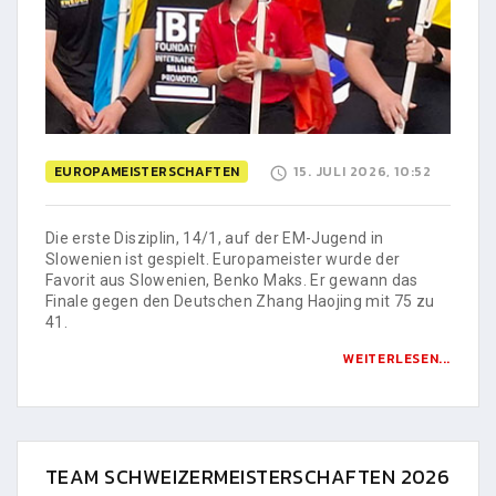
EUROPAMEISTERSCHAFTEN
15. JULI 2026, 10:52
Die erste Disziplin, 14/1, auf der EM-Jugend in
Slowenien ist gespielt. Europameister wurde der
Favorit aus Slowenien, Benko Maks. Er gewann das
Finale gegen den Deutschen Zhang Haojing mit 75 zu
41.
WEITERLESEN...
TEAM SCHWEIZERMEISTERSCHAFTEN 2026