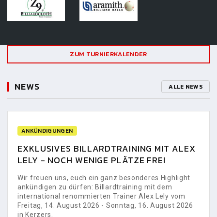
ZUM TURNIERKALENDER
NEWS
ALLE NEWS
ANKÜNDIGUNGEN
EXKLUSIVES BILLARDTRAINING MIT ALEX
LELY - NOCH WENIGE PLÄTZE FREI
Wir freuen uns, euch ein ganz besonderes Highlight
ankündigen zu dürfen: Billardtraining mit dem
international renommierten Trainer Alex Lely vom
Freitag, 14. August 2026 - Sonntag, 16. August 2026
in Kerzers.