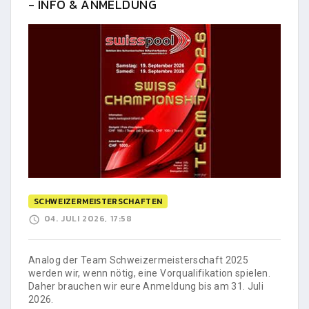
- INFO & ANMELDUNG
SCHWEIZERMEISTERSCHAFTEN
04. JULI 2026, 17:58
Analog der Team Schweizermeisterschaft 2025
werden wir, wenn nötig, eine Vorqualifikation spielen.
Daher brauchen wir eure Anmeldung bis am 31. Juli
2026.