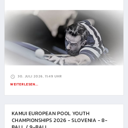
30. JULI 2026, 11:49 UHR
WEITERLESEN...
KAMUI EUROPEAN POOL YOUTH
CHAMPIONSHIPS 2026 - SLOVENIA - 8-
BALL / 9-BALL