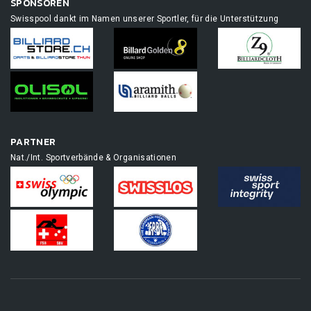
SPONSOREN
Swisspool dankt im Namen unserer Sportler, für die Unterstützung
PARTNER
Nat./Int. Sportverbände & Organisationen