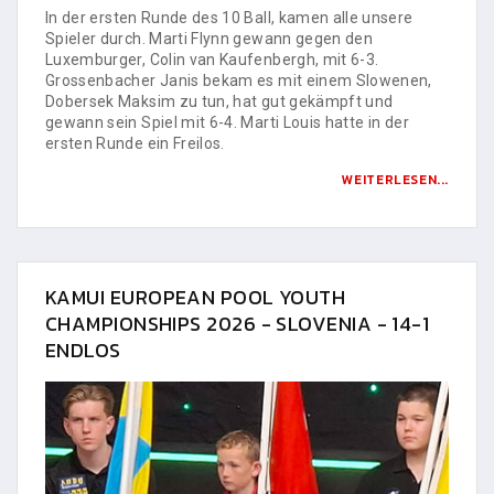
In der ersten Runde des 10 Ball, kamen alle unsere
Spieler durch. Marti Flynn gewann gegen den
Luxemburger, Colin van Kaufenbergh, mit 6-3.
Grossenbacher Janis bekam es mit einem Slowenen,
Dobersek Maksim zu tun, hat gut gekämpft und
gewann sein Spiel mit 6-4. Marti Louis hatte in der
ersten Runde ein Freilos.
WEITERLESEN...
KAMUI EUROPEAN POOL YOUTH
CHAMPIONSHIPS 2026 - SLOVENIA - 14-1
ENDLOS