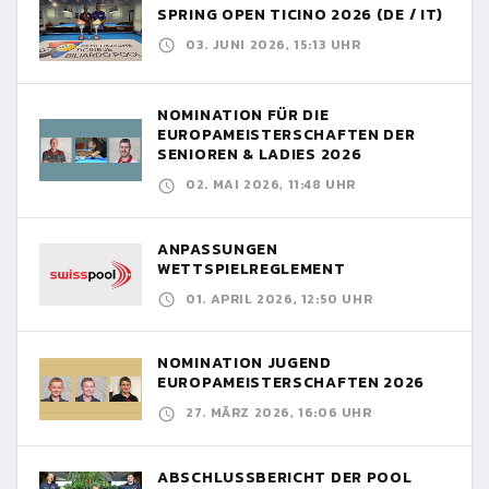
SPRING OPEN TICINO 2026 (DE / IT)
03. JUNI 2026, 15:13 UHR
NOMINATION FÜR DIE
EUROPAMEISTERSCHAFTEN DER
SENIOREN & LADIES 2026
02. MAI 2026, 11:48 UHR
ANPASSUNGEN
WETTSPIELREGLEMENT
01. APRIL 2026, 12:50 UHR
NOMINATION JUGEND
EUROPAMEISTERSCHAFTEN 2026
27. MÄRZ 2026, 16:06 UHR
ABSCHLUSSBERICHT DER POOL