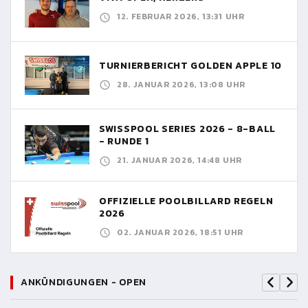
12. FEBRUAR 2026, 13:31 UHR
TURNIERBERICHT GOLDEN APPLE 10
28. JANUAR 2026, 13:08 UHR
SWISSPOOL SERIES 2026 - 8-BALL
- RUNDE 1
21. JANUAR 2026, 14:48 UHR
OFFIZIELLE POOLBILLARD REGELN
2026
02. JANUAR 2026, 18:51 UHR
ANKÜNDIGUNGEN - OPEN