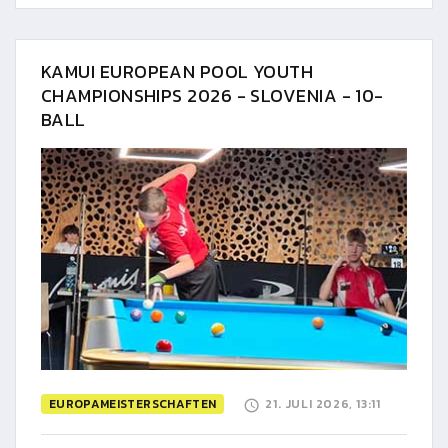
KAMUI EUROPEAN POOL YOUTH
CHAMPIONSHIPS 2026 - SLOVENIA - 10-
BALL
EUROPAMEISTERSCHAFTEN
21. JULI 2026, 13:11