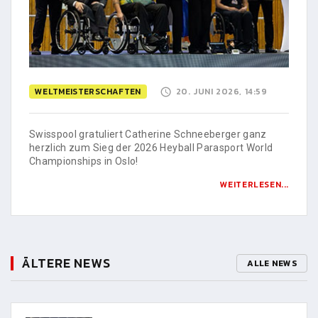
WELTMEISTERSCHAFTEN
20. JUNI 2026, 14:59
Swisspool gratuliert Catherine Schneeberger ganz
herzlich zum Sieg der 2026 Heyball Parasport World
Championships in Oslo!
WEITERLESEN...
ÄLTERE NEWS
ALLE NEWS