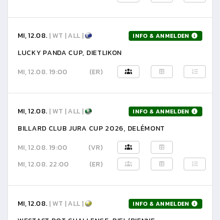
MI, 12.08.
| WT | ALL |
INFO & ANMELDEN
LUCKY PANDA CUP, DIETLIKON
MI, 12.08. 19:00
(ER)
MI, 12.08.
| WT | ALL |
INFO & ANMELDEN
BILLARD CLUB JURA CUP 2026, DELÉMONT
MI, 12.08. 19:00
(VR)
MI, 12.08. 22:00
(ER)
MI, 12.08.
| WT | ALL |
INFO & ANMELDEN