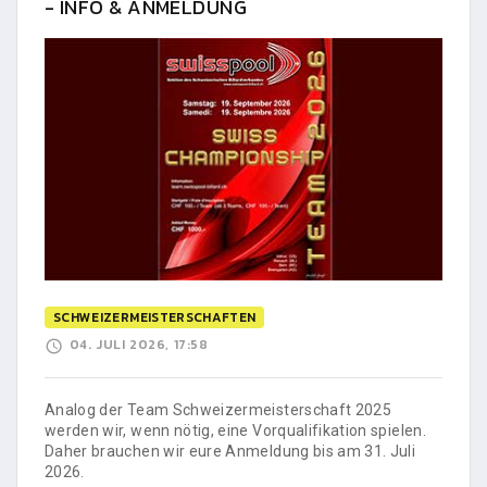
- INFO & ANMELDUNG
SCHWEIZERMEISTERSCHAFTEN
04. JULI 2026, 17:58
Analog der Team Schweizermeisterschaft 2025
werden wir, wenn nötig, eine Vorqualifikation spielen.
Daher brauchen wir eure Anmeldung bis am 31. Juli
2026.