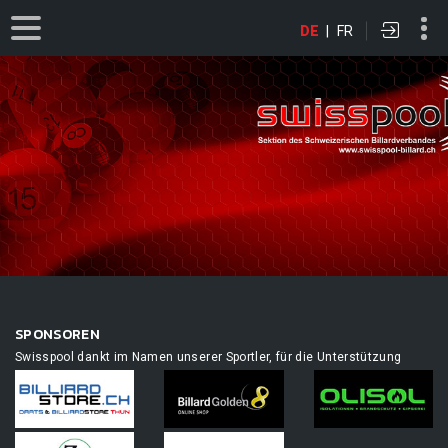
DE
|
FR
SPONSOREN
Swisspool dankt im Namen unserer Sportler, für die Unterstützung