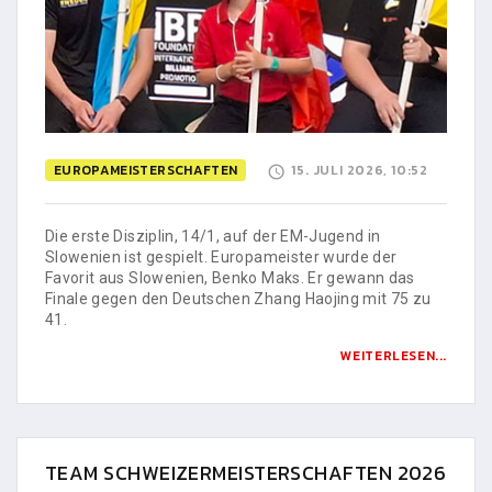
EUROPAMEISTERSCHAFTEN
15. JULI 2026, 10:52
Die erste Disziplin, 14/1, auf der EM-Jugend in
Slowenien ist gespielt. Europameister wurde der
Favorit aus Slowenien, Benko Maks. Er gewann das
Finale gegen den Deutschen Zhang Haojing mit 75 zu
41.
WEITERLESEN...
TEAM SCHWEIZERMEISTERSCHAFTEN 2026