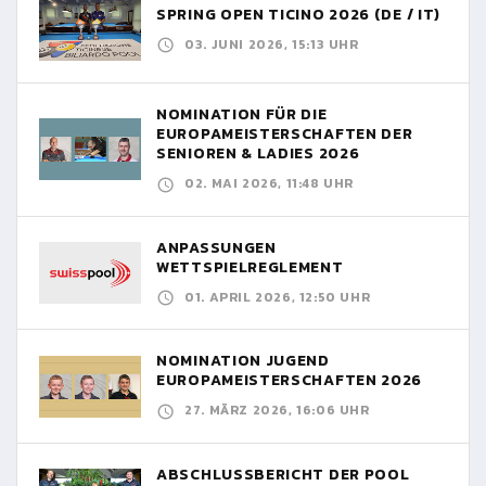
SPRING OPEN TICINO 2026 (DE / IT)
03. JUNI 2026, 15:13 UHR
NOMINATION FÜR DIE
EUROPAMEISTERSCHAFTEN DER
SENIOREN & LADIES 2026
02. MAI 2026, 11:48 UHR
ANPASSUNGEN
WETTSPIELREGLEMENT
01. APRIL 2026, 12:50 UHR
NOMINATION JUGEND
EUROPAMEISTERSCHAFTEN 2026
27. MÄRZ 2026, 16:06 UHR
ABSCHLUSSBERICHT DER POOL