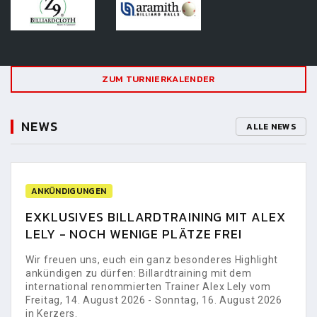
ZUM TURNIERKALENDER
NEWS
ALLE NEWS
ANKÜNDIGUNGEN
EXKLUSIVES BILLARDTRAINING MIT ALEX
LELY - NOCH WENIGE PLÄTZE FREI
Wir freuen uns, euch ein ganz besonderes Highlight
ankündigen zu dürfen: Billardtraining mit dem
international renommierten Trainer Alex Lely vom
Freitag, 14. August 2026 - Sonntag, 16. August 2026
in Kerzers.