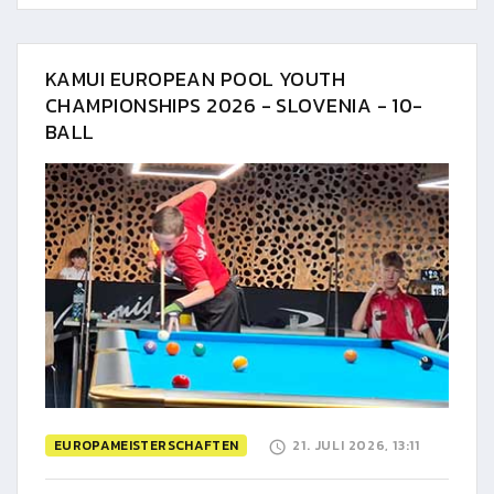
KAMUI EUROPEAN POOL YOUTH
CHAMPIONSHIPS 2026 - SLOVENIA - 10-
BALL
EUROPAMEISTERSCHAFTEN
21. JULI 2026, 13:11