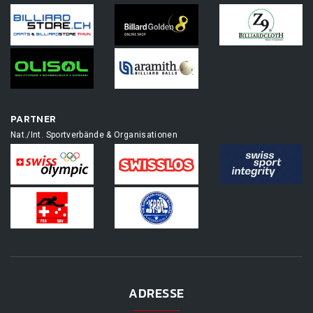
PARTNER
Nat./Int. Sportverbände & Organisationen
ADRESSE