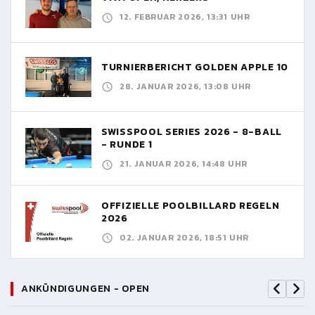
12. FEBRUAR 2026, 13:31 UHR
TURNIERBERICHT GOLDEN APPLE 10
28. JANUAR 2026, 13:08 UHR
SWISSPOOL SERIES 2026 - 8-BALL
- RUNDE 1
21. JANUAR 2026, 14:48 UHR
OFFIZIELLE POOLBILLARD REGELN
2026
02. JANUAR 2026, 18:51 UHR
ANKÜNDIGUNGEN - OPEN