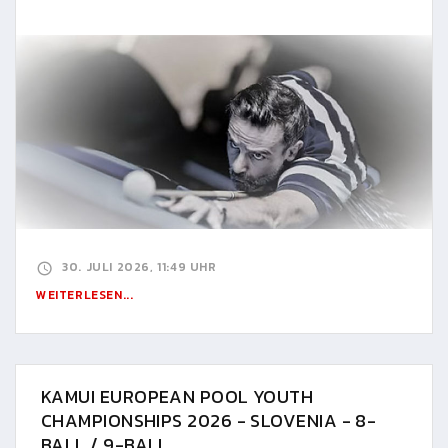
30. JULI 2026, 11:49 UHR
WEITERLESEN...
KAMUI EUROPEAN POOL YOUTH
CHAMPIONSHIPS 2026 - SLOVENIA - 8-
BALL / 9-BALL