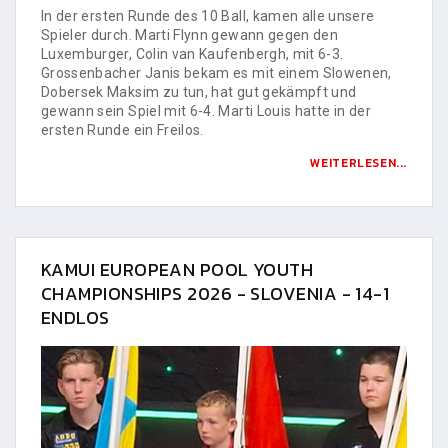
In der ersten Runde des 10 Ball, kamen alle unsere
Spieler durch. Marti Flynn gewann gegen den
Luxemburger, Colin van Kaufenbergh, mit 6-3.
Grossenbacher Janis bekam es mit einem Slowenen,
Dobersek Maksim zu tun, hat gut gekämpft und
gewann sein Spiel mit 6-4. Marti Louis hatte in der
ersten Runde ein Freilos.
WEITERLESEN...
KAMUI EUROPEAN POOL YOUTH
CHAMPIONSHIPS 2026 - SLOVENIA - 14-1
ENDLOS