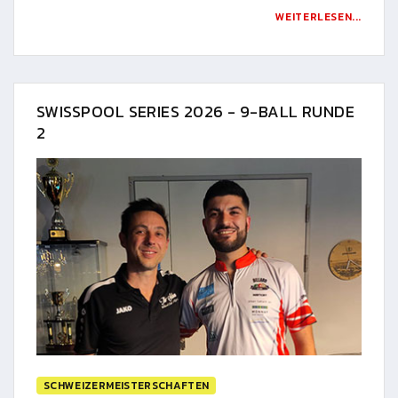
WEITERLESEN...
SWISSPOOL SERIES 2026 - 9-BALL RUNDE
2
SCHWEIZERMEISTERSCHAFTEN