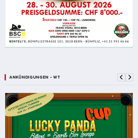
ANKÜNDIGUNGEN - WT