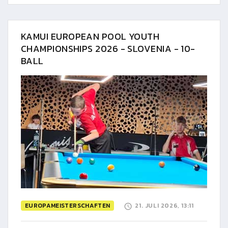
KAMUI EUROPEAN POOL YOUTH
CHAMPIONSHIPS 2026 - SLOVENIA - 10-
BALL
EUROPAMEISTERSCHAFTEN
21. JULI 2026, 13:11