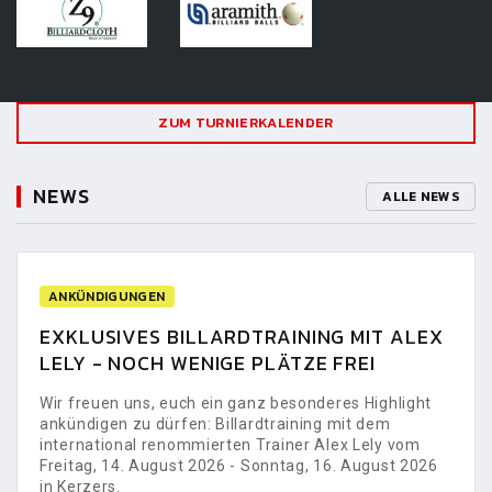
ZUM TURNIERKALENDER
NEWS
ALLE NEWS
ANKÜNDIGUNGEN
EXKLUSIVES BILLARDTRAINING MIT ALEX
LELY - NOCH WENIGE PLÄTZE FREI
Wir freuen uns, euch ein ganz besonderes Highlight
ankündigen zu dürfen: Billardtraining mit dem
international renommierten Trainer Alex Lely vom
Freitag, 14. August 2026 - Sonntag, 16. August 2026
in Kerzers.