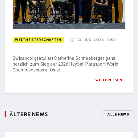
WELTMEISTERSCHAFTEN
20. JUNI 2026, 14:59
Swisspool gratuliert Catherine Schneeberger ganz
herzlich zum Sieg der 2026 Heyball Parasport World
Championships in Oslo!
WEITERLESEN...
ÄLTERE NEWS
ALLE NEWS