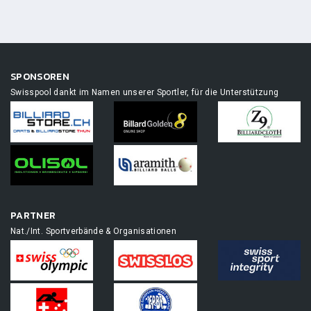
SPONSOREN
Swisspool dankt im Namen unserer Sportler, für die Unterstützung
PARTNER
Nat./Int. Sportverbände & Organisationen