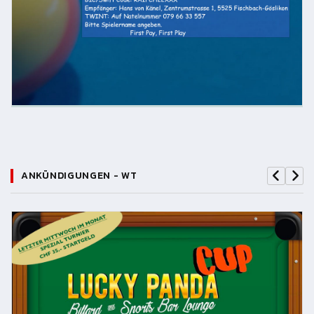
ANKÜNDIGUNGEN - WT