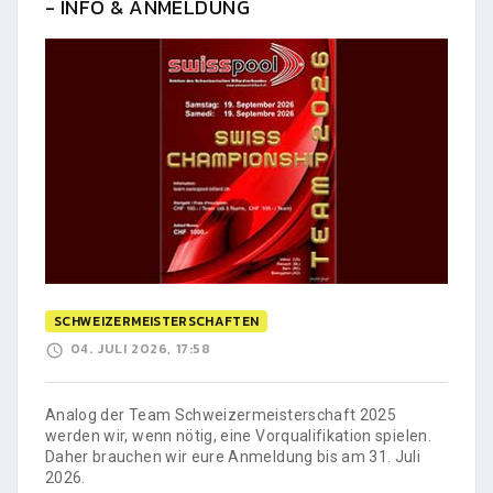
- INFO & ANMELDUNG
SCHWEIZERMEISTERSCHAFTEN
04. JULI 2026, 17:58
Analog der Team Schweizermeisterschaft 2025
werden wir, wenn nötig, eine Vorqualifikation spielen.
Daher brauchen wir eure Anmeldung bis am 31. Juli
2026.