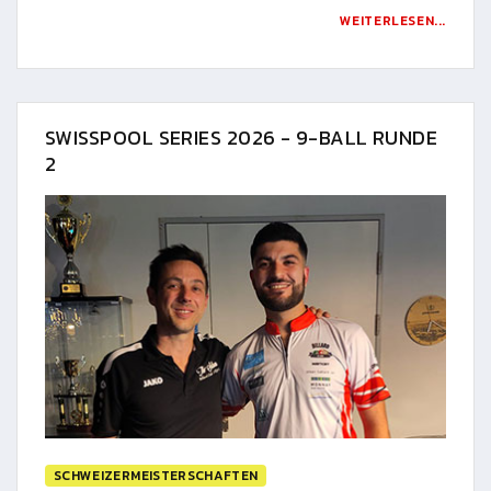
WEITERLESEN...
SWISSPOOL SERIES 2026 - 9-BALL RUNDE
2
SCHWEIZERMEISTERSCHAFTEN