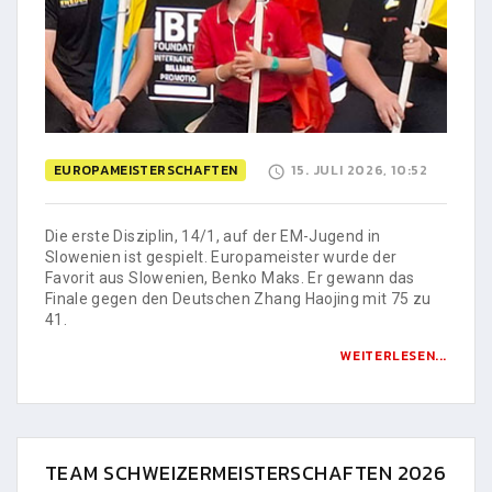
EUROPAMEISTERSCHAFTEN
15. JULI 2026, 10:52
Die erste Disziplin, 14/1, auf der EM-Jugend in
Slowenien ist gespielt. Europameister wurde der
Favorit aus Slowenien, Benko Maks. Er gewann das
Finale gegen den Deutschen Zhang Haojing mit 75 zu
41.
WEITERLESEN...
TEAM SCHWEIZERMEISTERSCHAFTEN 2026