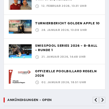
12. FEBRUAR 2026, 13:31 UHR
TURNIERBERICHT GOLDEN APPLE 10
28. JANUAR 2026, 13:08 UHR
SWISSPOOL SERIES 2026 - 8-BALL
- RUNDE 1
21. JANUAR 2026, 14:48 UHR
OFFIZIELLE POOLBILLARD REGELN
2026
02. JANUAR 2026, 18:51 UHR
ANKÜNDIGUNGEN - OPEN