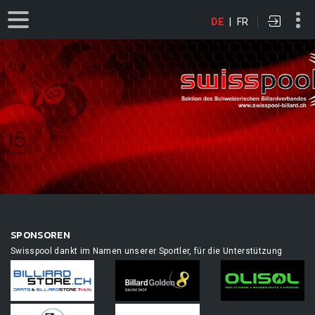
DE
|
FR
SPONSOREN
Swisspool dankt im Namen unserer Sportler, für die Unterstützung