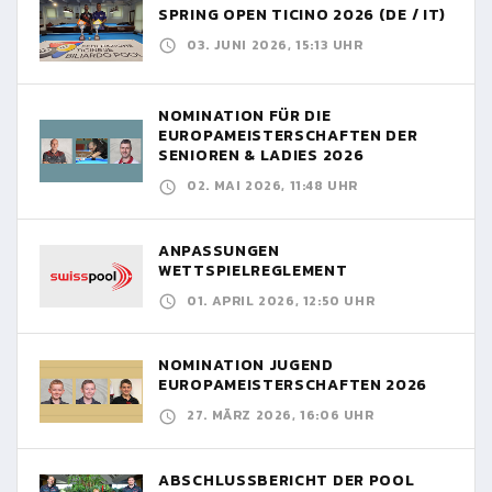
SPRING OPEN TICINO 2026 (DE / IT)
03. JUNI 2026, 15:13 UHR
NOMINATION FÜR DIE
EUROPAMEISTERSCHAFTEN DER
SENIOREN & LADIES 2026
02. MAI 2026, 11:48 UHR
ANPASSUNGEN
WETTSPIELREGLEMENT
01. APRIL 2026, 12:50 UHR
NOMINATION JUGEND
EUROPAMEISTERSCHAFTEN 2026
27. MÄRZ 2026, 16:06 UHR
ABSCHLUSSBERICHT DER POOL