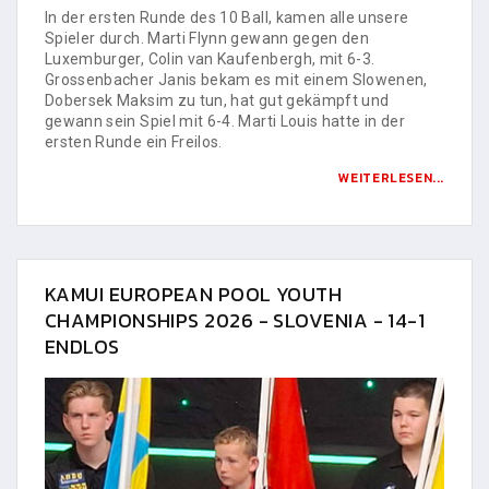
In der ersten Runde des 10 Ball, kamen alle unsere
Spieler durch. Marti Flynn gewann gegen den
Luxemburger, Colin van Kaufenbergh, mit 6-3.
Grossenbacher Janis bekam es mit einem Slowenen,
Dobersek Maksim zu tun, hat gut gekämpft und
gewann sein Spiel mit 6-4. Marti Louis hatte in der
ersten Runde ein Freilos.
WEITERLESEN...
KAMUI EUROPEAN POOL YOUTH
CHAMPIONSHIPS 2026 - SLOVENIA - 14-1
ENDLOS