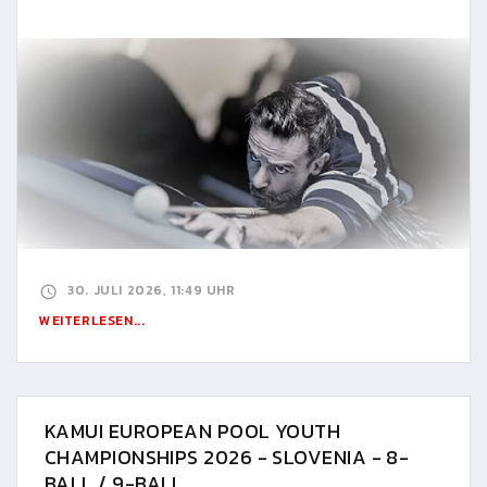
30. JULI 2026, 11:49 UHR
WEITERLESEN...
KAMUI EUROPEAN POOL YOUTH
CHAMPIONSHIPS 2026 - SLOVENIA - 8-
BALL / 9-BALL