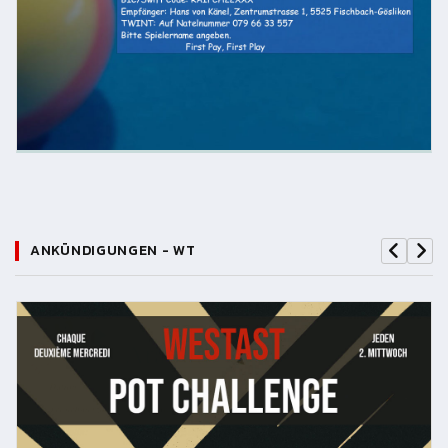
ANKÜNDIGUNGEN - WT