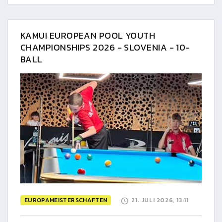
KAMUI EUROPEAN POOL YOUTH
CHAMPIONSHIPS 2026 - SLOVENIA - 10-
BALL
EUROPAMEISTERSCHAFTEN
21. JULI 2026, 13:11