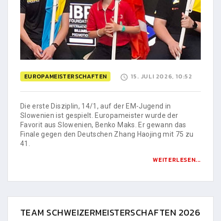
EUROPAMEISTERSCHAFTEN
15. JULI 2026, 10:52
Die erste Disziplin, 14/1, auf der EM-Jugend in
Slowenien ist gespielt. Europameister wurde der
Favorit aus Slowenien, Benko Maks. Er gewann das
Finale gegen den Deutschen Zhang Haojing mit 75 zu
41.
WEITERLESEN...
TEAM SCHWEIZERMEISTERSCHAFTEN 2026