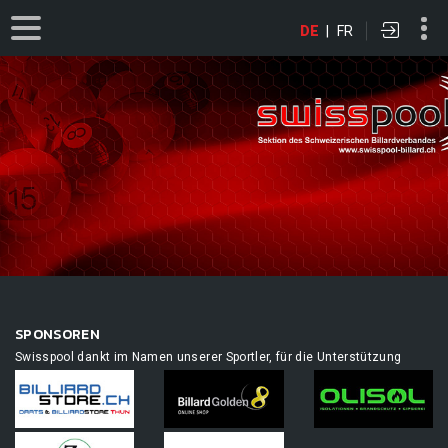
DE
|
FR
SPONSOREN
Swisspool dankt im Namen unserer Sportler, für die Unterstützung