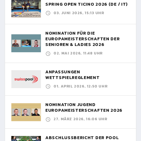
SPRING OPEN TICINO 2026 (DE / IT)
03. JUNI 2026, 15:13 UHR
NOMINATION FÜR DIE
EUROPAMEISTERSCHAFTEN DER
SENIOREN & LADIES 2026
02. MAI 2026, 11:48 UHR
ANPASSUNGEN
WETTSPIELREGLEMENT
01. APRIL 2026, 12:50 UHR
NOMINATION JUGEND
EUROPAMEISTERSCHAFTEN 2026
27. MÄRZ 2026, 16:06 UHR
ABSCHLUSSBERICHT DER POOL