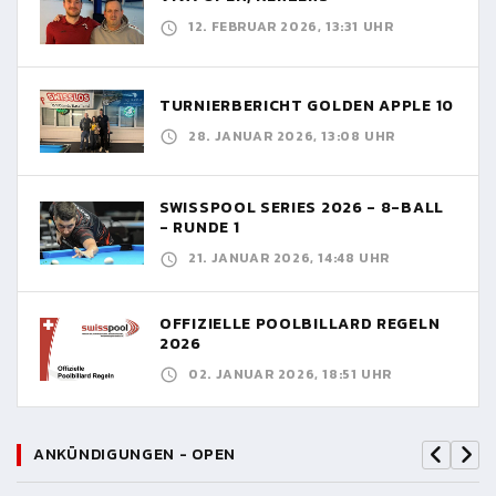
12. FEBRUAR 2026, 13:31 UHR
TURNIERBERICHT GOLDEN APPLE 10
28. JANUAR 2026, 13:08 UHR
SWISSPOOL SERIES 2026 - 8-BALL
- RUNDE 1
21. JANUAR 2026, 14:48 UHR
OFFIZIELLE POOLBILLARD REGELN
2026
02. JANUAR 2026, 18:51 UHR
ANKÜNDIGUNGEN - OPEN