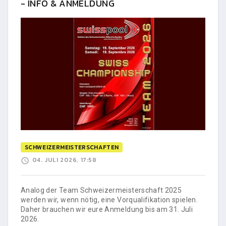
- INFO & ANMELDUNG
SCHWEIZERMEISTERSCHAFTEN
04. JULI 2026, 17:58
Analog der Team Schweizermeisterschaft 2025
werden wir, wenn nötig, eine Vorqualifikation spielen.
Daher brauchen wir eure Anmeldung bis am 31. Juli
2026.