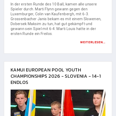
In der ersten Runde des 10 Ball, kamen alle unsere
Spieler durch. Marti Flynn gewann gegen den
Luxemburger, Colin van Kaufenbergh, mit 6-3.
Grossenbacher Janis bekam es mit einem Slowenen,
Dobersek Maksim zu tun, hat gut gekämpft und
gewann sein Spiel mit 6-4. Marti Louis hatte in der
ersten Runde ein Freilos.
WEITERLESEN...
KAMUI EUROPEAN POOL YOUTH
CHAMPIONSHIPS 2026 - SLOVENIA - 14-1
ENDLOS