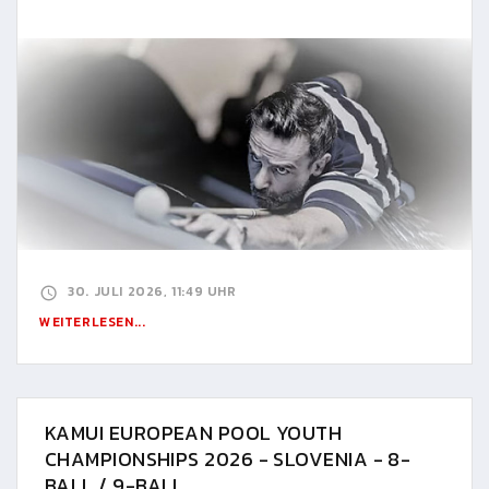
30. JULI 2026, 11:49 UHR
WEITERLESEN...
KAMUI EUROPEAN POOL YOUTH
CHAMPIONSHIPS 2026 - SLOVENIA - 8-
BALL / 9-BALL