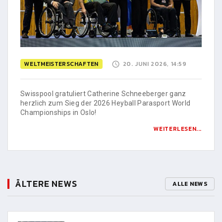
WELTMEISTERSCHAFTEN
20. JUNI 2026, 14:59
Swisspool gratuliert Catherine Schneeberger ganz
herzlich zum Sieg der 2026 Heyball Parasport World
Championships in Oslo!
WEITERLESEN...
ÄLTERE NEWS
ALLE NEWS