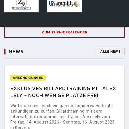
ZUM TURNIERKALENDER
NEWS
ALLE NEWS
ANKÜNDIGUNGEN
EXKLUSIVES BILLARDTRAINING MIT ALEX
LELY - NOCH WENIGE PLÄTZE FREI
Wir freuen uns, euch ein ganz besonderes Highlight
ankündigen zu dürfen: Billardtraining mit dem
international renommierten Trainer Alex Lely vom
Freitag, 14. August 2026 - Sonntag, 16. August 2026
in Kerzers.