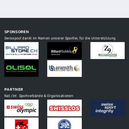
SPONSOREN
Swisspool dankt im Namen unserer Sportler, für die Unterstützung
PARTNER
Nat./Int. Sportverbände & Organisationen