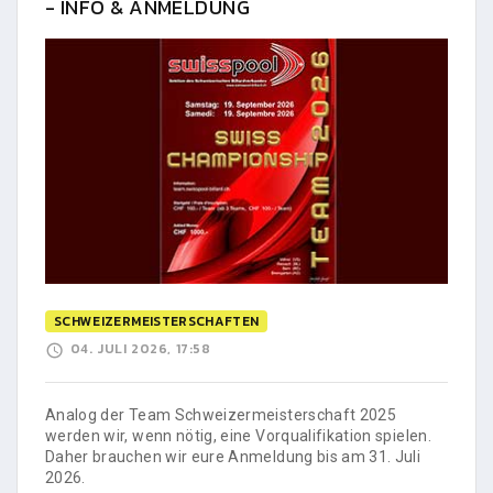
- INFO & ANMELDUNG
SCHWEIZERMEISTERSCHAFTEN
04. JULI 2026, 17:58
Analog der Team Schweizermeisterschaft 2025
werden wir, wenn nötig, eine Vorqualifikation spielen.
Daher brauchen wir eure Anmeldung bis am 31. Juli
2026.