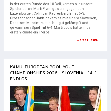
In der ersten Runde des 10 Ball, kamen alle unsere
Spieler durch. Marti Flynn gewann gegen den
Luxemburger, Colin van Kaufenbergh, mit 6-3.
Grossenbacher Janis bekam es mit einem Slowenen,
Dobersek Maksim zu tun, hat gut gekämpft und
gewann sein Spiel mit 6-4. Marti Louis hatte in der
ersten Runde ein Freilos.
WEITERLESEN...
KAMUI EUROPEAN POOL YOUTH
CHAMPIONSHIPS 2026 - SLOVENIA - 14-1
ENDLOS