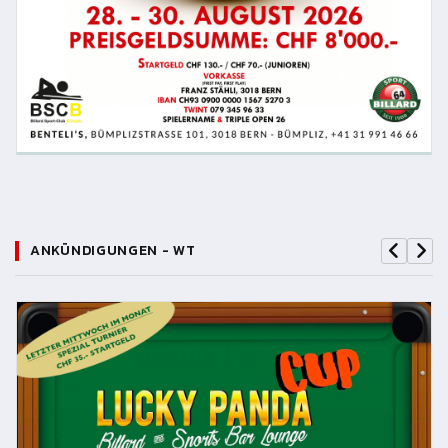
ANKÜNDIGUNGEN - WT