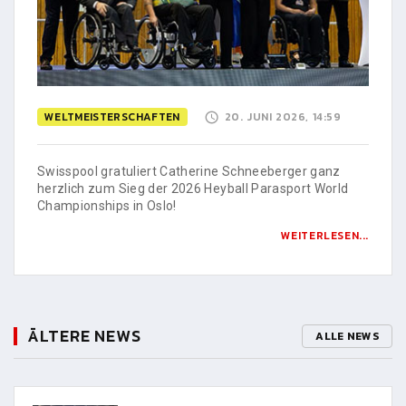
WELTMEISTERSCHAFTEN
20. JUNI 2026, 14:59
Swisspool gratuliert Catherine Schneeberger ganz
herzlich zum Sieg der 2026 Heyball Parasport World
Championships in Oslo!
WEITERLESEN...
ÄLTERE NEWS
ALLE NEWS