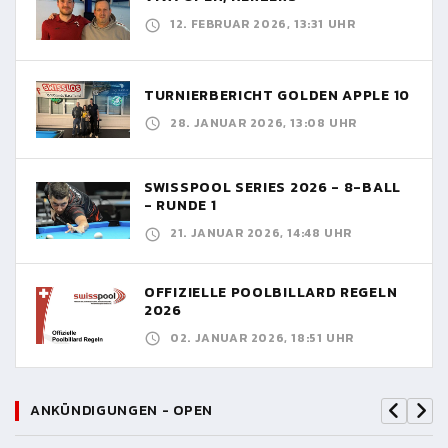
12. FEBRUAR 2026, 13:31 UHR
TURNIERBERICHT GOLDEN APPLE 10
28. JANUAR 2026, 13:08 UHR
SWISSPOOL SERIES 2026 - 8-BALL
- RUNDE 1
21. JANUAR 2026, 14:48 UHR
OFFIZIELLE POOLBILLARD REGELN
2026
02. JANUAR 2026, 18:51 UHR
ANKÜNDIGUNGEN - OPEN