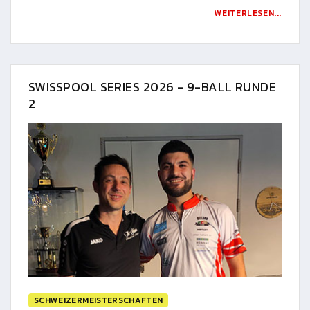
WEITERLESEN...
SWISSPOOL SERIES 2026 - 9-BALL RUNDE
2
SCHWEIZERMEISTERSCHAFTEN