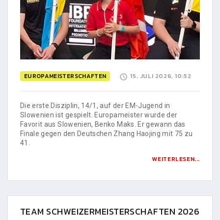
EUROPAMEISTERSCHAFTEN
15. JULI 2026, 10:52
Die erste Disziplin, 14/1, auf der EM-Jugend in
Slowenien ist gespielt. Europameister wurde der
Favorit aus Slowenien, Benko Maks. Er gewann das
Finale gegen den Deutschen Zhang Haojing mit 75 zu
41.
WEITERLESEN...
TEAM SCHWEIZERMEISTERSCHAFTEN 2026