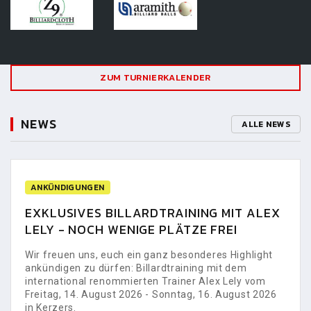
ZUM TURNIERKALENDER
NEWS
ALLE NEWS
ANKÜNDIGUNGEN
EXKLUSIVES BILLARDTRAINING MIT ALEX
LELY - NOCH WENIGE PLÄTZE FREI
Wir freuen uns, euch ein ganz besonderes Highlight
ankündigen zu dürfen: Billardtraining mit dem
international renommierten Trainer Alex Lely vom
Freitag, 14. August 2026 - Sonntag, 16. August 2026
in Kerzers.