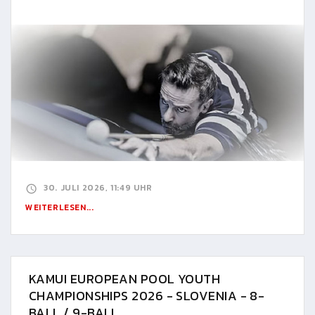
30. JULI 2026, 11:49 UHR
WEITERLESEN...
KAMUI EUROPEAN POOL YOUTH
CHAMPIONSHIPS 2026 - SLOVENIA - 8-
BALL / 9-BALL