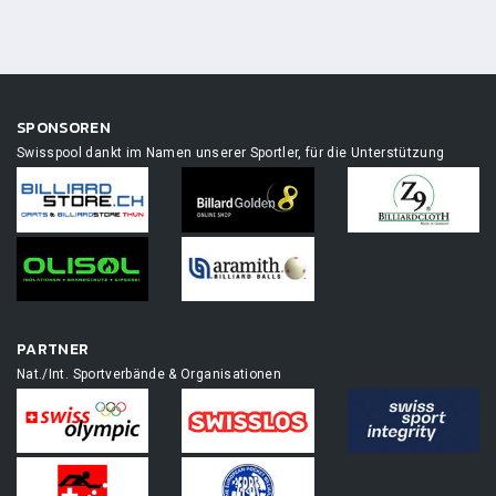
SPONSOREN
Swisspool dankt im Namen unserer Sportler, für die Unterstützung
PARTNER
Nat./Int. Sportverbände & Organisationen