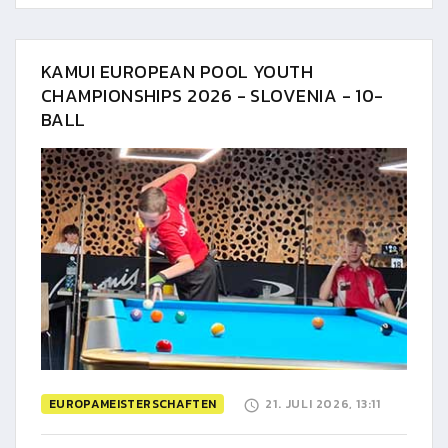
KAMUI EUROPEAN POOL YOUTH
CHAMPIONSHIPS 2026 - SLOVENIA - 10-
BALL
EUROPAMEISTERSCHAFTEN
21. JULI 2026, 13:11