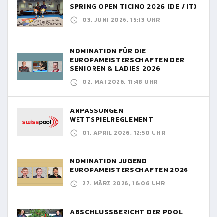
SPRING OPEN TICINO 2026 (DE / IT)
03. JUNI 2026, 15:13 UHR
NOMINATION FÜR DIE
EUROPAMEISTERSCHAFTEN DER
SENIOREN & LADIES 2026
02. MAI 2026, 11:48 UHR
ANPASSUNGEN
WETTSPIELREGLEMENT
01. APRIL 2026, 12:50 UHR
NOMINATION JUGEND
EUROPAMEISTERSCHAFTEN 2026
27. MÄRZ 2026, 16:06 UHR
ABSCHLUSSBERICHT DER POOL