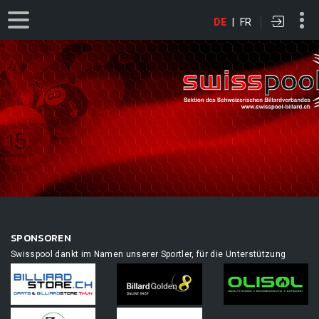
DE
|
FR
SPONSOREN
Swisspool dankt im Namen unserer Sportler, für die Unterstützung