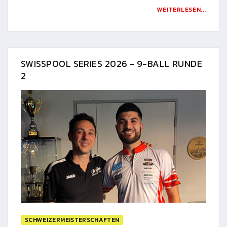
WEITERLESEN...
SWISSPOOL SERIES 2026 - 9-BALL RUNDE
2
SCHWEIZERMEISTERSCHAFTEN