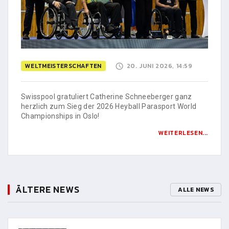
WELTMEISTERSCHAFTEN
20. JUNI 2026, 14:59
Swisspool gratuliert Catherine Schneeberger ganz
herzlich zum Sieg der 2026 Heyball Parasport World
Championships in Oslo!
WEITERLESEN...
ÄLTERE NEWS
ALLE NEWS