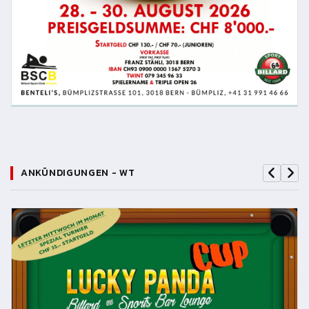
ANKÜNDIGUNGEN - WT