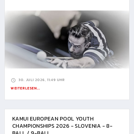
30. JULI 2026, 11:49 UHR
WEITERLESEN...
KAMUI EUROPEAN POOL YOUTH
CHAMPIONSHIPS 2026 - SLOVENIA - 8-
BALL / 9-BALL