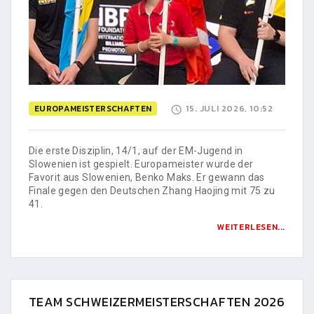
EUROPAMEISTERSCHAFTEN
15. JULI 2026, 10:52
Die erste Disziplin, 14/1, auf der EM-Jugend in
Slowenien ist gespielt. Europameister wurde der
Favorit aus Slowenien, Benko Maks. Er gewann das
Finale gegen den Deutschen Zhang Haojing mit 75 zu
41.
WEITERLESEN...
TEAM SCHWEIZERMEISTERSCHAFTEN 2026