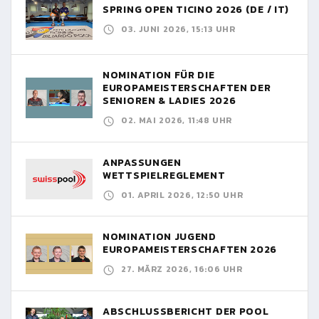
SPRING OPEN TICINO 2026 (DE / IT)
03. JUNI 2026, 15:13 UHR
NOMINATION FÜR DIE
EUROPAMEISTERSCHAFTEN DER
SENIOREN & LADIES 2026
02. MAI 2026, 11:48 UHR
ANPASSUNGEN
WETTSPIELREGLEMENT
01. APRIL 2026, 12:50 UHR
NOMINATION JUGEND
EUROPAMEISTERSCHAFTEN 2026
27. MÄRZ 2026, 16:06 UHR
ABSCHLUSSBERICHT DER POOL