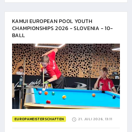
KAMUI EUROPEAN POOL YOUTH
CHAMPIONSHIPS 2026 - SLOVENIA - 10-
BALL
EUROPAMEISTERSCHAFTEN
21. JULI 2026, 13:11