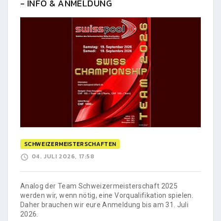
- INFO & ANMELDUNG
SCHWEIZERMEISTERSCHAFTEN
04. JULI 2026, 17:58
Analog der Team Schweizermeisterschaft 2025
werden wir, wenn nötig, eine Vorqualifikation spielen.
Daher brauchen wir eure Anmeldung bis am 31. Juli
2026.