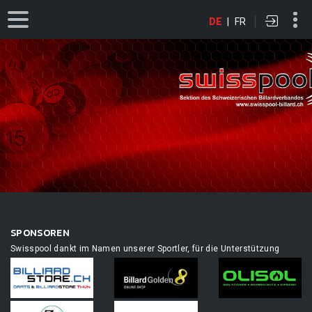
DE
|
FR
SPONSOREN
Swisspool dankt im Namen unserer Sportler, für die Unterstützung