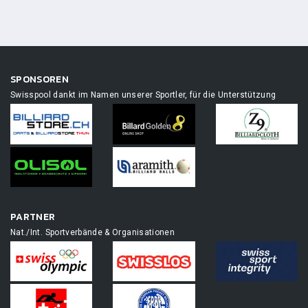
SPONSOREN
Swisspool dankt im Namen unserer Sportler, für die Unterstützung
PARTNER
Nat./Int. Sportverbände & Organisationen