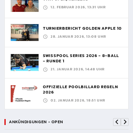
12. FEBRUAR 2026, 13:31 UHR
TURNIERBERICHT GOLDEN APPLE 10
28. JANUAR 2026, 13:08 UHR
SWISSPOOL SERIES 2026 - 8-BALL
- RUNDE 1
21. JANUAR 2026, 14:48 UHR
OFFIZIELLE POOLBILLARD REGELN
2026
02. JANUAR 2026, 18:51 UHR
ANKÜNDIGUNGEN - OPEN