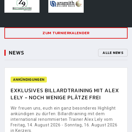
ZUM TURNIERKALENDER
NEWS
ALLE NEWS
ANKÜNDIGUNGEN
EXKLUSIVES BILLARDTRAINING MIT ALEX
LELY - NOCH WENIGE PLÄTZE FREI
Wir freuen uns, euch ein ganz besonderes Highlight
ankündigen zu dürfen: Billardtraining mit dem
international renommierten Trainer Alex Lely vom
Freitag, 14. August 2026 - Sonntag, 16. August 2026
in Kerzers.