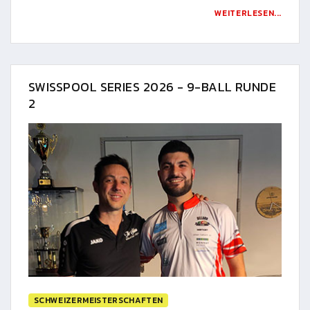
WEITERLESEN...
SWISSPOOL SERIES 2026 - 9-BALL RUNDE
2
SCHWEIZERMEISTERSCHAFTEN