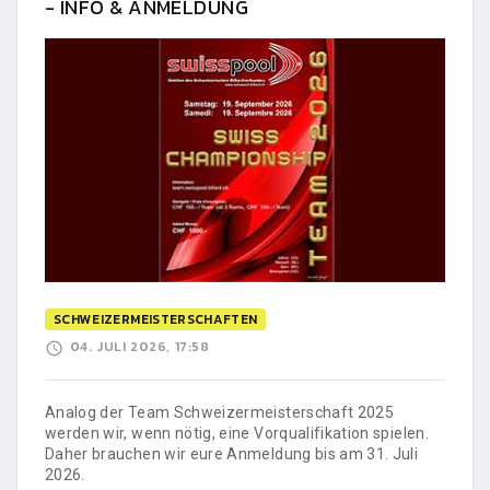
- INFO & ANMELDUNG
SCHWEIZERMEISTERSCHAFTEN
04. JULI 2026, 17:58
Analog der Team Schweizermeisterschaft 2025
werden wir, wenn nötig, eine Vorqualifikation spielen.
Daher brauchen wir eure Anmeldung bis am 31. Juli
2026.