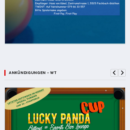
ANKÜNDIGUNGEN - WT