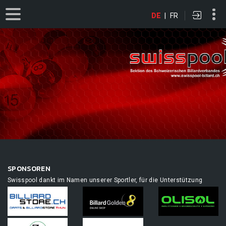
DE
|
FR
SPONSOREN
Swisspool dankt im Namen unserer Sportler, für die Unterstützung