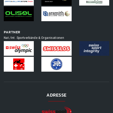
PARTNER
Nat./Int. Sportverbände & Organisationen
ADRESSE