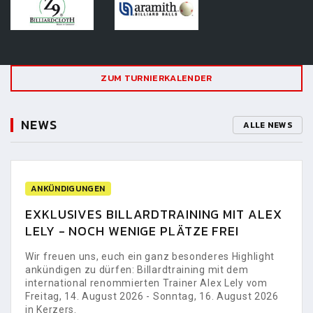
ZUM TURNIERKALENDER
NEWS
ALLE NEWS
ANKÜNDIGUNGEN
EXKLUSIVES BILLARDTRAINING MIT ALEX
LELY - NOCH WENIGE PLÄTZE FREI
Wir freuen uns, euch ein ganz besonderes Highlight
ankündigen zu dürfen: Billardtraining mit dem
international renommierten Trainer Alex Lely vom
Freitag, 14. August 2026 - Sonntag, 16. August 2026
in Kerzers.