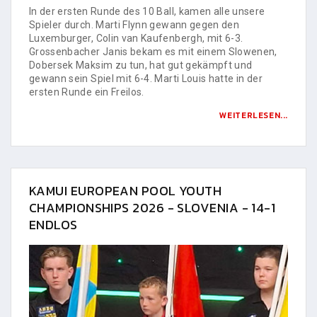
In der ersten Runde des 10 Ball, kamen alle unsere
Spieler durch. Marti Flynn gewann gegen den
Luxemburger, Colin van Kaufenbergh, mit 6-3.
Grossenbacher Janis bekam es mit einem Slowenen,
Dobersek Maksim zu tun, hat gut gekämpft und
gewann sein Spiel mit 6-4. Marti Louis hatte in der
ersten Runde ein Freilos.
WEITERLESEN...
KAMUI EUROPEAN POOL YOUTH
CHAMPIONSHIPS 2026 - SLOVENIA - 14-1
ENDLOS