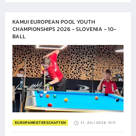
KAMUI EUROPEAN POOL YOUTH
CHAMPIONSHIPS 2026 - SLOVENIA - 10-
BALL
EUROPAMEISTERSCHAFTEN
21. JULI 2026, 13:11