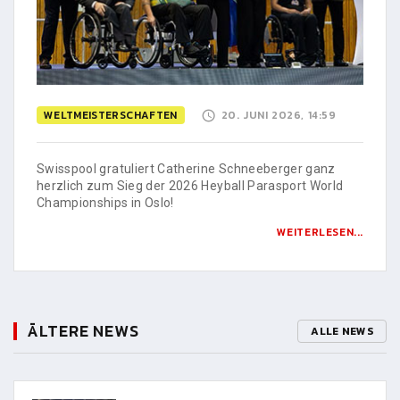
WELTMEISTERSCHAFTEN
20. JUNI 2026, 14:59
Swisspool gratuliert Catherine Schneeberger ganz
herzlich zum Sieg der 2026 Heyball Parasport World
Championships in Oslo!
WEITERLESEN...
ÄLTERE NEWS
ALLE NEWS