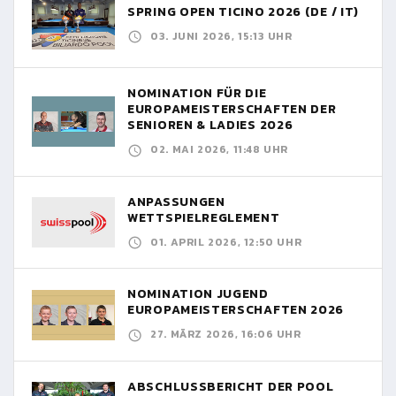
SPRING OPEN TICINO 2026 (DE / IT)
03. JUNI 2026, 15:13 UHR
NOMINATION FÜR DIE
EUROPAMEISTERSCHAFTEN DER
SENIOREN & LADIES 2026
02. MAI 2026, 11:48 UHR
ANPASSUNGEN
WETTSPIELREGLEMENT
01. APRIL 2026, 12:50 UHR
NOMINATION JUGEND
EUROPAMEISTERSCHAFTEN 2026
27. MÄRZ 2026, 16:06 UHR
ABSCHLUSSBERICHT DER POOL