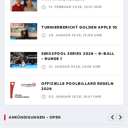
12. FEBRUAR 2026, 13:31 UHR
TURNIERBERICHT GOLDEN APPLE 10
28. JANUAR 2026, 13:08 UHR
SWISSPOOL SERIES 2026 - 8-BALL
- RUNDE 1
21. JANUAR 2026, 14:48 UHR
OFFIZIELLE POOLBILLARD REGELN
2026
02. JANUAR 2026, 18:51 UHR
ANKÜNDIGUNGEN - OPEN