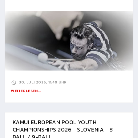
30. JULI 2026, 11:49 UHR
WEITERLESEN...
KAMUI EUROPEAN POOL YOUTH
CHAMPIONSHIPS 2026 - SLOVENIA - 8-
BALL / 9-BALL