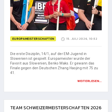
EUROPAMEISTERSCHAFTEN
15. JULI 2026, 10:52
Die erste Disziplin, 14/1, auf der EM-Jugend in
Slowenien ist gespielt. Europameister wurde der
Favorit aus Slowenien, Benko Maks. Er gewann das
Finale gegen den Deutschen Zhang Haojing mit 75 zu
41.
WEITERLESEN...
TEAM SCHWEIZERMEISTERSCHAFTEN 2026