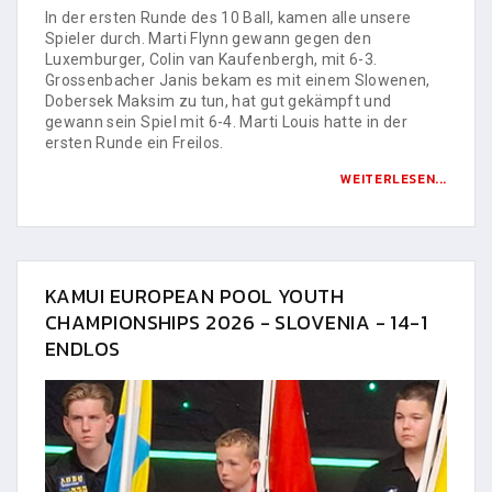
In der ersten Runde des 10 Ball, kamen alle unsere
Spieler durch. Marti Flynn gewann gegen den
Luxemburger, Colin van Kaufenbergh, mit 6-3.
Grossenbacher Janis bekam es mit einem Slowenen,
Dobersek Maksim zu tun, hat gut gekämpft und
gewann sein Spiel mit 6-4. Marti Louis hatte in der
ersten Runde ein Freilos.
WEITERLESEN...
KAMUI EUROPEAN POOL YOUTH
CHAMPIONSHIPS 2026 - SLOVENIA - 14-1
ENDLOS