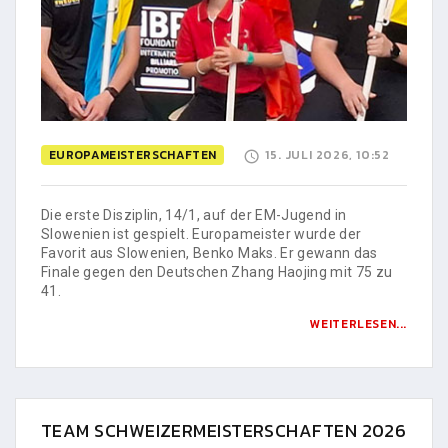
EUROPAMEISTERSCHAFTEN
15. JULI 2026, 10:52
Die erste Disziplin, 14/1, auf der EM-Jugend in
Slowenien ist gespielt. Europameister wurde der
Favorit aus Slowenien, Benko Maks. Er gewann das
Finale gegen den Deutschen Zhang Haojing mit 75 zu
41.
WEITERLESEN...
TEAM SCHWEIZERMEISTERSCHAFTEN 2026