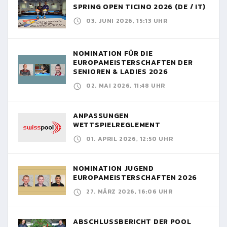
SPRING OPEN TICINO 2026 (DE / IT)
03. JUNI 2026, 15:13 UHR
NOMINATION FÜR DIE
EUROPAMEISTERSCHAFTEN DER
SENIOREN & LADIES 2026
02. MAI 2026, 11:48 UHR
ANPASSUNGEN
WETTSPIELREGLEMENT
01. APRIL 2026, 12:50 UHR
NOMINATION JUGEND
EUROPAMEISTERSCHAFTEN 2026
27. MÄRZ 2026, 16:06 UHR
ABSCHLUSSBERICHT DER POOL