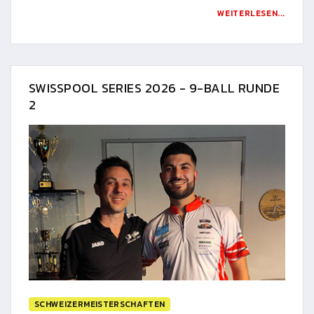
WEITERLESEN...
SWISSPOOL SERIES 2026 - 9-BALL RUNDE
2
SCHWEIZERMEISTERSCHAFTEN