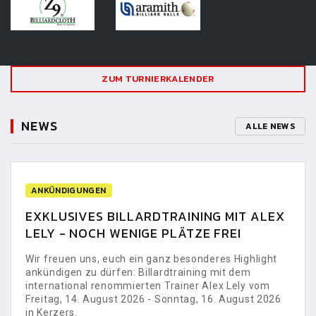
ZUM TURNIERKALENDER
NEWS
ALLE NEWS
ANKÜNDIGUNGEN
EXKLUSIVES BILLARDTRAINING MIT ALEX
LELY - NOCH WENIGE PLÄTZE FREI
Wir freuen uns, euch ein ganz besonderes Highlight
ankündigen zu dürfen: Billardtraining mit dem
international renommierten Trainer Alex Lely vom
Freitag, 14. August 2026 - Sonntag, 16. August 2026
in Kerzers.