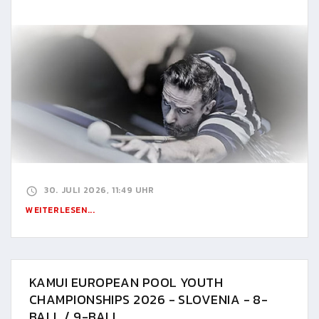
30. JULI 2026, 11:49 UHR
WEITERLESEN...
KAMUI EUROPEAN POOL YOUTH
CHAMPIONSHIPS 2026 - SLOVENIA - 8-
BALL / 9-BALL