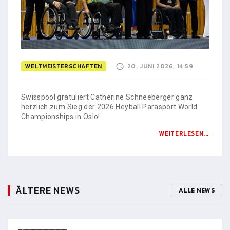
WELTMEISTERSCHAFTEN
20. JUNI 2026, 14:59
Swisspool gratuliert Catherine Schneeberger ganz
herzlich zum Sieg der 2026 Heyball Parasport World
Championships in Oslo!
WEITERLESEN...
ÄLTERE NEWS
ALLE NEWS