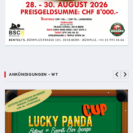
ANKÜNDIGUNGEN - WT