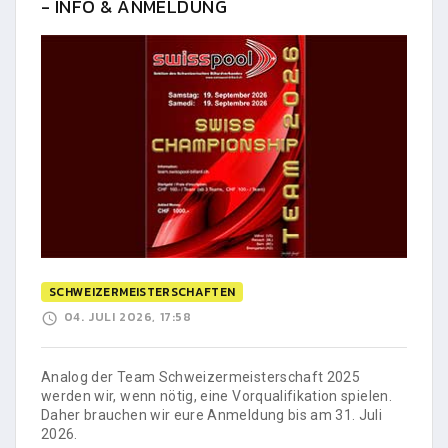
- INFO & ANMELDUNG
SCHWEIZERMEISTERSCHAFTEN
04. JULI 2026, 17:58
Analog der Team Schweizermeisterschaft 2025
werden wir, wenn nötig, eine Vorqualifikation spielen.
Daher brauchen wir eure Anmeldung bis am 31. Juli
2026.