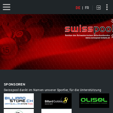
DE
|
FR
SPONSOREN
Swisspool dankt im Namen unserer Sportler, für die Unterstützung