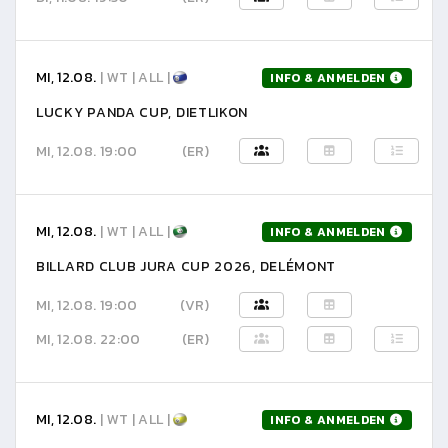
MI, 12.08.
| WT | ALL |
INFO & ANMELDEN
LUCKY PANDA CUP, DIETLIKON
MI, 12.08. 19:00
(ER)
MI, 12.08.
| WT | ALL |
INFO & ANMELDEN
BILLARD CLUB JURA CUP 2026, DELÉMONT
MI, 12.08. 19:00
(VR)
MI, 12.08. 22:00
(ER)
MI, 12.08.
| WT | ALL |
INFO & ANMELDEN