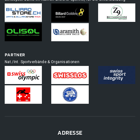
PARTNER
Nat./Int. Sportverbände & Organisationen
ADRESSE