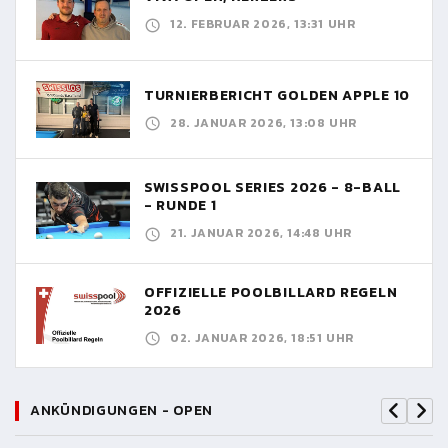
12. FEBRUAR 2026, 13:31 UHR
TURNIERBERICHT GOLDEN APPLE 10
28. JANUAR 2026, 13:08 UHR
SWISSPOOL SERIES 2026 - 8-BALL
- RUNDE 1
21. JANUAR 2026, 14:48 UHR
OFFIZIELLE POOLBILLARD REGELN
2026
02. JANUAR 2026, 18:51 UHR
ANKÜNDIGUNGEN - OPEN