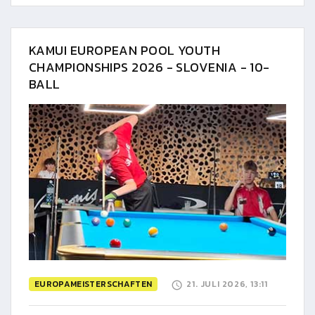
KAMUI EUROPEAN POOL YOUTH
CHAMPIONSHIPS 2026 - SLOVENIA - 10-
BALL
EUROPAMEISTERSCHAFTEN
21. JULI 2026, 13:11