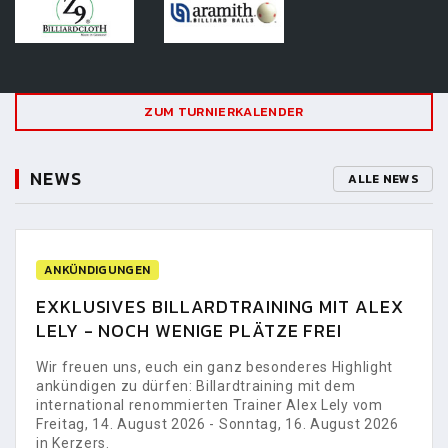
ZUM TURNIERKALENDER
NEWS
ALLE NEWS
ANKÜNDIGUNGEN
EXKLUSIVES BILLARDTRAINING MIT ALEX
LELY - NOCH WENIGE PLÄTZE FREI
Wir freuen uns, euch ein ganz besonderes Highlight
ankündigen zu dürfen: Billardtraining mit dem
international renommierten Trainer Alex Lely vom
Freitag, 14. August 2026 - Sonntag, 16. August 2026
in Kerzers.