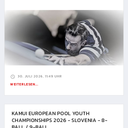
30. JULI 2026, 11:49 UHR
WEITERLESEN...
KAMUI EUROPEAN POOL YOUTH
CHAMPIONSHIPS 2026 - SLOVENIA - 8-
BALL / 9-BALL