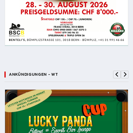
ANKÜNDIGUNGEN - WT