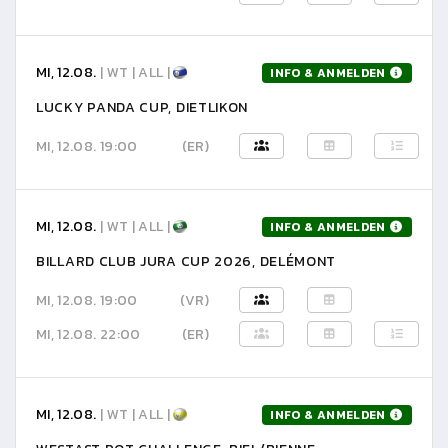
MI, 12.08.
| WT | ALL |
INFO & ANMELDEN
LUCKY PANDA CUP, DIETLIKON
MI, 12.08. 19:00
(ER)
MI, 12.08.
| WT | ALL |
INFO & ANMELDEN
BILLARD CLUB JURA CUP 2026, DELÉMONT
MI, 12.08. 19:00
(VR)
MI, 12.08. 22:00
(ER)
MI, 12.08.
| WT | ALL |
INFO & ANMELDEN