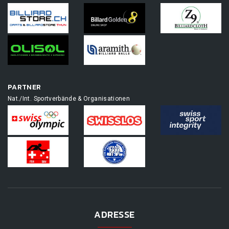
PARTNER
Nat./Int. Sportverbände & Organisationen
ADRESSE