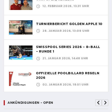
12. FEBRUAR 2026, 13:31 UHR
TURNIERBERICHT GOLDEN APPLE 10
28. JANUAR 2026, 13:08 UHR
SWISSPOOL SERIES 2026 - 8-BALL
- RUNDE 1
21. JANUAR 2026, 14:48 UHR
OFFIZIELLE POOLBILLARD REGELN
2026
02. JANUAR 2026, 18:51 UHR
ANKÜNDIGUNGEN - OPEN