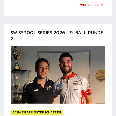
WEITERLESEN...
SWISSPOOL SERIES 2026 - 9-BALL RUNDE
2
SCHWEIZERMEISTERSCHAFTEN