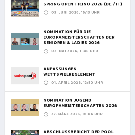
SPRING OPEN TICINO 2026 (DE / IT)
03. JUNI 2026, 15:13 UHR
NOMINATION FÜR DIE
EUROPAMEISTERSCHAFTEN DER
SENIOREN & LADIES 2026
02. MAI 2026, 11:48 UHR
ANPASSUNGEN
WETTSPIELREGLEMENT
01. APRIL 2026, 12:50 UHR
NOMINATION JUGEND
EUROPAMEISTERSCHAFTEN 2026
27. MÄRZ 2026, 16:06 UHR
ABSCHLUSSBERICHT DER POOL