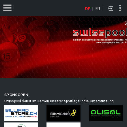
DE
|
FR
SPONSOREN
Swisspool dankt im Namen unserer Sportler, für die Unterstützung