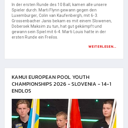
In der ersten Runde des 10 Ball, kamen alle unsere
Spieler durch. Marti Flynn gewann gegen den
Luxemburger, Colin van Kaufenbergh, mit 6-3.
Grossenbacher Janis bekam es mit einem Slowenen,
Dobersek Maksim zu tun, hat gut gekämpft und
gewann sein Spiel mit 6-4. Marti Louis hatte in der
ersten Runde ein Freilos.
WEITERLESEN...
KAMUI EUROPEAN POOL YOUTH
CHAMPIONSHIPS 2026 - SLOVENIA - 14-1
ENDLOS