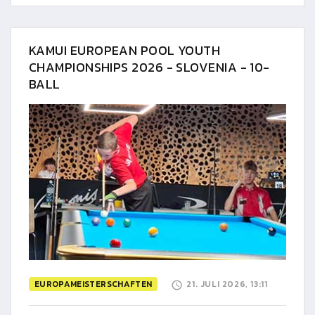
KAMUI EUROPEAN POOL YOUTH
CHAMPIONSHIPS 2026 - SLOVENIA - 10-
BALL
EUROPAMEISTERSCHAFTEN
21. JULI 2026, 13:11