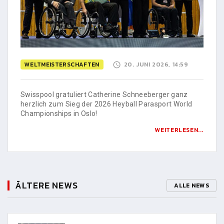
WELTMEISTERSCHAFTEN
20. JUNI 2026, 14:59
Swisspool gratuliert Catherine Schneeberger ganz
herzlich zum Sieg der 2026 Heyball Parasport World
Championships in Oslo!
WEITERLESEN...
ÄLTERE NEWS
ALLE NEWS