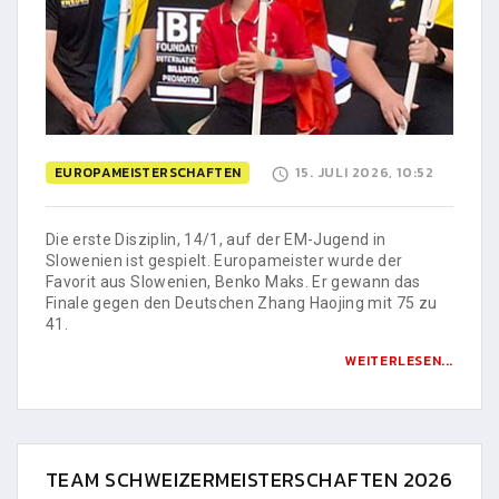
EUROPAMEISTERSCHAFTEN
15. JULI 2026, 10:52
Die erste Disziplin, 14/1, auf der EM-Jugend in
Slowenien ist gespielt. Europameister wurde der
Favorit aus Slowenien, Benko Maks. Er gewann das
Finale gegen den Deutschen Zhang Haojing mit 75 zu
41.
WEITERLESEN...
TEAM SCHWEIZERMEISTERSCHAFTEN 2026