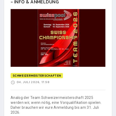
- INFO & ANMELDUNG
SCHWEIZERMEISTERSCHAFTEN
04. JULI 2026, 17:58
Analog der Team Schweizermeisterschaft 2025
werden wir, wenn nötig, eine Vorqualifikation spielen.
Daher brauchen wir eure Anmeldung bis am 31. Juli
2026.