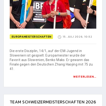
EUROPAMEISTERSCHAFTEN
15. JULI 2026, 10:52
Die erste Disziplin, 14/1, auf der EM-Jugend in
Slowenien ist gespielt. Europameister wurde der
Favorit aus Slowenien, Benko Maks. Er gewann das
Finale gegen den Deutschen Zhang Haojing mit 75 zu
41.
WEITERLESEN...
TEAM SCHWEIZERMEISTERSCHAFTEN 2026