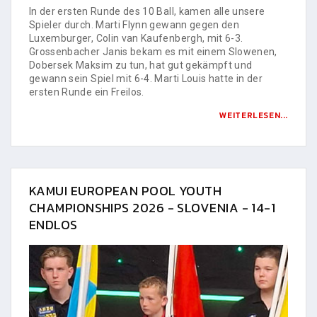
In der ersten Runde des 10 Ball, kamen alle unsere
Spieler durch. Marti Flynn gewann gegen den
Luxemburger, Colin van Kaufenbergh, mit 6-3.
Grossenbacher Janis bekam es mit einem Slowenen,
Dobersek Maksim zu tun, hat gut gekämpft und
gewann sein Spiel mit 6-4. Marti Louis hatte in der
ersten Runde ein Freilos.
WEITERLESEN...
KAMUI EUROPEAN POOL YOUTH
CHAMPIONSHIPS 2026 - SLOVENIA - 14-1
ENDLOS