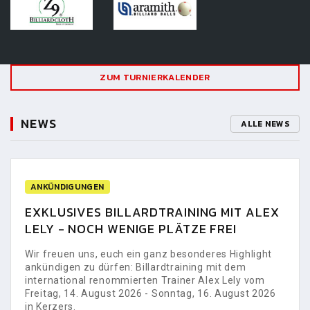
ZUM TURNIERKALENDER
NEWS
ALLE NEWS
ANKÜNDIGUNGEN
EXKLUSIVES BILLARDTRAINING MIT ALEX
LELY - NOCH WENIGE PLÄTZE FREI
Wir freuen uns, euch ein ganz besonderes Highlight
ankündigen zu dürfen: Billardtraining mit dem
international renommierten Trainer Alex Lely vom
Freitag, 14. August 2026 - Sonntag, 16. August 2026
in Kerzers.