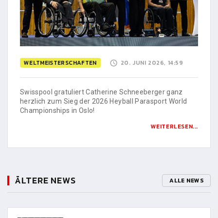
WELTMEISTERSCHAFTEN
20. JUNI 2026, 14:59
Swisspool gratuliert Catherine Schneeberger ganz
herzlich zum Sieg der 2026 Heyball Parasport World
Championships in Oslo!
WEITERLESEN...
ÄLTERE NEWS
ALLE NEWS