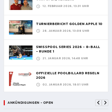
12. FEBRUAR 2026, 13:31 UHR
TURNIERBERICHT GOLDEN APPLE 10
28. JANUAR 2026, 13:08 UHR
SWISSPOOL SERIES 2026 - 8-BALL
- RUNDE 1
21. JANUAR 2026, 14:48 UHR
OFFIZIELLE POOLBILLARD REGELN
2026
02. JANUAR 2026, 18:51 UHR
ANKÜNDIGUNGEN - OPEN