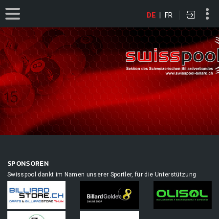
DE
|
FR
SPONSOREN
Swisspool dankt im Namen unserer Sportler, für die Unterstützung