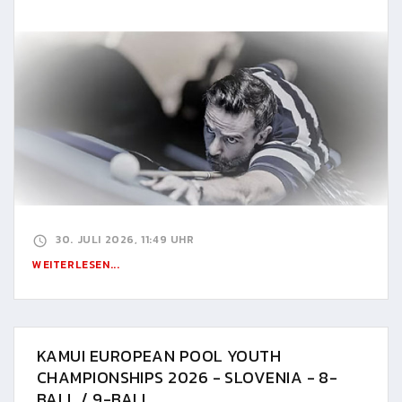
30. JULI 2026, 11:49 UHR
WEITERLESEN...
KAMUI EUROPEAN POOL YOUTH
CHAMPIONSHIPS 2026 - SLOVENIA - 8-
BALL / 9-BALL