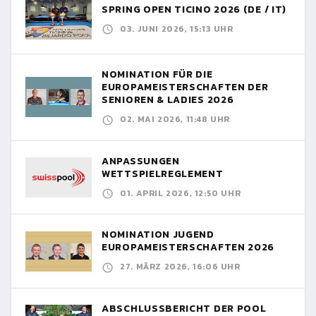
SPRING OPEN TICINO 2026 (DE / IT)
03. JUNI 2026, 15:13 UHR
NOMINATION FÜR DIE
EUROPAMEISTERSCHAFTEN DER
SENIOREN & LADIES 2026
02. MAI 2026, 11:48 UHR
ANPASSUNGEN
WETTSPIELREGLEMENT
01. APRIL 2026, 12:50 UHR
NOMINATION JUGEND
EUROPAMEISTERSCHAFTEN 2026
27. MÄRZ 2026, 16:06 UHR
ABSCHLUSSBERICHT DER POOL