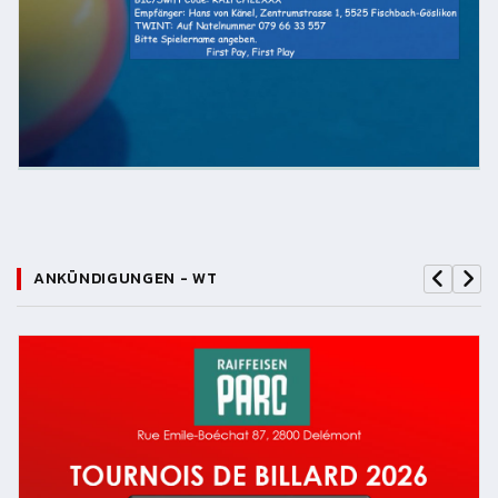
ANKÜNDIGUNGEN - WT