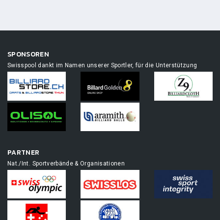
SPONSOREN
Swisspool dankt im Namen unserer Sportler, für die Unterstützung
PARTNER
Nat./Int. Sportverbände & Organisationen