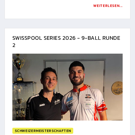
WEITERLESEN...
SWISSPOOL SERIES 2026 - 9-BALL RUNDE
2
SCHWEIZERMEISTERSCHAFTEN