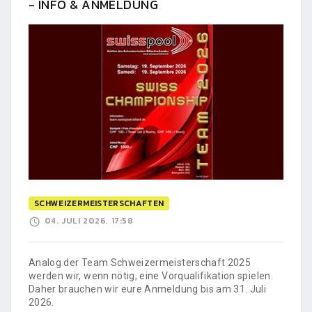
- INFO & ANMELDUNG
SCHWEIZERMEISTERSCHAFTEN
04. JULI 2026, 17:58
Analog der Team Schweizermeisterschaft 2025
werden wir, wenn nötig, eine Vorqualifikation spielen.
Daher brauchen wir eure Anmeldung bis am 31. Juli
2026.