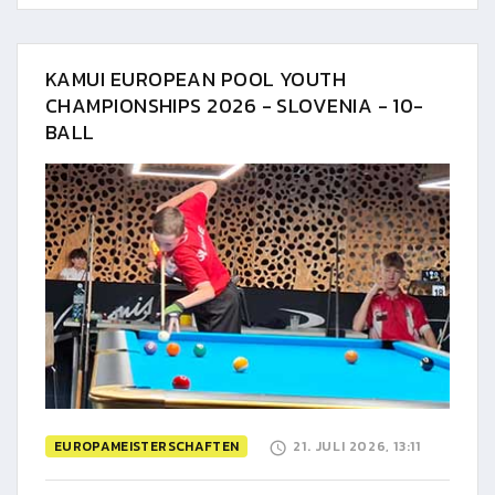
KAMUI EUROPEAN POOL YOUTH
CHAMPIONSHIPS 2026 - SLOVENIA - 10-
BALL
EUROPAMEISTERSCHAFTEN
21. JULI 2026, 13:11