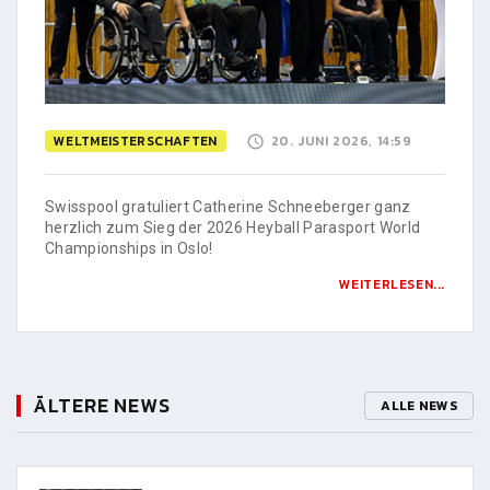
WELTMEISTERSCHAFTEN
20. JUNI 2026, 14:59
Swisspool gratuliert Catherine Schneeberger ganz
herzlich zum Sieg der 2026 Heyball Parasport World
Championships in Oslo!
WEITERLESEN...
ÄLTERE NEWS
ALLE NEWS