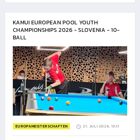
KAMUI EUROPEAN POOL YOUTH
CHAMPIONSHIPS 2026 - SLOVENIA - 10-
BALL
EUROPAMEISTERSCHAFTEN
21. JULI 2026, 13:11