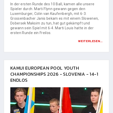
In der ersten Runde des 10 Ball, kamen alle unsere
Spieler durch. Marti Flynn gewann gegen den
Luxemburger, Colin van Kaufenbergh, mit 6-3.
Grossenbacher Janis bekam es mit einem Slowenen,
Dobersek Maksim zu tun, hat gut gekämpft und
gewann sein Spiel mit 6-4. Marti Louis hatte in der
ersten Runde ein Freilos.
WEITERLESEN...
KAMUI EUROPEAN POOL YOUTH
CHAMPIONSHIPS 2026 - SLOVENIA - 14-1
ENDLOS