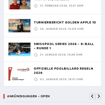
12. FEBRUAR 2026, 13:31 UHR
TURNIERBERICHT GOLDEN APPLE 10
28. JANUAR 2026, 13:08 UHR
SWISSPOOL SERIES 2026 - 8-BALL
- RUNDE 1
21. JANUAR 2026, 14:48 UHR
OFFIZIELLE POOLBILLARD REGELN
2026
02. JANUAR 2026, 18:51 UHR
ANKÜNDIGUNGEN - OPEN