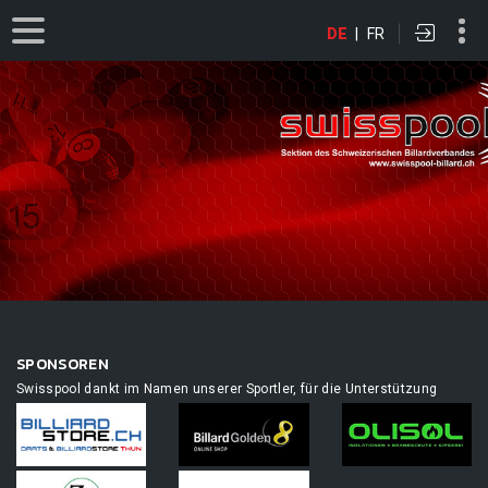
DE
|
FR
SPONSOREN
Swisspool dankt im Namen unserer Sportler, für die Unterstützung