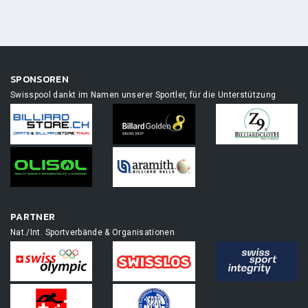
SPONSOREN
Swisspool dankt im Namen unserer Sportler, für die Unterstützung
PARTNER
Nat./Int. Sportverbände & Organisationen