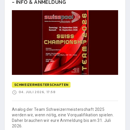
- INFO & ANMELDUNG
SCHWEIZERMEISTERSCHAFTEN
04. JULI 2026, 17:58
Analog der Team Schweizermeisterschaft 2025
werden wir, wenn nötig, eine Vorqualifikation spielen.
Daher brauchen wir eure Anmeldung bis am 31. Juli
2026.