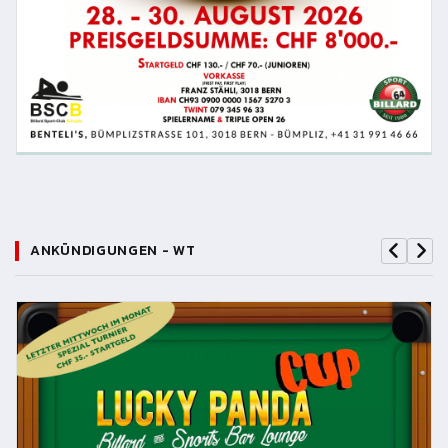
ANKÜNDIGUNGEN - WT