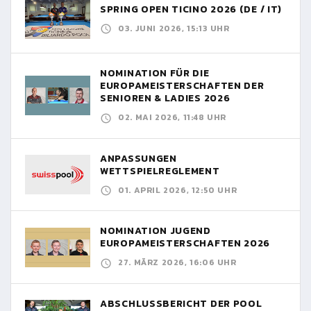
SPRING OPEN TICINO 2026 (DE / IT)
03. JUNI 2026, 15:13 UHR
NOMINATION FÜR DIE
EUROPAMEISTERSCHAFTEN DER
SENIOREN & LADIES 2026
02. MAI 2026, 11:48 UHR
ANPASSUNGEN
WETTSPIELREGLEMENT
01. APRIL 2026, 12:50 UHR
NOMINATION JUGEND
EUROPAMEISTERSCHAFTEN 2026
27. MÄRZ 2026, 16:06 UHR
ABSCHLUSSBERICHT DER POOL