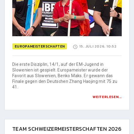
EUROPAMEISTERSCHAFTEN
15. JULI 2026, 10:52
Die erste Disziplin, 14/1, auf der EM-Jugend in
Slowenien ist gespielt. Europameister wurde der
Favorit aus Slowenien, Benko Maks. Er gewann das
Finale gegen den Deutschen Zhang Haojing mit 75 zu
41.
WEITERLESEN...
TEAM SCHWEIZERMEISTERSCHAFTEN 2026