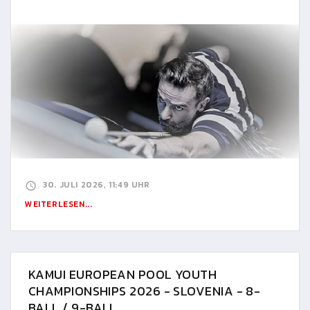
30. JULI 2026, 11:49 UHR
WEITERLESEN...
KAMUI EUROPEAN POOL YOUTH
CHAMPIONSHIPS 2026 - SLOVENIA - 8-
BALL / 9-BALL