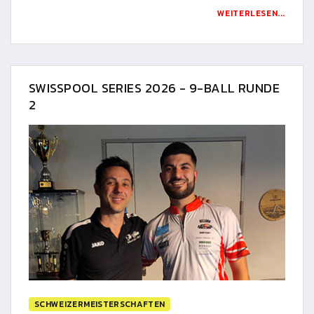
WEITERLESEN...
SWISSPOOL SERIES 2026 - 9-BALL RUNDE
2
SCHWEIZERMEISTERSCHAFTEN