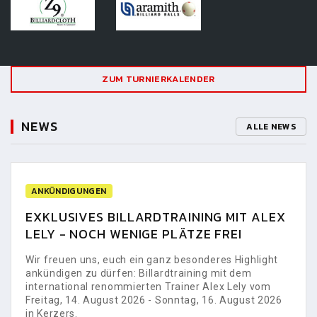
ZUM TURNIERKALENDER
NEWS
ALLE NEWS
ANKÜNDIGUNGEN
EXKLUSIVES BILLARDTRAINING MIT ALEX
LELY - NOCH WENIGE PLÄTZE FREI
Wir freuen uns, euch ein ganz besonderes Highlight
ankündigen zu dürfen: Billardtraining mit dem
international renommierten Trainer Alex Lely vom
Freitag, 14. August 2026 - Sonntag, 16. August 2026
in Kerzers.