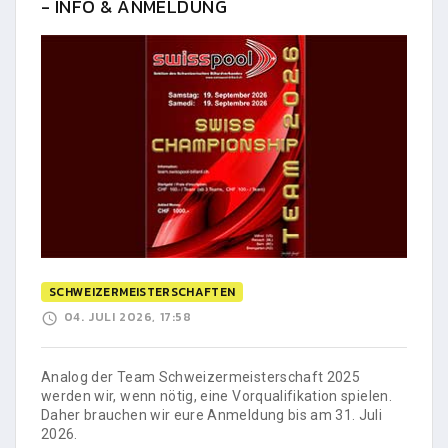
- INFO & ANMELDUNG
SCHWEIZERMEISTERSCHAFTEN
04. JULI 2026, 17:58
Analog der Team Schweizermeisterschaft 2025
werden wir, wenn nötig, eine Vorqualifikation spielen.
Daher brauchen wir eure Anmeldung bis am 31. Juli
2026.