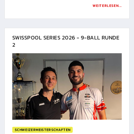
WEITERLESEN...
SWISSPOOL SERIES 2026 - 9-BALL RUNDE
2
SCHWEIZERMEISTERSCHAFTEN