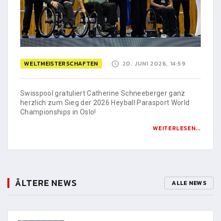
WELTMEISTERSCHAFTEN
20. JUNI 2026, 14:59
Swisspool gratuliert Catherine Schneeberger ganz
herzlich zum Sieg der 2026 Heyball Parasport World
Championships in Oslo!
WEITERLESEN...
ÄLTERE NEWS
ALLE NEWS