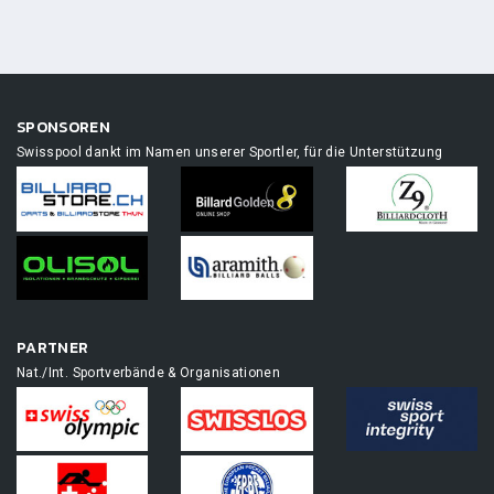
SPONSOREN
Swisspool dankt im Namen unserer Sportler, für die Unterstützung
PARTNER
Nat./Int. Sportverbände & Organisationen