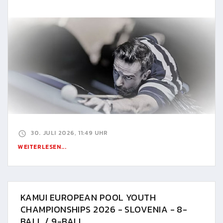
30. JULI 2026, 11:49 UHR
WEITERLESEN...
KAMUI EUROPEAN POOL YOUTH
CHAMPIONSHIPS 2026 - SLOVENIA - 8-
BALL / 9-BALL