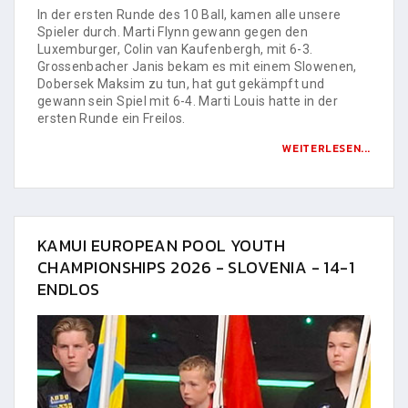
In der ersten Runde des 10 Ball, kamen alle unsere
Spieler durch. Marti Flynn gewann gegen den
Luxemburger, Colin van Kaufenbergh, mit 6-3.
Grossenbacher Janis bekam es mit einem Slowenen,
Dobersek Maksim zu tun, hat gut gekämpft und
gewann sein Spiel mit 6-4. Marti Louis hatte in der
ersten Runde ein Freilos.
WEITERLESEN...
KAMUI EUROPEAN POOL YOUTH
CHAMPIONSHIPS 2026 - SLOVENIA - 14-1
ENDLOS