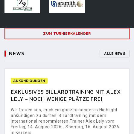
ZUM TURNIERKALENDER
NEWS
ALLE NEWS
ANKÜNDIGUNGEN
EXKLUSIVES BILLARDTRAINING MIT ALEX
LELY - NOCH WENIGE PLÄTZE FREI
Wir freuen uns, euch ein ganz besonderes Highlight
ankündigen zu dürfen: Billardtraining mit dem
international renommierten Trainer Alex Lely vom
Freitag, 14. August 2026 - Sonntag, 16. August 2026
in Kerzers.