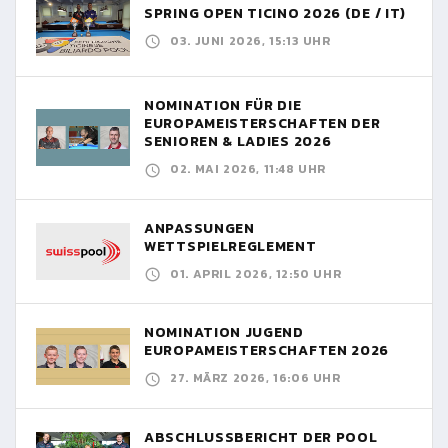
SPRING OPEN TICINO 2026 (DE / IT)
03. JUNI 2026, 15:13 UHR
NOMINATION FÜR DIE
EUROPAMEISTERSCHAFTEN DER
SENIOREN & LADIES 2026
02. MAI 2026, 11:48 UHR
ANPASSUNGEN
WETTSPIELREGLEMENT
01. APRIL 2026, 12:50 UHR
NOMINATION JUGEND
EUROPAMEISTERSCHAFTEN 2026
27. MÄRZ 2026, 16:06 UHR
ABSCHLUSSBERICHT DER POOL