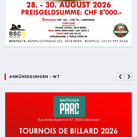
ANKÜNDIGUNGEN - WT