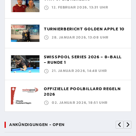
12. FEBRUAR 2026, 13:31 UHR
TURNIERBERICHT GOLDEN APPLE 10
28. JANUAR 2026, 13:08 UHR
SWISSPOOL SERIES 2026 - 8-BALL
- RUNDE 1
21. JANUAR 2026, 14:48 UHR
OFFIZIELLE POOLBILLARD REGELN
2026
02. JANUAR 2026, 18:51 UHR
ANKÜNDIGUNGEN - OPEN