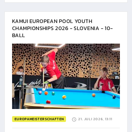
KAMUI EUROPEAN POOL YOUTH
CHAMPIONSHIPS 2026 - SLOVENIA - 10-
BALL
EUROPAMEISTERSCHAFTEN
21. JULI 2026, 13:11