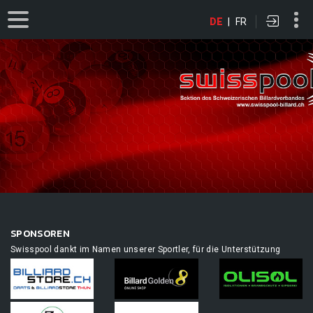
DE
|
FR
SPONSOREN
Swisspool dankt im Namen unserer Sportler, für die Unterstützung