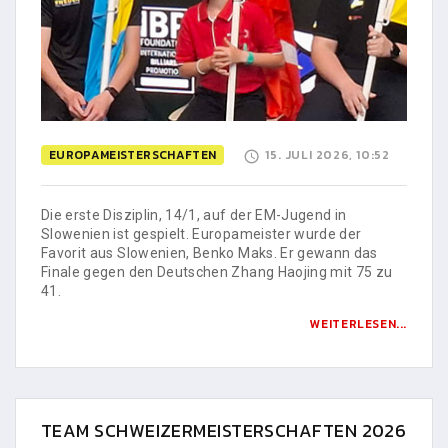
EUROPAMEISTERSCHAFTEN
15. JULI 2026, 10:52
Die erste Disziplin, 14/1, auf der EM-Jugend in
Slowenien ist gespielt. Europameister wurde der
Favorit aus Slowenien, Benko Maks. Er gewann das
Finale gegen den Deutschen Zhang Haojing mit 75 zu
41.
WEITERLESEN...
TEAM SCHWEIZERMEISTERSCHAFTEN 2026