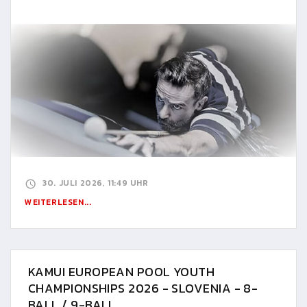
30. JULI 2026, 11:49 UHR
WEITERLESEN...
KAMUI EUROPEAN POOL YOUTH
CHAMPIONSHIPS 2026 - SLOVENIA - 8-
BALL / 9-BALL