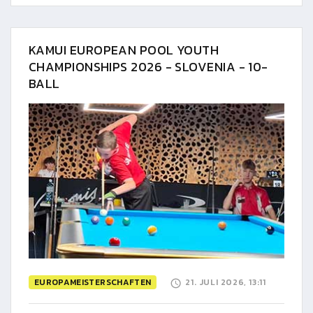
KAMUI EUROPEAN POOL YOUTH
CHAMPIONSHIPS 2026 - SLOVENIA - 10-
BALL
EUROPAMEISTERSCHAFTEN
21. JULI 2026, 13:11