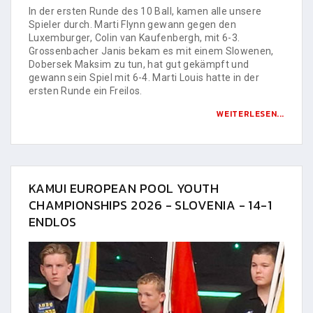
In der ersten Runde des 10 Ball, kamen alle unsere
Spieler durch. Marti Flynn gewann gegen den
Luxemburger, Colin van Kaufenbergh, mit 6-3.
Grossenbacher Janis bekam es mit einem Slowenen,
Dobersek Maksim zu tun, hat gut gekämpft und
gewann sein Spiel mit 6-4. Marti Louis hatte in der
ersten Runde ein Freilos.
WEITERLESEN...
KAMUI EUROPEAN POOL YOUTH
CHAMPIONSHIPS 2026 - SLOVENIA - 14-1
ENDLOS