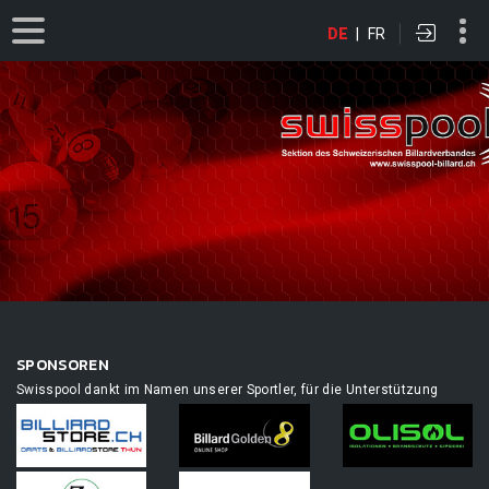
DE
|
FR
SPONSOREN
Swisspool dankt im Namen unserer Sportler, für die Unterstützung