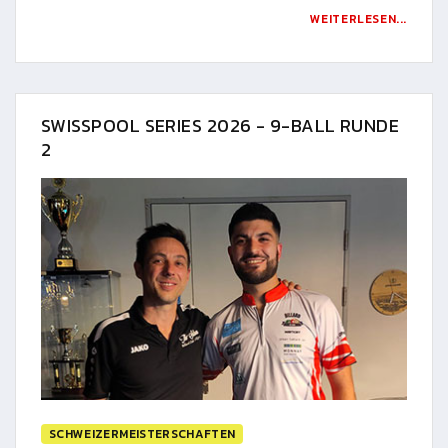
WEITERLESEN...
SWISSPOOL SERIES 2026 - 9-BALL RUNDE
2
SCHWEIZERMEISTERSCHAFTEN