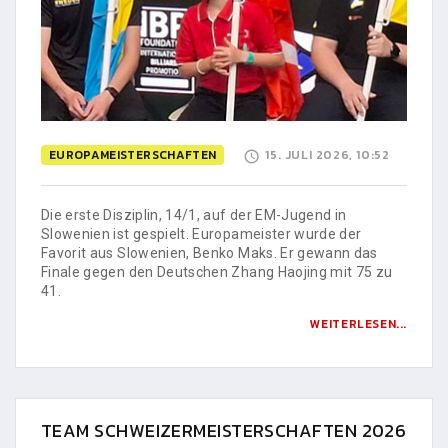
EUROPAMEISTERSCHAFTEN
15. JULI 2026, 10:52
Die erste Disziplin, 14/1, auf der EM-Jugend in
Slowenien ist gespielt. Europameister wurde der
Favorit aus Slowenien, Benko Maks. Er gewann das
Finale gegen den Deutschen Zhang Haojing mit 75 zu
41.
WEITERLESEN...
TEAM SCHWEIZERMEISTERSCHAFTEN 2026