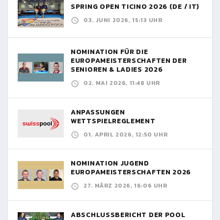
SPRING OPEN TICINO 2026 (DE / IT)
03. JUNI 2026, 15:13 UHR
NOMINATION FÜR DIE
EUROPAMEISTERSCHAFTEN DER
SENIOREN & LADIES 2026
02. MAI 2026, 11:48 UHR
ANPASSUNGEN
WETTSPIELREGLEMENT
01. APRIL 2026, 12:50 UHR
NOMINATION JUGEND
EUROPAMEISTERSCHAFTEN 2026
27. MÄRZ 2026, 16:06 UHR
ABSCHLUSSBERICHT DER POOL