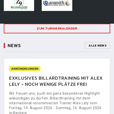
ZUM TURNIERKALENDER
NEWS
ALLE NEWS
ANKÜNDIGUNGEN
EXKLUSIVES BILLARDTRAINING MIT ALEX
LELY - NOCH WENIGE PLÄTZE FREI
Wir freuen uns, euch ein ganz besonderes Highlight
ankündigen zu dürfen: Billardtraining mit dem
international renommierten Trainer Alex Lely vom
Freitag, 14. August 2026 - Sonntag, 16. August 2026
in Kerzers.