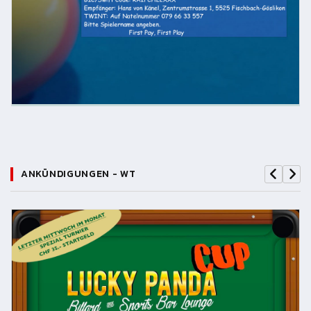
ANKÜNDIGUNGEN - WT