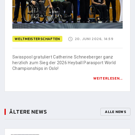
WELTMEISTERSCHAFTEN
20. JUNI 2026, 14:59
Swisspool gratuliert Catherine Schneeberger ganz
herzlich zum Sieg der 2026 Heyball Parasport World
Championships in Oslo!
WEITERLESEN...
ÄLTERE NEWS
ALLE NEWS