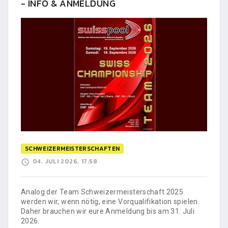
- INFO & ANMELDUNG
SCHWEIZERMEISTERSCHAFTEN
04. JULI 2026, 17:58
Analog der Team Schweizermeisterschaft 2025
werden wir, wenn nötig, eine Vorqualifikation spielen.
Daher brauchen wir eure Anmeldung bis am 31. Juli
2026.