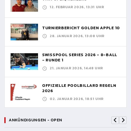
12. FEBRUAR 2026, 13:31 UHR
TURNIERBERICHT GOLDEN APPLE 10
28. JANUAR 2026, 13:08 UHR
SWISSPOOL SERIES 2026 - 8-BALL
- RUNDE 1
21. JANUAR 2026, 14:48 UHR
OFFIZIELLE POOLBILLARD REGELN
2026
02. JANUAR 2026, 18:51 UHR
ANKÜNDIGUNGEN - OPEN