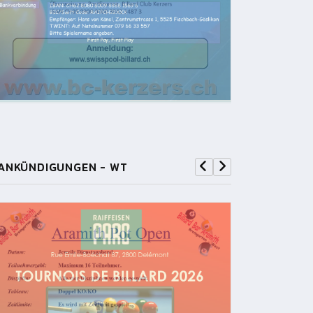
ANKÜNDIGUNGEN - WT