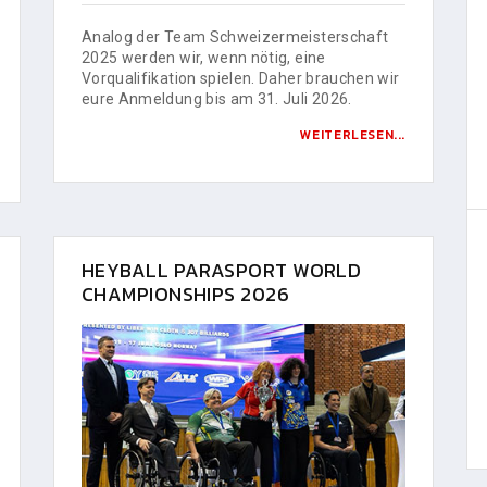
Analog der Team Schweizermeisterschaft
2025 werden wir, wenn nötig, eine
Vorqualifikation spielen. Daher brauchen wir
eure Anmeldung bis am 31. Juli 2026.
WEITERLESEN...
HEYBALL PARASPORT WORLD
CHAMPIONSHIPS 2026