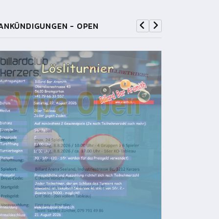
ANKÜNDIGUNGEN - OPEN