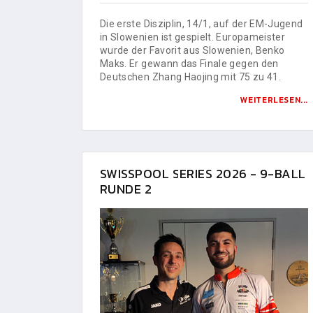
Die erste Disziplin, 14/1, auf der EM-Jugend
in Slowenien ist gespielt. Europameister
wurde der Favorit aus Slowenien, Benko
Maks. Er gewann das Finale gegen den
Deutschen Zhang Haojing mit 75 zu 41.
WEITERLESEN...
SWISSPOOL SERIES 2026 - 9-BALL
RUNDE 2