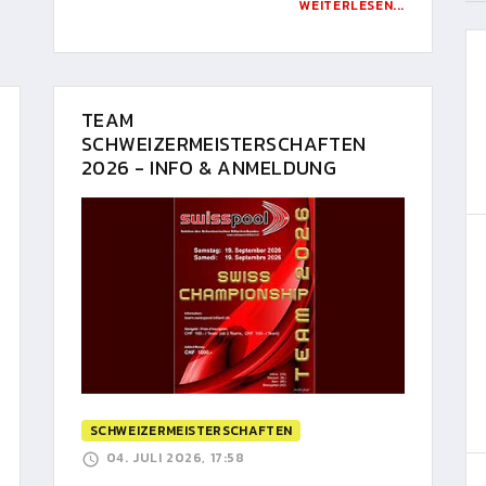
WEITERLESEN...
TEAM
SCHWEIZERMEISTERSCHAFTEN
2026 - INFO & ANMELDUNG
SCHWEIZERMEISTERSCHAFTEN
04. JULI 2026, 17:58