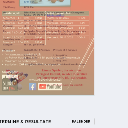
TERMINE & RESULTATE
KALENDER