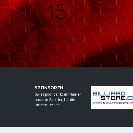
SPONSOREN
Swisspool dankt im Namen
unserer Sportler, für die
Unterstützung