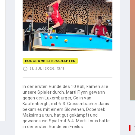
EUROPAMEISTERSCHAFTEN
21. JULI 2026, 13:11
In der ersten Runde des 10 Ball, kamen alle
unsere Spieler durch. Marti Flynn gewann
gegen den Luxemburger, Colin van
Kaufenbergh, mit 6-3. Grossenbacher Janis
bekam es mit einem Slowenen, Dobersek
Maksim zu tun, hat gut gekämpft und
gewann sein Spiel mit 6-4. Marti Louis hatte
in der ersten Runde ein Freilos.