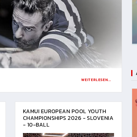
WEITERLESEN...
KAMUI EUROPEAN POOL YOUTH
CHAMPIONSHIPS 2026 - SLOVENIA
- 10-BALL