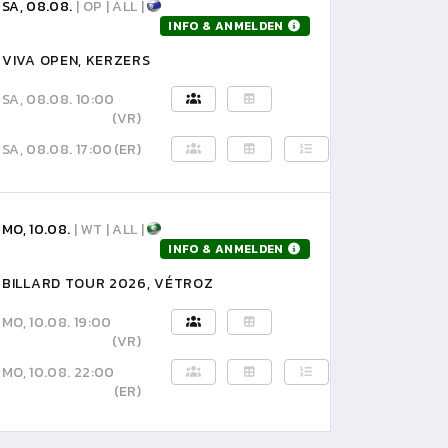
SA, 08.08.
| OP | ALL |
INFO & ANMELDEN
VIVA OPEN, KERZERS
SA, 08.08. 10:00
(VR)
SA, 08.08. 17:00
(ER)
MO, 10.08.
| WT | ALL |
INFO & ANMELDEN
BILLARD TOUR 2026, VÉTROZ
MO, 10.08. 19:00
(VR)
MO, 10.08. 22:00
(ER)