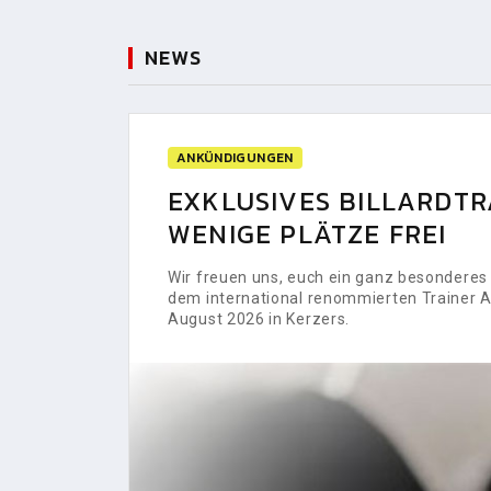
NEWS
ANKÜNDIGUNGEN
EXKLUSIVES BILLARDTRA
WENIGE PLÄTZE FREI
Wir freuen uns, euch ein ganz besonderes H
dem international renommierten Trainer Al
August 2026 in Kerzers.