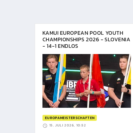
KAMUI EUROPEAN POOL YOUTH
CHAMPIONSHIPS 2026 - SLOVENIA
- 14-1 ENDLOS
EUROPAMEISTERSCHAFTEN
15. JULI 2026, 10:52