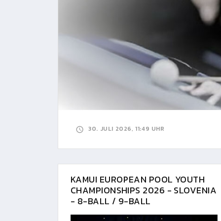
30. JULI 2026, 11:49 UHR
KAMUI EUROPEAN POOL YOUTH
CHAMPIONSHIPS 2026 - SLOVENIA
- 8-BALL / 9-BALL