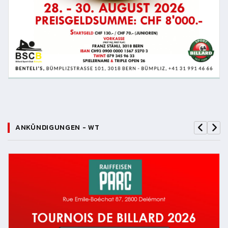
ANKÜNDIGUNGEN - WT