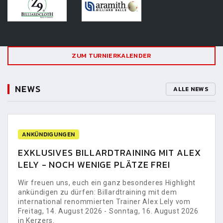
ZUM TURNIERKALENDER
NEWS
ALLE NEWS
ANKÜNDIGUNGEN
EXKLUSIVES BILLARDTRAINING MIT ALEX
LELY - NOCH WENIGE PLÄTZE FREI
Wir freuen uns, euch ein ganz besonderes Highlight
ankündigen zu dürfen: Billardtraining mit dem
international renommierten Trainer Alex Lely vom
Freitag, 14. August 2026 - Sonntag, 16. August 2026
in Kerzers.