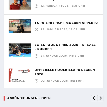
12. FEBRUAR 2026, 13:31 UHR
TURNIERBERICHT GOLDEN APPLE 10
28. JANUAR 2026, 13:08 UHR
SWISSPOOL SERIES 2026 - 8-BALL
- RUNDE 1
21. JANUAR 2026, 14:48 UHR
OFFIZIELLE POOLBILLARD REGELN
2026
02. JANUAR 2026, 18:51 UHR
ANKÜNDIGUNGEN - OPEN