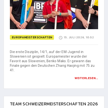
EUROPAMEISTERSCHAFTEN
15. JULI 2026, 10:52
Die erste Disziplin, 14/1, auf der EM-Jugend in
Slowenien ist gespielt. Europameister wurde der
Favorit aus Slowenien, Benko Maks. Er gewann das
Finale gegen den Deutschen Zhang Haojing mit 75 zu
41.
WEITERLESEN...
TEAM SCHWEIZERMEISTERSCHAFTEN 2026