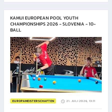
KAMUI EUROPEAN POOL YOUTH
CHAMPIONSHIPS 2026 - SLOVENIA - 10-
BALL
EUROPAMEISTERSCHAFTEN
21. JULI 2026, 13:11