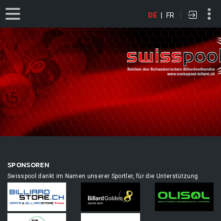
DE
|
FR
SPONSOREN
Swisspool dankt im Namen unserer Sportler, für die Unterstützung