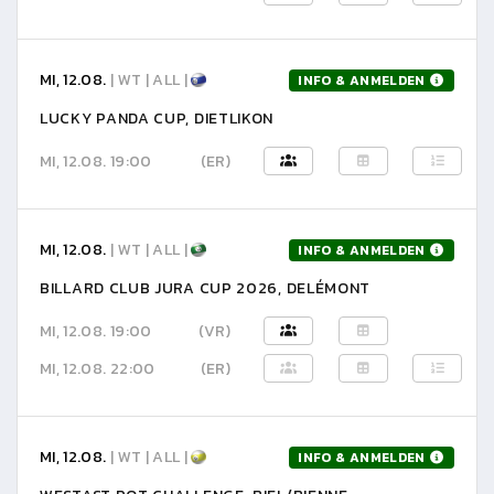
MI, 12.08.
| WT | ALL |
INFO & ANMELDEN
LUCKY PANDA CUP, DIETLIKON
MI, 12.08. 19:00
(ER)
MI, 12.08.
| WT | ALL |
INFO & ANMELDEN
BILLARD CLUB JURA CUP 2026, DELÉMONT
MI, 12.08. 19:00
(VR)
MI, 12.08. 22:00
(ER)
MI, 12.08.
| WT | ALL |
INFO & ANMELDEN