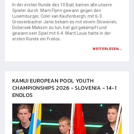
In der ersten Runde des 10 Ball, kamen alle unsere
Spieler durch. Marti Flynn gewann gegen den
Luxemburger, Colin van Kaufenbergh, mit 6-3.
Grossenbacher Janis bekam es mit einem Slowenen,
Dobersek Maksim zu tun, hat gut gekämpft und
gewann sein Spiel mit 6-4. Marti Louis hatte in der
ersten Runde ein Freilos.
WEITERLESEN...
KAMUI EUROPEAN POOL YOUTH
CHAMPIONSHIPS 2026 - SLOVENIA - 14-1
ENDLOS