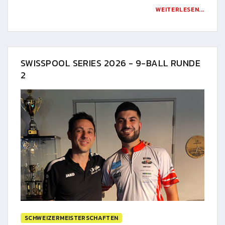
WEITERLESEN...
SWISSPOOL SERIES 2026 - 9-BALL RUNDE
2
SCHWEIZERMEISTERSCHAFTEN