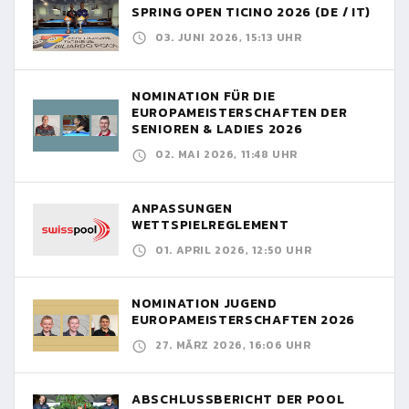
SPRING OPEN TICINO 2026 (DE / IT)
03. JUNI 2026, 15:13 UHR
NOMINATION FÜR DIE
EUROPAMEISTERSCHAFTEN DER
SENIOREN & LADIES 2026
02. MAI 2026, 11:48 UHR
ANPASSUNGEN
WETTSPIELREGLEMENT
01. APRIL 2026, 12:50 UHR
NOMINATION JUGEND
EUROPAMEISTERSCHAFTEN 2026
27. MÄRZ 2026, 16:06 UHR
ABSCHLUSSBERICHT DER POOL