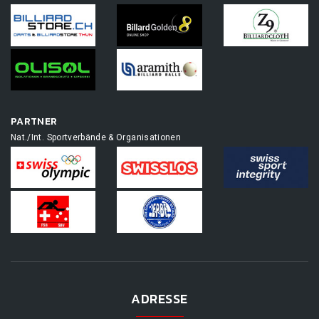
PARTNER
Nat./Int. Sportverbände & Organisationen
ADRESSE