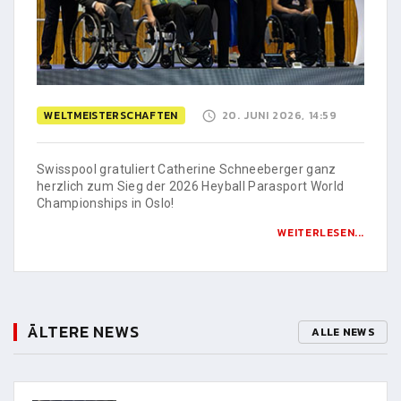
WELTMEISTERSCHAFTEN
20. JUNI 2026, 14:59
Swisspool gratuliert Catherine Schneeberger ganz
herzlich zum Sieg der 2026 Heyball Parasport World
Championships in Oslo!
WEITERLESEN...
ÄLTERE NEWS
ALLE NEWS