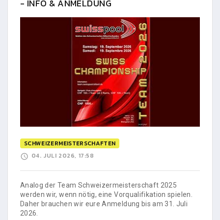
- INFO & ANMELDUNG
SCHWEIZERMEISTERSCHAFTEN
04. JULI 2026, 17:58
Analog der Team Schweizermeisterschaft 2025
werden wir, wenn nötig, eine Vorqualifikation spielen.
Daher brauchen wir eure Anmeldung bis am 31. Juli
2026.