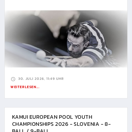
30. JULI 2026, 11:49 UHR
WEITERLESEN...
KAMUI EUROPEAN POOL YOUTH
CHAMPIONSHIPS 2026 - SLOVENIA - 8-
BALL / 9-BALL