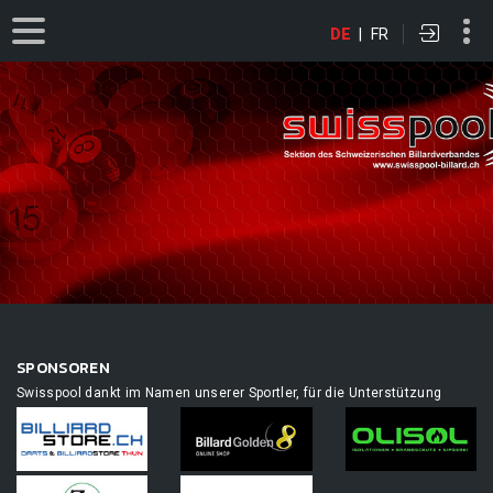
DE
|
FR
SPONSOREN
Swisspool dankt im Namen unserer Sportler, für die Unterstützung