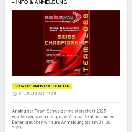
- INFO & ANMELDUNG
SCHWEIZERMEISTERSCHAFTEN
04. JULI 2026, 17:58
Analog der Team Schweizermeisterschaft 2025
werden wir, wenn nötig, eine Vorqualifikation spielen.
Daher brauchen wir eure Anmeldung bis am 31. Juli
2026.