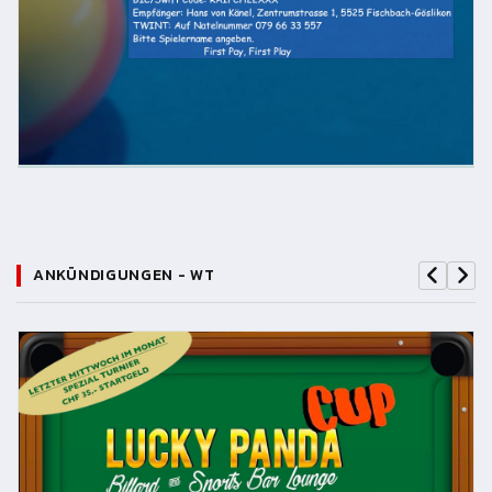
ANKÜNDIGUNGEN - WT