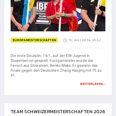
EUROPAMEISTERSCHAFTEN
15. JULI 2026, 10:52
Die erste Disziplin, 14/1, auf der EM-Jugend in
Slowenien ist gespielt. Europameister wurde der
Favorit aus Slowenien, Benko Maks. Er gewann das
Finale gegen den Deutschen Zhang Haojing mit 75 zu
41.
WEITERLESEN...
TEAM SCHWEIZERMEISTERSCHAFTEN 2026