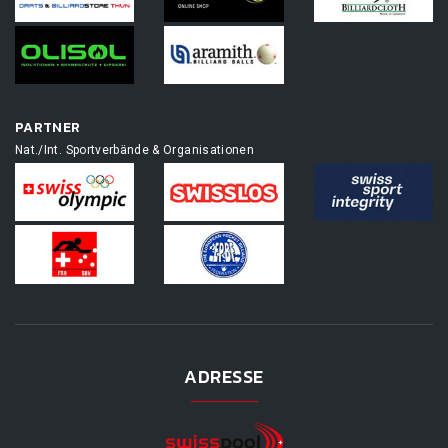
PARTNER
Nat./Int. Sportverbände & Organisationen
ADRESSE