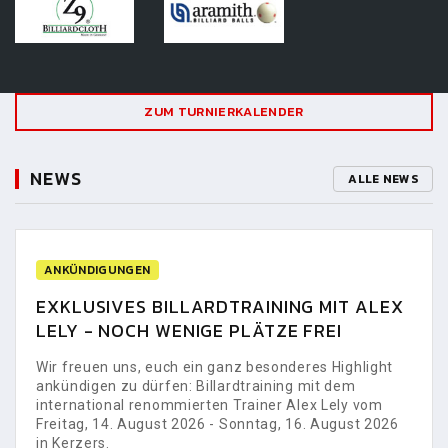
ZUM TURNIERKALENDER
NEWS
ALLE NEWS
ANKÜNDIGUNGEN
EXKLUSIVES BILLARDTRAINING MIT ALEX
LELY - NOCH WENIGE PLÄTZE FREI
Wir freuen uns, euch ein ganz besonderes Highlight
ankündigen zu dürfen: Billardtraining mit dem
international renommierten Trainer Alex Lely vom
Freitag, 14. August 2026 - Sonntag, 16. August 2026
in Kerzers.