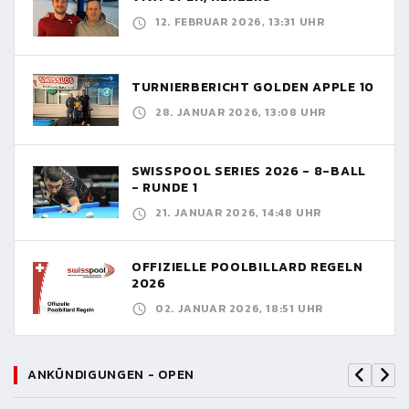
12. FEBRUAR 2026, 13:31 UHR
TURNIERBERICHT GOLDEN APPLE 10
28. JANUAR 2026, 13:08 UHR
SWISSPOOL SERIES 2026 - 8-BALL
- RUNDE 1
21. JANUAR 2026, 14:48 UHR
OFFIZIELLE POOLBILLARD REGELN
2026
02. JANUAR 2026, 18:51 UHR
ANKÜNDIGUNGEN - OPEN