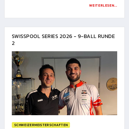
WEITERLESEN...
SWISSPOOL SERIES 2026 - 9-BALL RUNDE
2
SCHWEIZERMEISTERSCHAFTEN