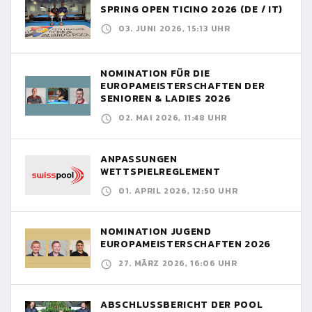
SPRING OPEN TICINO 2026 (DE / IT)
03. JUNI 2026, 15:13 UHR
NOMINATION FÜR DIE
EUROPAMEISTERSCHAFTEN DER
SENIOREN & LADIES 2026
02. MAI 2026, 11:48 UHR
ANPASSUNGEN
WETTSPIELREGLEMENT
01. APRIL 2026, 12:50 UHR
NOMINATION JUGEND
EUROPAMEISTERSCHAFTEN 2026
27. MÄRZ 2026, 16:06 UHR
ABSCHLUSSBERICHT DER POOL