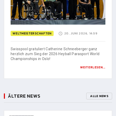
WELTMEISTERSCHAFTEN
20. JUNI 2026, 14:59
Swisspool gratuliert Catherine Schneeberger ganz
herzlich zum Sieg der 2026 Heyball Parasport World
Championships in Oslo!
WEITERLESEN...
ÄLTERE NEWS
ALLE NEWS