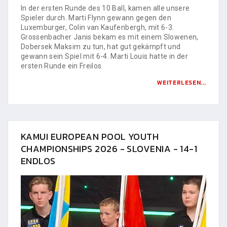
In der ersten Runde des 10 Ball, kamen alle unsere
Spieler durch. Marti Flynn gewann gegen den
Luxemburger, Colin van Kaufenbergh, mit 6-3.
Grossenbacher Janis bekam es mit einem Slowenen,
Dobersek Maksim zu tun, hat gut gekämpft und
gewann sein Spiel mit 6-4. Marti Louis hatte in der
ersten Runde ein Freilos.
WEITERLESEN...
KAMUI EUROPEAN POOL YOUTH
CHAMPIONSHIPS 2026 - SLOVENIA - 14-1
ENDLOS