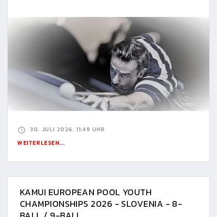
30. JULI 2026, 11:49 UHR
WEITERLESEN...
KAMUI EUROPEAN POOL YOUTH
CHAMPIONSHIPS 2026 - SLOVENIA - 8-
BALL / 9-BALL