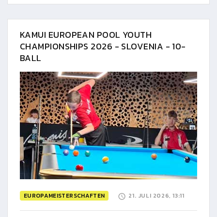
KAMUI EUROPEAN POOL YOUTH
CHAMPIONSHIPS 2026 - SLOVENIA - 10-
BALL
EUROPAMEISTERSCHAFTEN
21. JULI 2026, 13:11